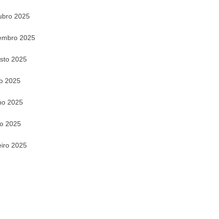
ubro 2025
embro 2025
sto 2025
ho 2025
ho 2025
o 2025
eiro 2025