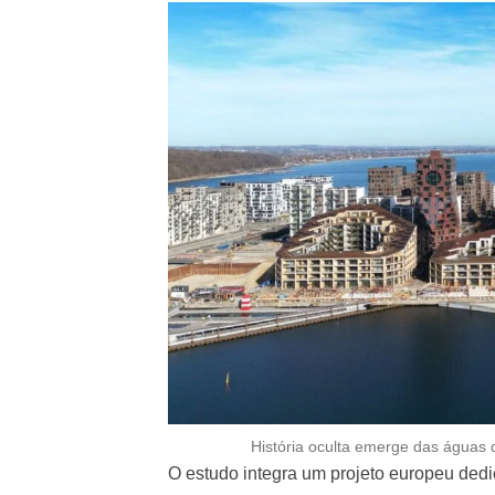
História oculta emerge das águas
O estudo integra um projeto europeu de