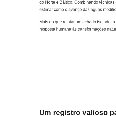
do Norte e Báltico. Combinando técnicas
estimar como o avanço das águas modific
Mais do que relatar um achado isolado, o
resposta humana às transformações natur
Um registro valioso p