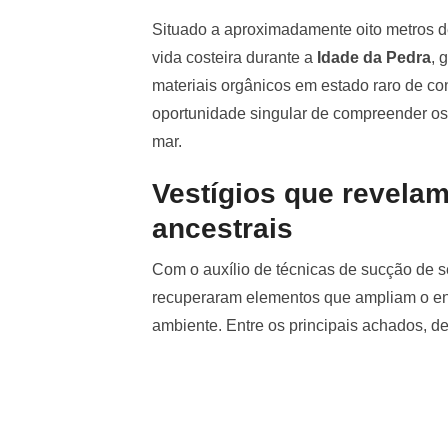
Situado a aproximadamente oito metros de
vida costeira durante a
Idade da Pedra
, 
materiais orgânicos em estado raro de c
oportunidade singular de compreender os
mar.
Vestígios que revelam
ancestrais
Com o auxílio de técnicas de sucção de 
recuperaram elementos que ampliam o ent
ambiente. Entre os principais achados, d