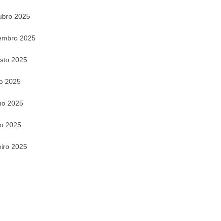
ubro 2025
embro 2025
sto 2025
ho 2025
ho 2025
o 2025
eiro 2025