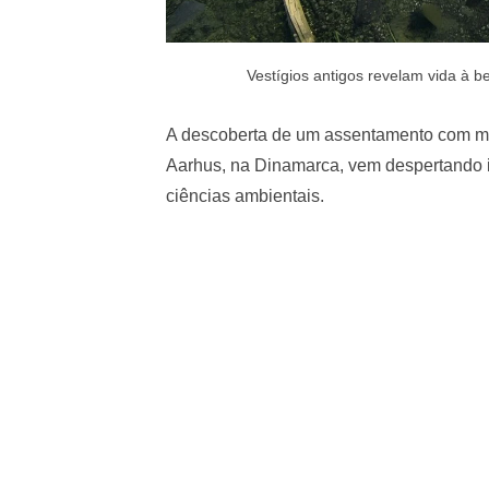
Vestígios antigos revelam vida à 
A descoberta de um assentamento com m
Aarhus, na Dinamarca, vem despertando i
ciências ambientais.