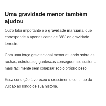
Uma gravidade menor também
ajudou
Outro fator importante é a
gravidade marciana
, que
corresponde a apenas cerca de 38% da gravidade
terrestre.
Com uma força gravitacional menor atuando sobre as
rochas, estruturas gigantescas conseguem se sustentar
mais facilmente sem colapsar sob o próprio peso.
Essa condição favoreceu o crescimento contínuo do
vulcão ao longo de sua história.