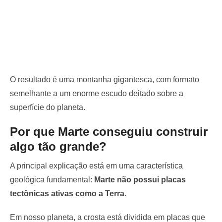
O resultado é uma montanha gigantesca, com formato
semelhante a um enorme escudo deitado sobre a
superfície do planeta.
Por que Marte conseguiu construir
algo tão grande?
A principal explicação está em uma característica
geológica fundamental:
Marte não possui placas
tectônicas ativas como a Terra
.
Em nosso planeta, a crosta está dividida em placas que