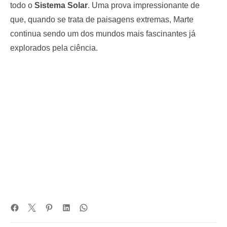
todo o
Sistema Solar
. Uma prova impressionante de
que, quando se trata de paisagens extremas, Marte
continua sendo um dos mundos mais fascinantes já
explorados pela ciência.