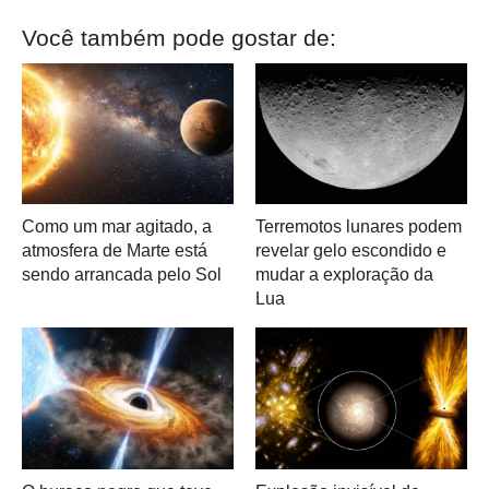
Você também pode gostar de:
Como um mar agitado, a
Terremotos lunares podem
atmosfera de Marte está
revelar gelo escondido e
sendo arrancada pelo Sol
mudar a exploração da
Lua