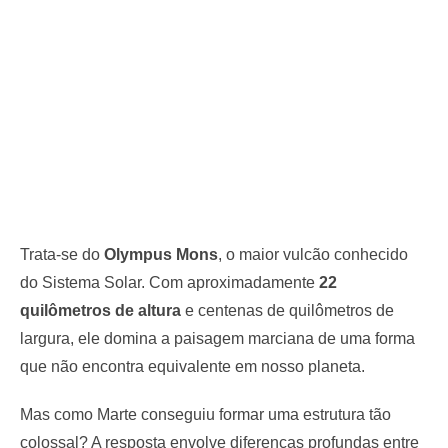
Trata-se do
Olympus Mons
, o maior vulcão conhecido
do Sistema Solar. Com aproximadamente
22
quilômetros de altura
e centenas de quilômetros de
largura, ele domina a paisagem marciana de uma forma
que não encontra equivalente em nosso planeta.
Mas como Marte conseguiu formar uma estrutura tão
colossal? A resposta envolve diferenças profundas entre