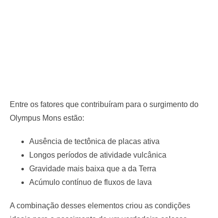
Entre os fatores que contribuíram para o surgimento do
Olympus Mons estão:
Ausência de tectônica de placas ativa
Longos períodos de atividade vulcânica
Gravidade mais baixa que a da Terra
Acúmulo contínuo de fluxos de lava
A combinação desses elementos criou as condições