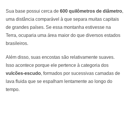
Sua base possui cerca de
600 quilômetros de diâmetro
,
uma distância comparável à que separa muitas capitais
de grandes países. Se essa montanha estivesse na
Terra, ocuparia uma área maior do que diversos estados
brasileiros.
Além disso, suas encostas são relativamente suaves.
Isso acontece porque ele pertence à categoria dos
vulcões-escudo
, formados por sucessivas camadas de
lava fluida que se espalham lentamente ao longo do
tempo.