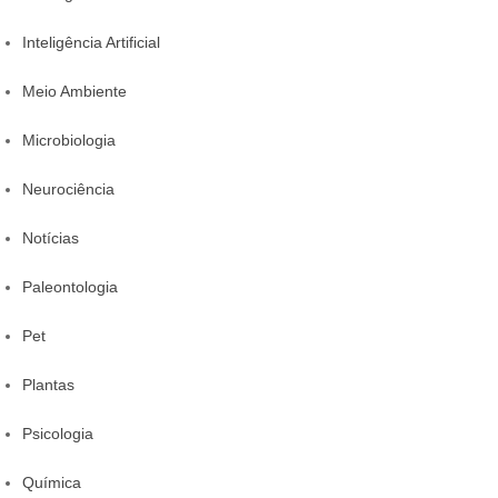
Inteligência Artificial
Meio Ambiente
Microbiologia
Neurociência
Notícias
Paleontologia
Pet
Plantas
Psicologia
Química