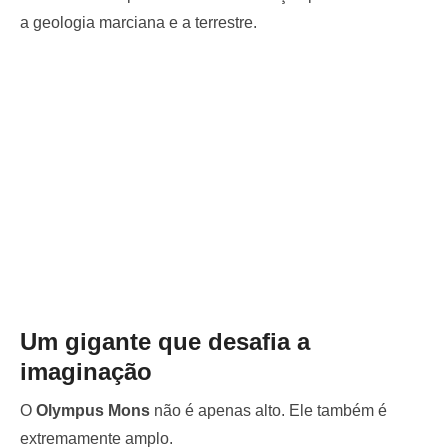
a geologia marciana e a terrestre.
Um gigante que desafia a
imaginação
O
Olympus Mons
não é apenas alto. Ele também é
extremamente amplo.