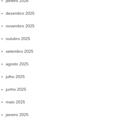
janeiro 2026
dezembro 2025
novembro 2025
outubro 2025
setembro 2025
agosto 2025
julho 2025
junho 2025
maio 2025
janeiro 2025