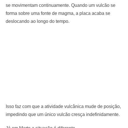
se movimentam continuamente. Quando um vulcão se
forma sobre uma fonte de magma, a placa acaba se
deslocando ao longo do tempo.
Isso faz com que a atividade vulcânica mude de posição,
impedindo que um único vulcão cresça indefinidamente.