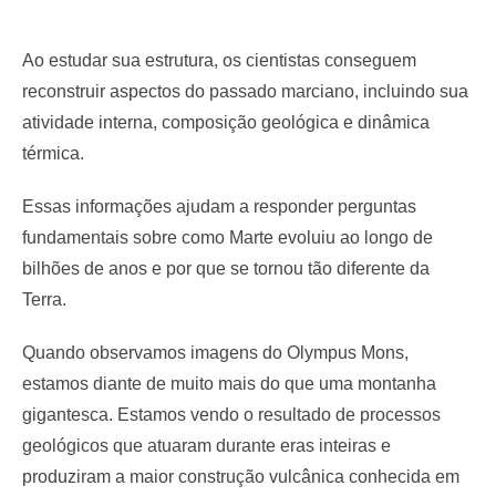
Ao estudar sua estrutura, os cientistas conseguem
reconstruir aspectos do passado marciano, incluindo sua
atividade interna, composição geológica e dinâmica
térmica.
Essas informações ajudam a responder perguntas
fundamentais sobre como Marte evoluiu ao longo de
bilhões de anos e por que se tornou tão diferente da
Terra.
Quando observamos imagens do Olympus Mons,
estamos diante de muito mais do que uma montanha
gigantesca. Estamos vendo o resultado de processos
geológicos que atuaram durante eras inteiras e
produziram a maior construção vulcânica conhecida em