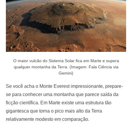
O maior vulcão do Sistema Solar fica em Marte e supera
qualquer montanha da Terra. (Imagem: Fala Ciência via
Gemini)
Se você acha o Monte Everest impressionante, prepare-
se para conhecer uma montanha que parece saída da
ficção científica. Em Marte existe uma estrutura tão
gigantesca que torna o pico mais alto da Terra
relativamente modesto em comparação.