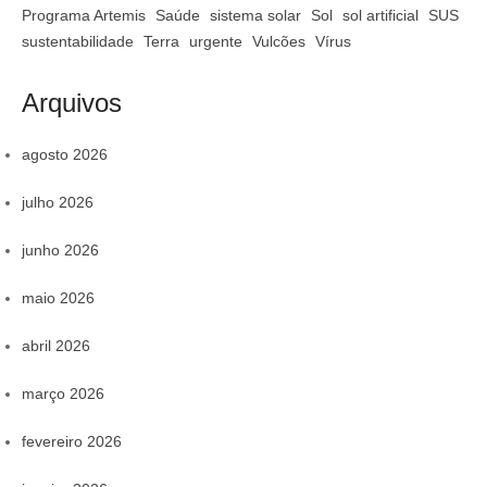
Programa Artemis
Saúde
sistema solar
Sol
sol artificial
SUS
sustentabilidade
Terra
urgente
Vulcões
Vírus
Arquivos
agosto 2026
julho 2026
junho 2026
maio 2026
abril 2026
março 2026
fevereiro 2026