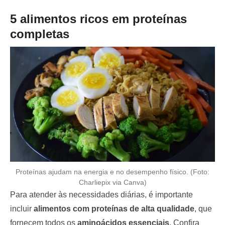
5 alimentos ricos em proteínas
completas
Proteínas ajudam na energia e no desempenho físico. (Foto:
Charliepix via Canva)
Para atender às necessidades diárias, é importante
incluir
alimentos com proteínas de alta qualidade
, que
fornecem todos os
aminoácidos essenciais
. Confira