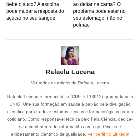
bebe o suco? A escolha
ao deitar na cama? O
pode mudar a resposta do
problema pode estar no
açúcar no seu sangue
seu estômago, não no
pulmão
Rafaela Lucena
Ver todos os artigos de Rafaela Lucena
Rafaela Lucena é farmacêutica (CRF-RJ:13912) graduada pela
UNIG. Une sua formação em saúde à paixão pela divulgação
científica para traduzir estudos clínicos e farmacológicos para o
cotidiano. Como responsável técnica pelo Fala Ciência, dedica-
se a combater a desinformação com rigor técnico e
embasamento científico de qualidade.
Ver perfil no LinkedIn