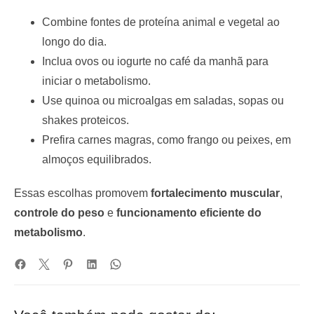
Combine fontes de proteína animal e vegetal ao
longo do dia.
Inclua ovos ou iogurte no café da manhã para
iniciar o metabolismo.
Use quinoa ou microalgas em saladas, sopas ou
shakes proteicos.
Prefira carnes magras, como frango ou peixes, em
almoços equilibrados.
Essas escolhas promovem
fortalecimento muscular
,
controle do peso
e
funcionamento eficiente do
metabolismo
.