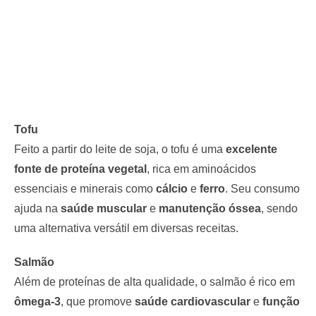
Tofu
Feito a partir do leite de soja, o tofu é uma
excelente
fonte de proteína vegetal
, rica em aminoácidos
essenciais e minerais como
cálcio
e
ferro
. Seu consumo
ajuda na
saúde muscular
e
manutenção óssea
, sendo
uma alternativa versátil em diversas receitas.
Salmão
Além de proteínas de alta qualidade, o salmão é rico em
ômega-3
, que promove
saúde cardiovascular
e
função