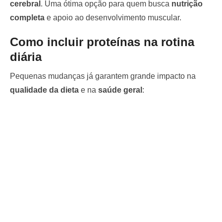
cerebral
. Uma ótima opção para quem busca
nutrição
completa
e apoio ao desenvolvimento muscular.
Como incluir proteínas na rotina
diária
Pequenas mudanças já garantem grande impacto na
qualidade da dieta
e na
saúde geral
: