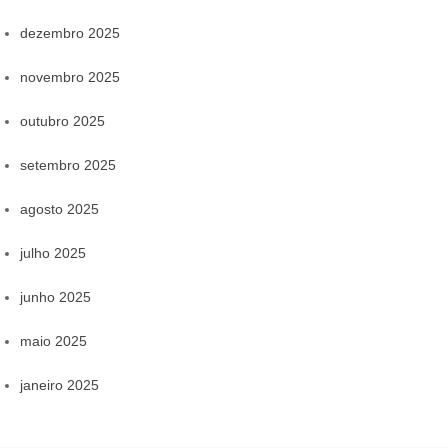
dezembro 2025
novembro 2025
outubro 2025
setembro 2025
agosto 2025
julho 2025
junho 2025
maio 2025
janeiro 2025