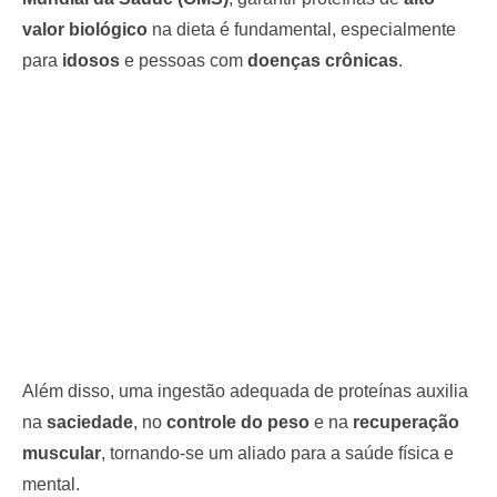
valor biológico
na dieta é fundamental, especialmente
para
idosos
e pessoas com
doenças crônicas
.
Além disso, uma ingestão adequada de proteínas auxilia
na
saciedade
, no
controle do peso
e na
recuperação
muscular
, tornando-se um aliado para a saúde física e
mental.