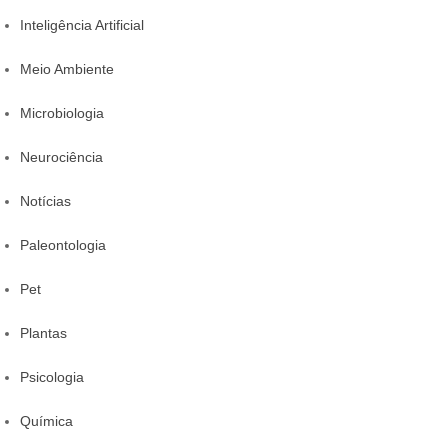
Inteligência Artificial
Meio Ambiente
Microbiologia
Neurociência
Notícias
Paleontologia
Pet
Plantas
Psicologia
Química