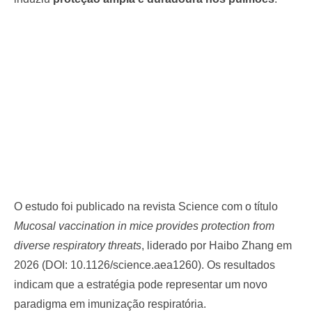
O estudo foi publicado na revista Science com o título
Mucosal vaccination in mice provides protection from
diverse respiratory threats
, liderado por Haibo Zhang em
2026 (DOI: 10.1126/science.aea1260). Os resultados
indicam que a estratégia pode representar um novo
paradigma em imunização respiratória.