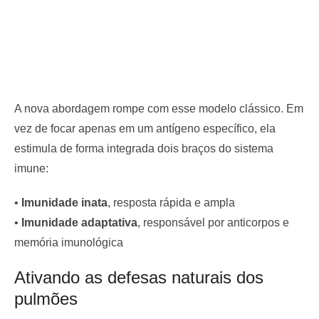
A nova abordagem rompe com esse modelo clássico. Em
vez de focar apenas em um antígeno específico, ela
estimula de forma integrada dois braços do sistema
imune:
•
Imunidade inata
, resposta rápida e ampla
•
Imunidade adaptativa
, responsável por anticorpos e
memória imunológica
Ativando as defesas naturais dos
pulmões