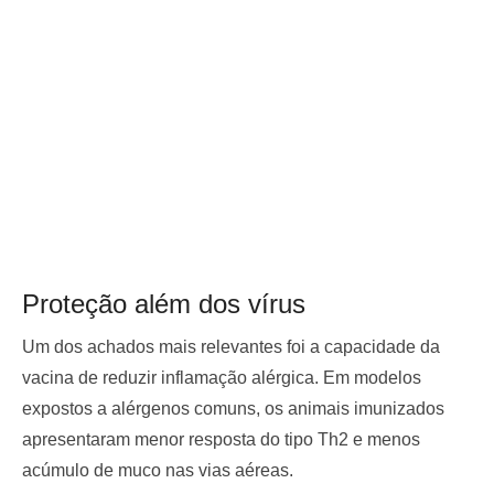
Proteção além dos vírus
Um dos achados mais relevantes foi a capacidade da
vacina de reduzir inflamação alérgica. Em modelos
expostos a alérgenos comuns, os animais imunizados
apresentaram menor resposta do tipo Th2 e menos
acúmulo de muco nas vias aéreas.