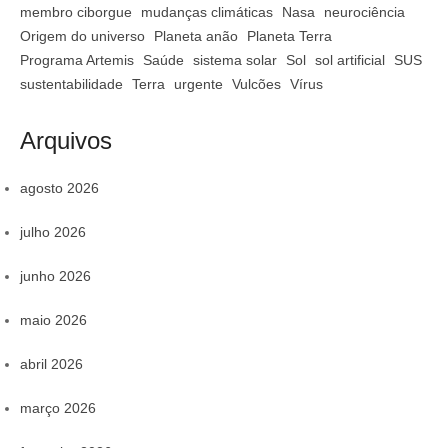
membro ciborgue
mudanças climáticas
Nasa
neurociência
Origem do universo
Planeta anão
Planeta Terra
Programa Artemis
Saúde
sistema solar
Sol
sol artificial
SUS
sustentabilidade
Terra
urgente
Vulcões
Vírus
Arquivos
agosto 2026
julho 2026
junho 2026
maio 2026
abril 2026
março 2026