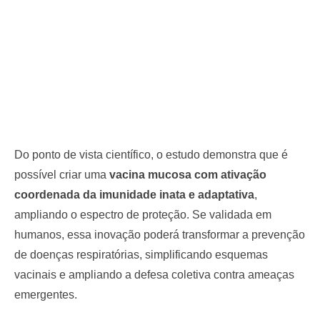
Do ponto de vista científico, o estudo demonstra que é
possível criar uma
vacina mucosa com ativação
coordenada da imunidade inata e adaptativa
,
ampliando o espectro de proteção. Se validada em
humanos, essa inovação poderá transformar a prevenção
de doenças respiratórias, simplificando esquemas
vacinais e ampliando a defesa coletiva contra ameaças
emergentes.