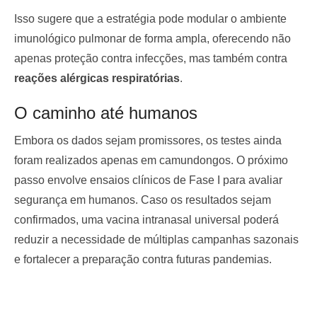
Isso sugere que a estratégia pode modular o ambiente
imunológico pulmonar de forma ampla, oferecendo não
apenas proteção contra infecções, mas também contra
reações alérgicas respiratórias
.
O caminho até humanos
Embora os dados sejam promissores, os testes ainda
foram realizados apenas em camundongos. O próximo
passo envolve ensaios clínicos de Fase I para avaliar
segurança em humanos. Caso os resultados sejam
confirmados, uma vacina intranasal universal poderá
reduzir a necessidade de múltiplas campanhas sazonais
e fortalecer a preparação contra futuras pandemias.