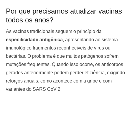
Por que precisamos atualizar vacinas
todos os anos?
As vacinas tradicionais seguem o princípio da
especificidade antigênica
, apresentando ao sistema
imunológico fragmentos reconhecíveis de vírus ou
bactérias. O problema é que muitos patógenos sofrem
mutações frequentes. Quando isso ocorre, os anticorpos
gerados anteriormente podem perder eficiência, exigindo
reforços anuais, como acontece com a gripe e com
variantes do SARS CoV 2.