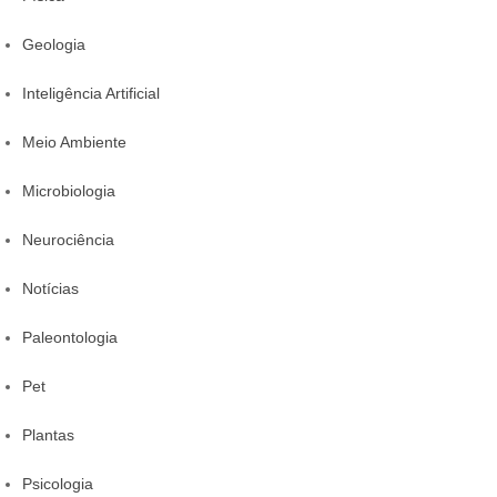
Geologia
Inteligência Artificial
Meio Ambiente
Microbiologia
Neurociência
Notícias
Paleontologia
Pet
Plantas
Psicologia