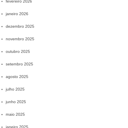
fevereiro 2026
janeiro 2026
dezembro 2025
novembro 2025
outubro 2025
setembro 2025
agosto 2025
julho 2025
junho 2025
maio 2025
janeiro 2025