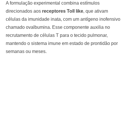
A formulação experimental combina estímulos
direcionados aos
receptores Toll like
, que ativam
células da imunidade inata, com um antígeno inofensivo
chamado ovalbumina. Esse componente auxilia no
recrutamento de células T para o tecido pulmonar,
mantendo o sistema imune em estado de prontidão por
semanas ou meses.