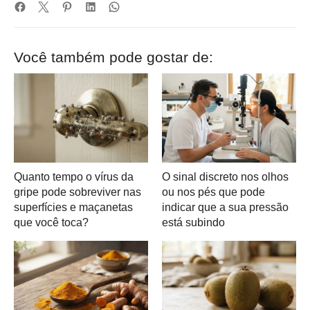
Você também pode gostar de:
Quanto tempo o vírus da
O sinal discreto nos olhos
gripe pode sobreviver nas
ou nos pés que pode
superfícies e maçanetas
indicar que a sua pressão
que você toca?
está subindo