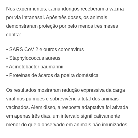
Nos experimentos, camundongos receberam a vacina
por via intranasal. Após três doses, os animais
demonstraram proteção por pelo menos três meses
contra:
• SARS CoV 2 e outros coronavírus
• Staphylococcus aureus
• Acinetobacter baumannii
• Proteínas de ácaros da poeira doméstica
Os resultados mostraram redução expressiva da carga
viral nos pulmões e sobrevivência total dos animais
vacinados. Além disso, a resposta adaptativa foi ativada
em apenas três dias, um intervalo significativamente
menor do que o observado em animais não imunizados.