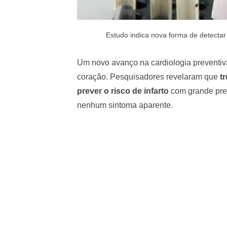
Estudo indica nova forma de detectar 
Um novo avanço na cardiologia preventi
coração. Pesquisadores revelaram que
t
prever o risco de infarto
com grande pre
nenhum sintoma aparente.