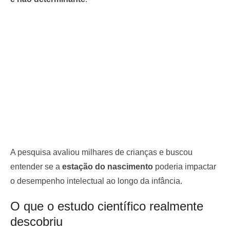
A pesquisa avaliou milhares de crianças e buscou
entender se a
estação do nascimento
poderia impactar
o desempenho intelectual ao longo da infância.
O que o estudo científico realmente
descobriu