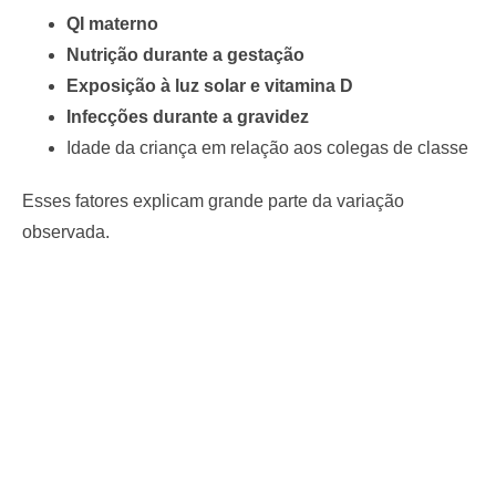
QI materno
Nutrição durante a gestação
Exposição à luz solar e vitamina D
Infecções durante a gravidez
Idade da criança em relação aos colegas de classe
Esses fatores explicam grande parte da variação
observada.