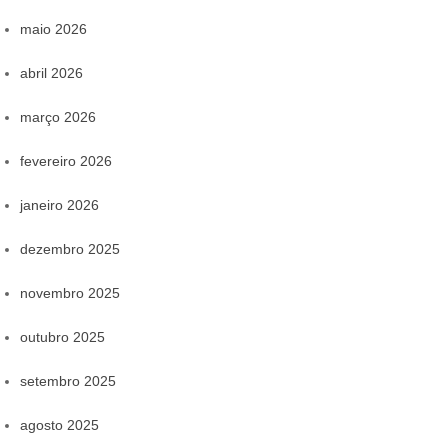
maio 2026
abril 2026
março 2026
fevereiro 2026
janeiro 2026
dezembro 2025
novembro 2025
outubro 2025
setembro 2025
agosto 2025