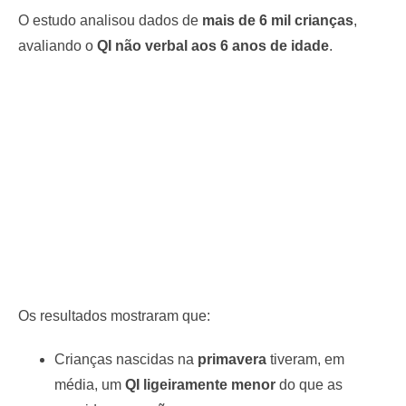
O estudo analisou dados de
mais de 6 mil crianças
,
avaliando o
QI não verbal aos 6 anos de idade
.
Os resultados mostraram que:
Crianças nascidas na
primavera
tiveram, em
média, um
QI ligeiramente menor
do que as