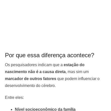
Por que essa diferença acontece?
Os pesquisadores indicam que a
estação do
nascimento não é a causa direta
, mas sim um
marcador de outros fatores
que podem influenciar o
desenvolvimento do cérebro.
Entre eles:
Nível socioeconômico da família