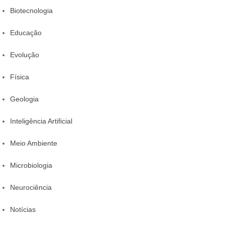
Biotecnologia
Educação
Evolução
Física
Geologia
Inteligência Artificial
Meio Ambiente
Microbiologia
Neurociência
Notícias