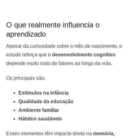
O que realmente influencia o
aprendizado
Apesar da curiosidade sobre o mês de nascimento, o
estudo reforça que o
desenvolvimento cognitivo
depende muito mais de fatores ao longo da vida.
Os principais são:
Estímulos na infância
Qualidade da educação
Ambiente familiar
Hábitos saudáveis
Esses elementos têm impacto direto na
memória,