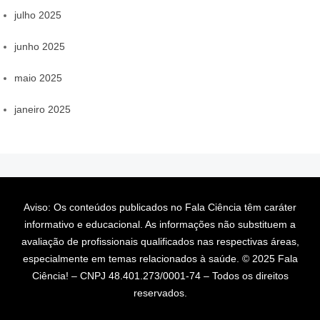
julho 2025
junho 2025
maio 2025
janeiro 2025
Aviso: Os conteúdos publicados no Fala Ciência têm caráter
informativo e educacional. As informações não substituem a
avaliação de profissionais qualificados nas respectivas áreas,
especialmente em temas relacionados à saúde. © 2025 Fala
Ciência! – CNPJ 48.401.273/0001-74 – Todos os direitos
reservados.