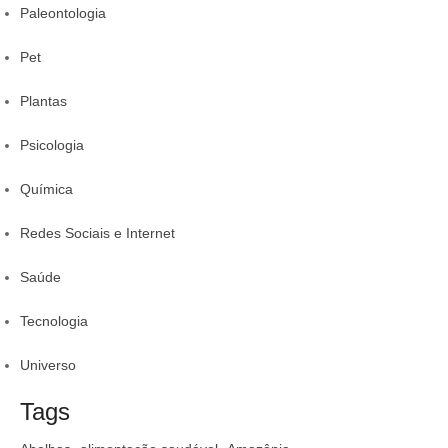
Paleontologia
Pet
Plantas
Psicologia
Química
Redes Sociais e Internet
Saúde
Tecnologia
Universo
Tags