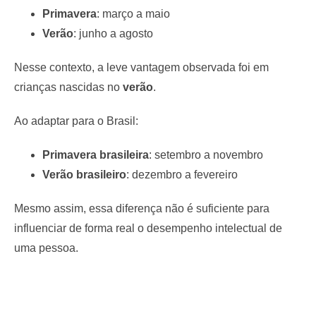
Primavera
: março a maio
Verão
: junho a agosto
Nesse contexto, a leve vantagem observada foi em
crianças nascidas no
verão
.
Ao adaptar para o Brasil:
Primavera brasileira
: setembro a novembro
Verão brasileiro
: dezembro a fevereiro
Mesmo assim, essa diferença não é suficiente para
influenciar de forma real o desempenho intelectual de
uma pessoa.