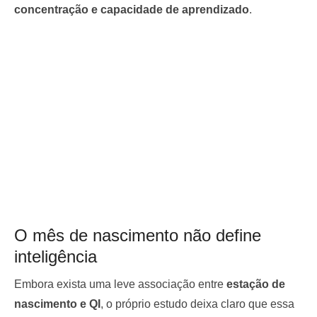
concentração e capacidade de aprendizado
.
O mês de nascimento não define
inteligência
Embora exista uma leve associação entre
estação de
nascimento e QI
, o próprio estudo deixa claro que essa