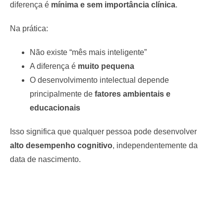
diferença é
mínima e sem importância clínica
.
Na prática:
Não existe “mês mais inteligente”
A diferença é
muito pequena
O desenvolvimento intelectual depende
principalmente de
fatores ambientais e
educacionais
Isso significa que qualquer pessoa pode desenvolver
alto desempenho cognitivo
, independentemente da
data de nascimento.