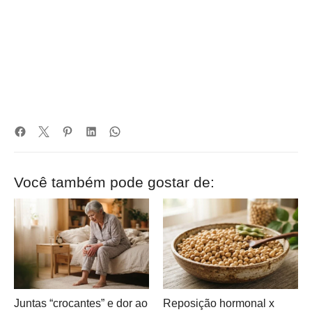
Você também pode gostar de:
Juntas “crocantes” e dor ao
Reposição hormonal x