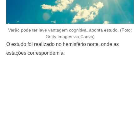
Verão pode ter leve vantagem cognitiva, aponta estudo. (Foto:
Getty Images via Canva)
O estudo foi realizado no hemisfério norte, onde as
estações correspondem a: