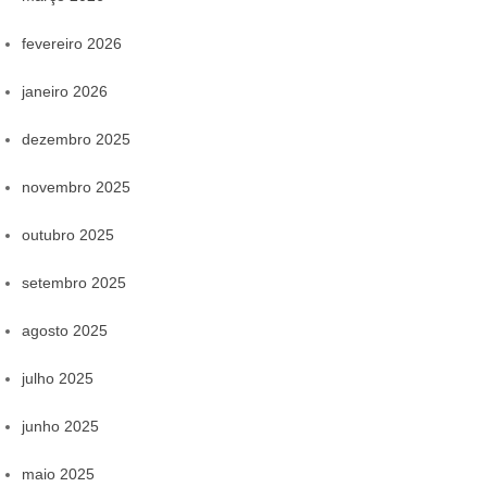
fevereiro 2026
janeiro 2026
dezembro 2025
novembro 2025
outubro 2025
setembro 2025
agosto 2025
julho 2025
junho 2025
maio 2025