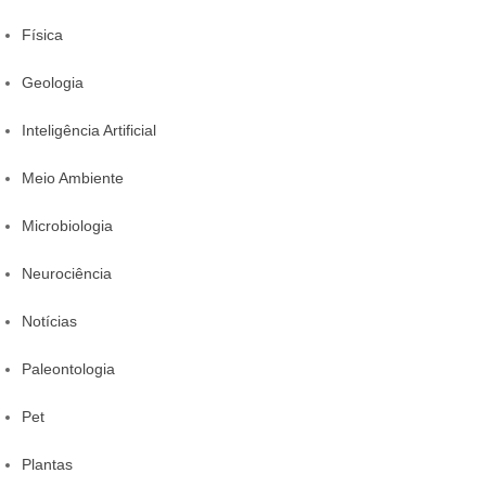
Física
Geologia
Inteligência Artificial
Meio Ambiente
Microbiologia
Neurociência
Notícias
Paleontologia
Pet
Plantas