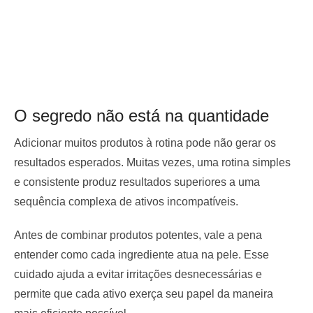
O segredo não está na quantidade
Adicionar muitos produtos à rotina pode não gerar os
resultados esperados. Muitas vezes, uma rotina simples
e consistente produz resultados superiores a uma
sequência complexa de ativos incompatíveis.
Antes de combinar produtos potentes, vale a pena
entender como cada ingrediente atua na pele. Esse
cuidado ajuda a evitar irritações desnecessárias e
permite que cada ativo exerça seu papel da maneira