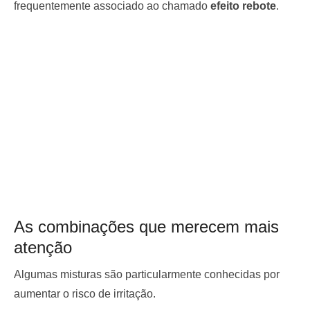
frequentemente associado ao chamado
efeito rebote
.
As combinações que merecem mais
atenção
Algumas misturas são particularmente conhecidas por
aumentar o risco de irritação.