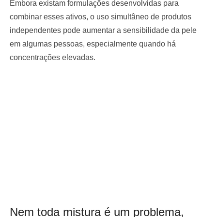
Embora existam formulações desenvolvidas para
combinar esses ativos, o uso simultâneo de produtos
independentes pode aumentar a sensibilidade da pele
em algumas pessoas, especialmente quando há
concentrações elevadas.
Nem toda mistura é um problema,