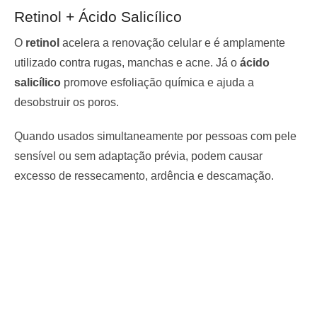
Retinol + Ácido Salicílico
O
retinol
acelera a renovação celular e é amplamente
utilizado contra rugas, manchas e acne. Já o
ácido
salicílico
promove esfoliação química e ajuda a
desobstruir os poros.
Quando usados simultaneamente por pessoas com pele
sensível ou sem adaptação prévia, podem causar
excesso de ressecamento, ardência e descamação.