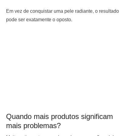
Em vez de conquistar uma pele radiante, o resultado
pode ser exatamente o oposto.
Quando mais produtos significam
mais problemas?