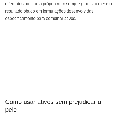
diferentes por conta própria nem sempre produz o mesmo
resultado obtido em formulações desenvolvidas
especificamente para combinar ativos.
Como usar ativos sem prejudicar a
pele