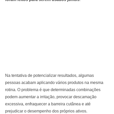
Na tentativa de potencializar resultados, algumas
pessoas acabam aplicando vários produtos na mesma
rotina. O problema é que determinadas combinações
podem aumentar a irritação, provocar descamação
excessiva, enfraquecer a barreira cutânea e até
prejudicar o desempenho dos próprios ativos.