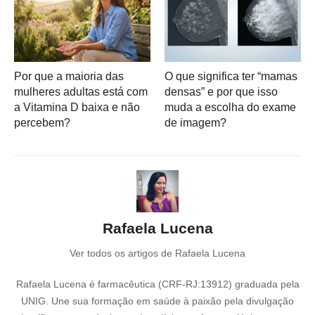
Por que a maioria das
O que significa ter “mamas
mulheres adultas está com
densas” e por que isso
a Vitamina D baixa e não
muda a escolha do exame
percebem?
de imagem?
Rafaela Lucena
Ver todos os artigos de Rafaela Lucena
Rafaela Lucena é farmacêutica (CRF-RJ:13912) graduada pela
UNIG. Une sua formação em saúde à paixão pela divulgação