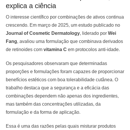
explica a ciência
O interesse científico por combinações de ativos continua
crescendo. Em março de 2025, um estudo publicado no
Journal of Cosmetic Dermatology
, liderado por
Wei
Fang
, avaliou uma formulação que combinava derivados
de retinoides com
vitamina C
em protocolos anti-idade.
Os pesquisadores observaram que determinadas
proporções e formulações foram capazes de proporcionar
benefícios estéticos com boa tolerabilidade cutânea. O
trabalho destaca que a segurança e a eficácia das
combinações dependem não apenas dos ingredientes,
mas também das concentrações utilizadas, da
formulação e da forma de aplicação.
Essa é uma das razões pelas quais misturar produtos