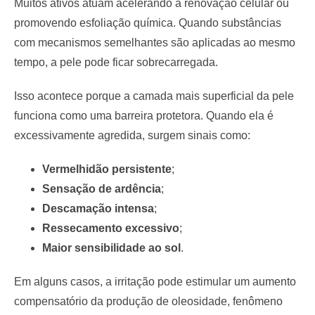
Muitos ativos atuam acelerando a renovação celular ou
promovendo esfoliação química. Quando substâncias
com mecanismos semelhantes são aplicadas ao mesmo
tempo, a pele pode ficar sobrecarregada.
Isso acontece porque a camada mais superficial da pele
funciona como uma barreira protetora. Quando ela é
excessivamente agredida, surgem sinais como:
Vermelhidão persistente
;
Sensação de ardência
;
Descamação intensa
;
Ressecamento excessivo
;
Maior sensibilidade ao sol
.
Em alguns casos, a irritação pode estimular um aumento
compensatório da produção de oleosidade, fenômeno