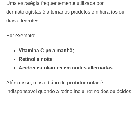
Uma estratégia frequentemente utilizada por
dermatologistas é alternar os produtos em horários ou
dias diferentes.
Por exemplo:
Vitamina C pela manhã
;
Retinol à noite
;
Ácidos esfoliantes em noites alternadas
.
Além disso, o uso diário de
protetor solar
é
indispensável quando a rotina inclui retinoides ou ácidos.