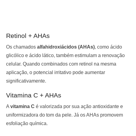
Retinol + AHAs
Os chamados
alfahidroxiácidos (AHAs)
, como ácido
glicólico e ácido lático, também estimulam a renovação
celular. Quando combinados com retinol na mesma
aplicação, o potencial irritativo pode aumentar
significativamente.
Vitamina C + AHAs
A
vitamina C
é valorizada por sua ação antioxidante e
uniformizadora do tom da pele. Já os AHAs promovem
esfoliação química.