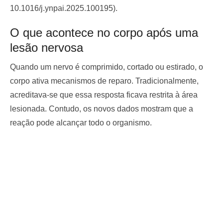
10.1016/j.ynpai.2025.100195).
O que acontece no corpo após uma
lesão nervosa
Quando um nervo é comprimido, cortado ou estirado, o
corpo ativa mecanismos de reparo. Tradicionalmente,
acreditava-se que essa resposta ficava restrita à área
lesionada. Contudo, os novos dados mostram que a
reação pode alcançar todo o organismo.