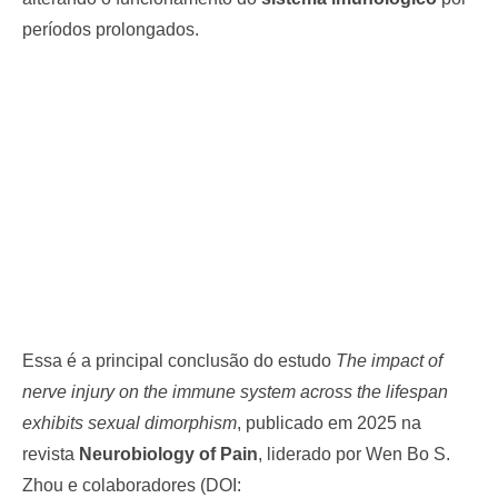
períodos prolongados.
Essa é a principal conclusão do estudo
The impact of
nerve injury on the immune system across the lifespan
exhibits sexual dimorphism
, publicado em 2025 na
revista
Neurobiology of Pain
, liderado por Wen Bo S.
Zhou e colaboradores (DOI: