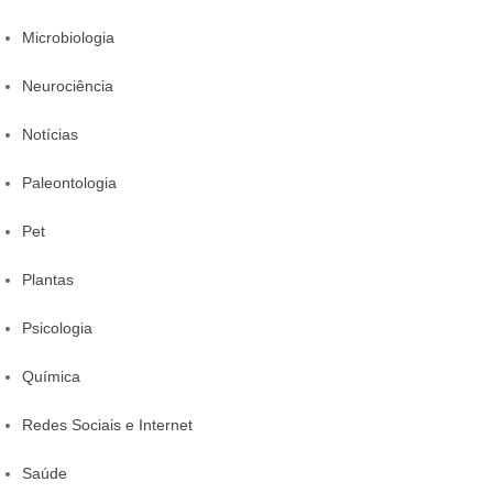
Microbiologia
Neurociência
Notícias
Paleontologia
Pet
Plantas
Psicologia
Química
Redes Sociais e Internet
Saúde