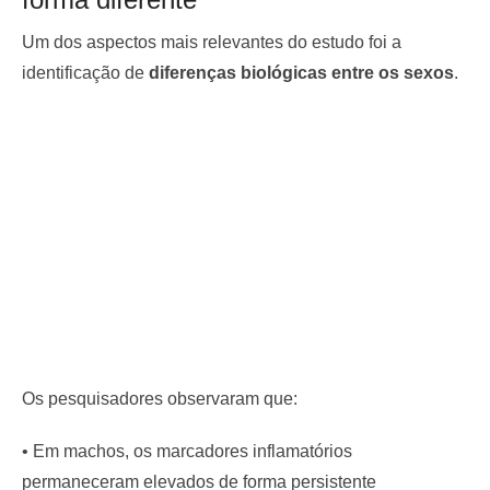
Um dos aspectos mais relevantes do estudo foi a
identificação de
diferenças biológicas entre os sexos
.
Os pesquisadores observaram que:
• Em machos, os marcadores inflamatórios
permaneceram elevados de forma persistente