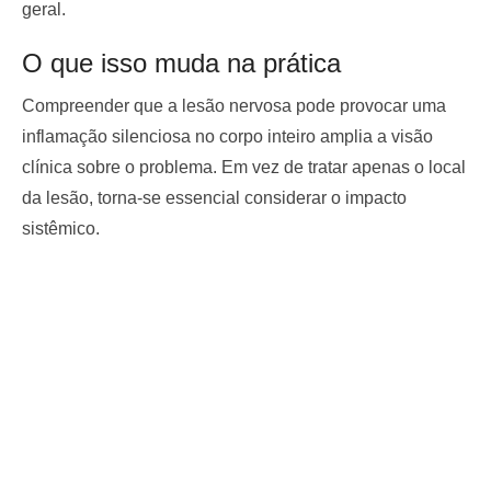
geral.
O que isso muda na prática
Compreender que a lesão nervosa pode provocar uma
inflamação silenciosa no corpo inteiro amplia a visão
clínica sobre o problema. Em vez de tratar apenas o local
da lesão, torna-se essencial considerar o impacto
sistêmico.