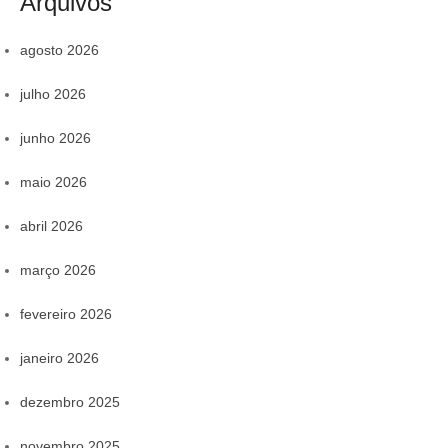
Arquivos
agosto 2026
julho 2026
junho 2026
maio 2026
abril 2026
março 2026
fevereiro 2026
janeiro 2026
dezembro 2025
novembro 2025