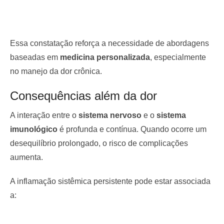
Essa constatação reforça a necessidade de abordagens
baseadas em
medicina personalizada
, especialmente
no manejo da dor crônica.
Consequências além da dor
A interação entre o
sistema nervoso
e o
sistema
imunológico
é profunda e contínua. Quando ocorre um
desequilíbrio prolongado, o risco de complicações
aumenta.
A inflamação sistêmica persistente pode estar associada
a: