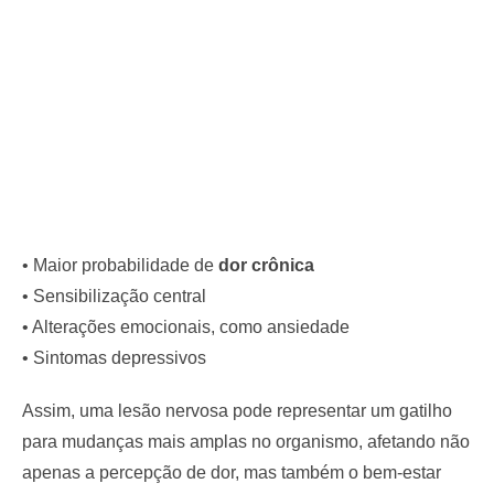
• Maior probabilidade de
dor crônica
• Sensibilização central
• Alterações emocionais, como ansiedade
• Sintomas depressivos
Assim, uma lesão nervosa pode representar um gatilho
para mudanças mais amplas no organismo, afetando não
apenas a percepção de dor, mas também o bem-estar