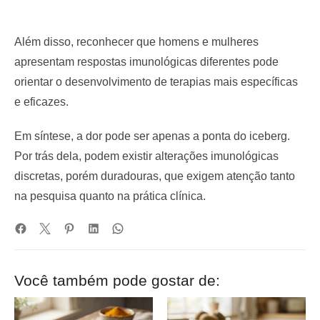
Além disso, reconhecer que homens e mulheres
apresentam respostas imunológicas diferentes pode
orientar o desenvolvimento de terapias mais específicas
e eficazes.
Em síntese, a dor pode ser apenas a ponta do iceberg.
Por trás dela, podem existir alterações imunológicas
discretas, porém duradouras, que exigem atenção tanto
na pesquisa quanto na prática clínica.
Você também pode gostar de: