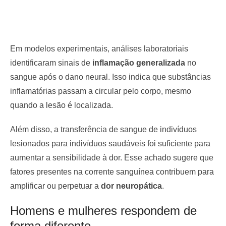
Em modelos experimentais, análises laboratoriais
identificaram sinais de
inflamação generalizada
no
sangue após o dano neural. Isso indica que substâncias
inflamatórias passam a circular pelo corpo, mesmo
quando a lesão é localizada.
Além disso, a transferência de sangue de indivíduos
lesionados para indivíduos saudáveis foi suficiente para
aumentar a sensibilidade à dor. Esse achado sugere que
fatores presentes na corrente sanguínea contribuem para
amplificar ou perpetuar a
dor neuropática
.
Homens e mulheres respondem de
forma diferente