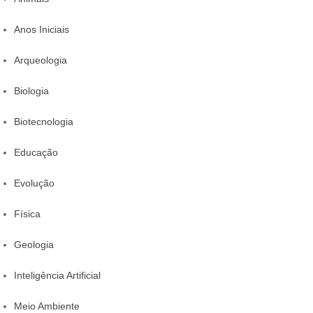
Anos Iniciais
Arqueologia
Biologia
Biotecnologia
Educação
Evolução
Física
Geologia
Inteligência Artificial
Meio Ambiente