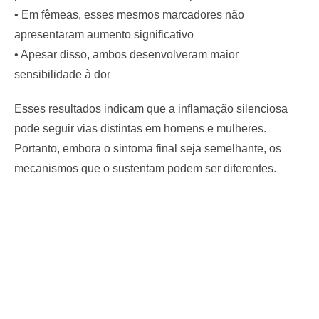
• Em fêmeas, esses mesmos marcadores não
apresentaram aumento significativo
• Apesar disso, ambos desenvolveram maior
sensibilidade à dor
Esses resultados indicam que a inflamação silenciosa
pode seguir vias distintas em homens e mulheres.
Portanto, embora o sintoma final seja semelhante, os
mecanismos que o sustentam podem ser diferentes.