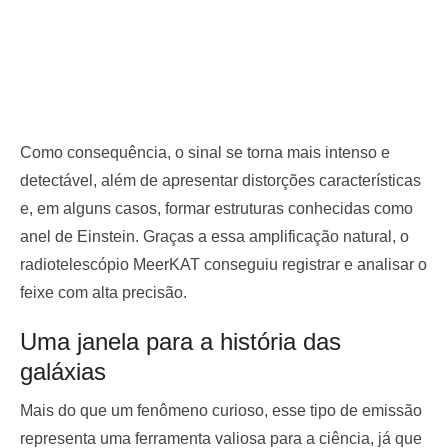
Como consequência, o sinal se torna mais intenso e
detectável, além de apresentar distorções características
e, em alguns casos, formar estruturas conhecidas como
anel de Einstein. Graças a essa amplificação natural, o
radiotelescópio MeerKAT conseguiu registrar e analisar o
feixe com alta precisão.
Uma janela para a história das
galáxias
Mais do que um fenômeno curioso, esse tipo de emissão
representa uma ferramenta valiosa para a ciência, já que