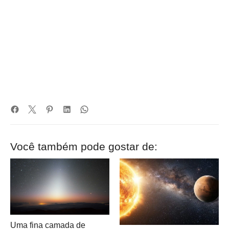
Você também pode gostar de:
Uma fina camada de