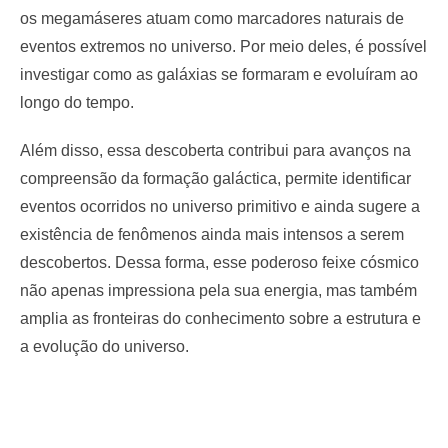
os megamáseres atuam como marcadores naturais de
eventos extremos no universo. Por meio deles, é possível
investigar como as galáxias se formaram e evoluíram ao
longo do tempo.
Além disso, essa descoberta contribui para avanços na
compreensão da formação galáctica, permite identificar
eventos ocorridos no universo primitivo e ainda sugere a
existência de fenômenos ainda mais intensos a serem
descobertos. Dessa forma, esse poderoso feixe cósmico
não apenas impressiona pela sua energia, mas também
amplia as fronteiras do conhecimento sobre a estrutura e
a evolução do universo.