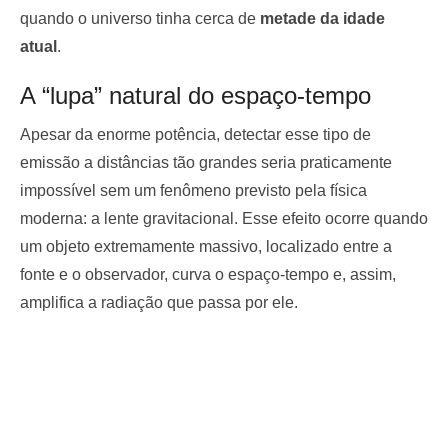
quando o universo tinha cerca de
metade da idade
atual
.
A “lupa” natural do espaço-tempo
Apesar da enorme potência, detectar esse tipo de
emissão a distâncias tão grandes seria praticamente
impossível sem um fenômeno previsto pela física
moderna: a lente gravitacional. Esse efeito ocorre quando
um objeto extremamente massivo, localizado entre a
fonte e o observador, curva o espaço-tempo e, assim,
amplifica a radiação que passa por ele.