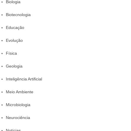
Biologia
Biotecnologia
Educação
Evolução
Física
Geologia
Inteligência Artificial
Meio Ambiente
Microbiologia
Neurociência
Notícias