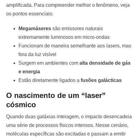
amplificada. Para compreender melhor o fenômeno, veja
os pontos essenciais:
Megamáseres
são emissores naturais
extremamente luminosos em micro-ondas
Funcionam de maneira semelhante aos lasers, mas
fora da luz visível
Surgem em ambientes com
alta densidade de gás
e energia
Estão diretamente ligados a
fusões galácticas
O nascimento de um “laser”
cósmico
Quando duas galáxias interagem, o impacto desencadeia
uma série de processos físicos intensos. Nesse cenário,
moléculas específicas são excitadas e passam a emitir