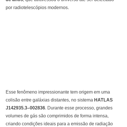
por radiotelescópios modernos.
Esse fenômeno impressionante tem origem em uma
colisão entre galáxias distantes, no sistema
HATLAS
J142935.3–002836
. Durante esse processo, grandes
volumes de gás são comprimidos de forma intensa,
criando condições ideais para a emissão de radiação