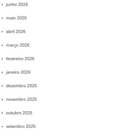
junho 2026
maio 2026
abril 2026
março 2026
fevereiro 2026
janeiro 2026
dezembro 2025
novembro 2025
outubro 2025
setembro 2025