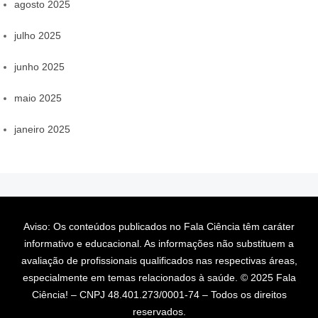
agosto 2025
julho 2025
junho 2025
maio 2025
janeiro 2025
Aviso: Os conteúdos publicados no Fala Ciência têm caráter
informativo e educacional. As informações não substituem a
avaliação de profissionais qualificados nas respectivas áreas,
especialmente em temas relacionados à saúde. © 2025 Fala
Ciência! – CNPJ 48.401.273/0001-74 – Todos os direitos
reservados.