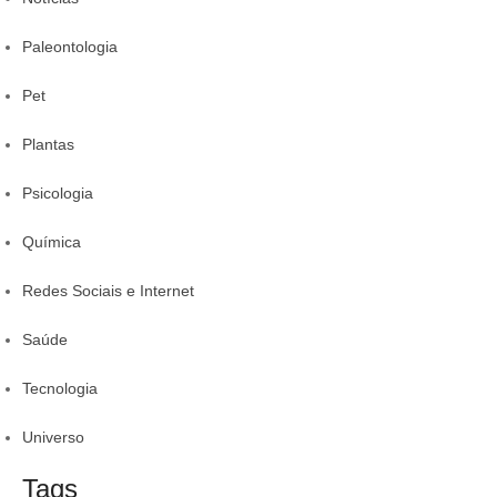
Paleontologia
Pet
Plantas
Psicologia
Química
Redes Sociais e Internet
Saúde
Tecnologia
Universo
Tags