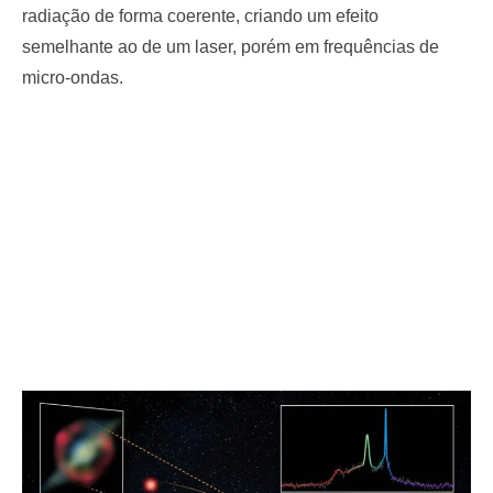
radiação de forma coerente, criando um efeito
semelhante ao de um laser, porém em frequências de
micro-ondas.