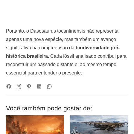
Portanto, o Dasosaurus tocantinensis não representa
apenas uma nova espécie, mas também um avanço
significativo na compreensão da
biodiversidade pré-
histórica brasileira
. Cada fóssil analisado contribui para
reconstruir um passado distante e, ao mesmo tempo,
essencial para entender o presente.
Você também pode gostar de: