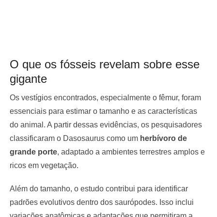
O que os fósseis revelam sobre esse
gigante
Os vestígios encontrados, especialmente o fêmur, foram
essenciais para estimar o tamanho e as características
do animal. A partir dessas evidências, os pesquisadores
classificaram o Dasosaurus como um
herbívoro de
grande porte
, adaptado a ambientes terrestres amplos e
ricos em vegetação.
Além do tamanho, o estudo contribui para identificar
padrões evolutivos dentro dos saurópodes. Isso inclui
variações anatômicas e adaptações que permitiram a