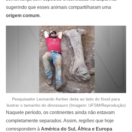
sugerindo que esses animais compartilharam uma
origem comum
.
Pesquisador Leonardo Kerber deita ao lado do fóssil para
ilustrar o tamanho do dinossauro (Imagem: UFSM/Reprodução)
Naquele período, os continentes ainda não estavam
completamente separados. Assim, regiões que hoje
correspondem à
América do Sul, África e Europa