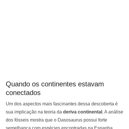
Quando os continentes estavam
conectados
Um dos aspectos mais fascinantes dessa descoberta é
sua implicação na teoria da
deriva continental
. A análise
dos fósseis mostra que o Dasosaurus possui forte
semelhança com espécies encontradas na Espanha,