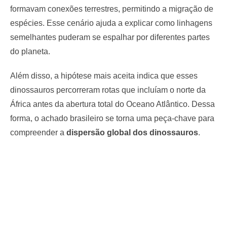
formavam conexões terrestres, permitindo a migração de
espécies. Esse cenário ajuda a explicar como linhagens
semelhantes puderam se espalhar por diferentes partes
do planeta.
Além disso, a hipótese mais aceita indica que esses
dinossauros percorreram rotas que incluíam o norte da
África antes da abertura total do Oceano Atlântico. Dessa
forma, o achado brasileiro se torna uma peça-chave para
compreender a
dispersão global dos dinossauros
.