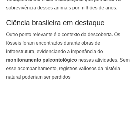
sobrevivência desses animais por milhões de anos.
Ciência brasileira em destaque
Outro ponto relevante é o contexto da descoberta. Os
fósseis foram encontrados durante obras de
infraestrutura, evidenciando a importância do
monitoramento paleontológico
nessas atividades. Sem
esse acompanhamento, registros valiosos da história
natural poderiam ser perdidos.