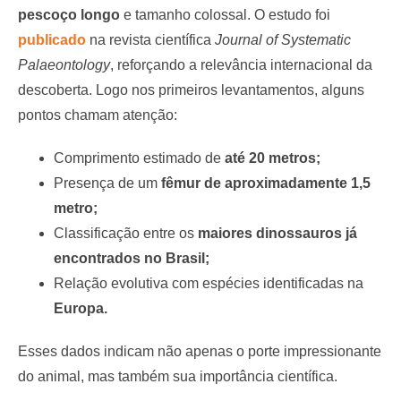
pescoço longo
e tamanho colossal. O estudo foi
publicado
na revista científica
Journal of Systematic
Palaeontology
, reforçando a relevância internacional da
descoberta. Logo nos primeiros levantamentos, alguns
pontos chamam atenção:
Comprimento estimado de
até 20 metros;
Presença de um
fêmur de aproximadamente 1,5
metro;
Classificação entre os
maiores dinossauros já
encontrados no Brasil;
Relação evolutiva com espécies identificadas na
Europa.
Esses dados indicam não apenas o porte impressionante
do animal, mas também sua importância científica.