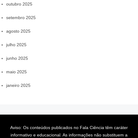
outubro 2025
setembro 2025
agosto 2025
julho 2025
junho 2025
maio 2025
janeiro 2025
Aviso: Os conteúdos publicados no Fala Ciência têm caráter
informativo e educacional. As informações não substituem a