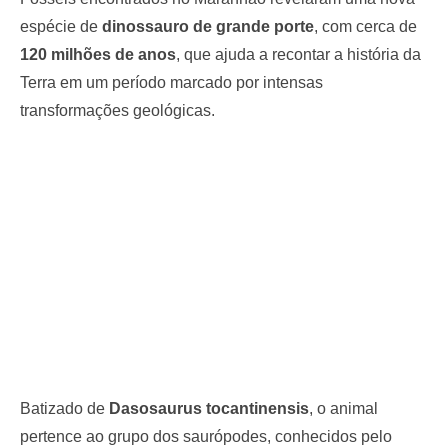
espécie de
dinossauro de grande porte
, com cerca de
120 milhões de anos
, que ajuda a recontar a história da
Terra em um período marcado por intensas
transformações geológicas.
Batizado de
Dasosaurus tocantinensis
, o animal
pertence ao grupo dos saurópodes, conhecidos pelo