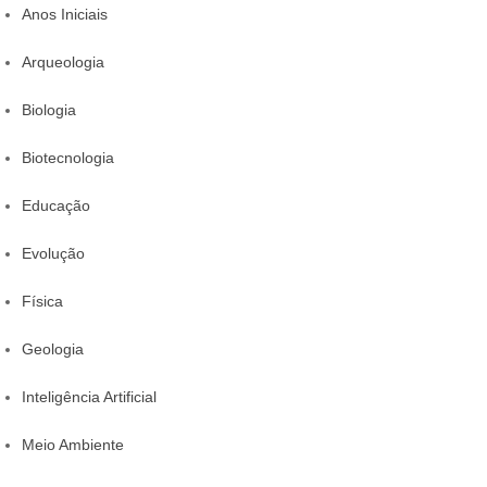
Anos Iniciais
Arqueologia
Biologia
Biotecnologia
Educação
Evolução
Física
Geologia
Inteligência Artificial
Meio Ambiente