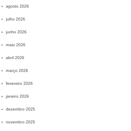
agosto 2026
julho 2026
junho 2026
maio 2026
abril 2026
março 2026
fevereiro 2026
janeiro 2026
dezembro 2025
novembro 2025