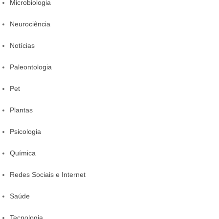
Microbiologia
Neurociência
Notícias
Paleontologia
Pet
Plantas
Psicologia
Química
Redes Sociais e Internet
Saúde
Tecnologia