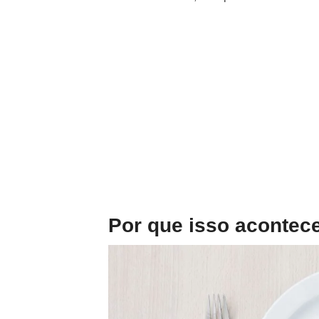
Por que isso acontec