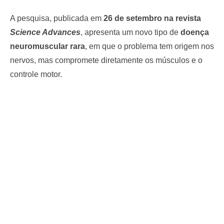
A pesquisa, publicada em
26 de setembro na revista
Science Advances
, apresenta um novo tipo de
doença
neuromuscular rara
, em que o problema tem origem nos
nervos, mas compromete diretamente os músculos e o
controle motor.