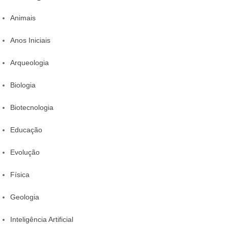
Animais
Anos Iniciais
Arqueologia
Biologia
Biotecnologia
Educação
Evolução
Física
Geologia
Inteligência Artificial