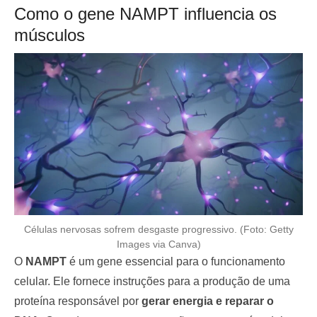
Como o gene NAMPT influencia os
músculos
Células nervosas sofrem desgaste progressivo. (Foto: Getty
Images via Canva)
O
NAMPT
é um gene essencial para o funcionamento
celular. Ele fornece instruções para a produção de uma
proteína responsável por
gerar energia e reparar o