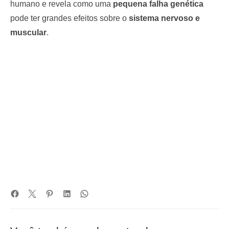
humano e revela como uma
pequena falha genética
pode ter grandes efeitos sobre o
sistema nervoso e
muscular
.