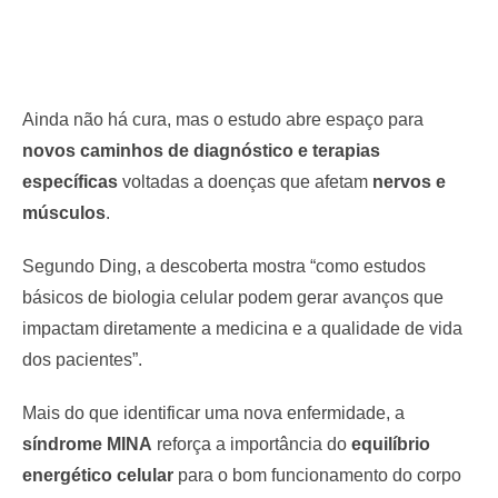
Ainda não há cura, mas o estudo abre espaço para
novos caminhos de diagnóstico e terapias
específicas
voltadas a doenças que afetam
nervos e
músculos
.
Segundo Ding, a descoberta mostra “como estudos
básicos de biologia celular podem gerar avanços que
impactam diretamente a medicina e a qualidade de vida
dos pacientes”.
Mais do que identificar uma nova enfermidade, a
síndrome MINA
reforça a importância do
equilíbrio
energético celular
para o bom funcionamento do corpo