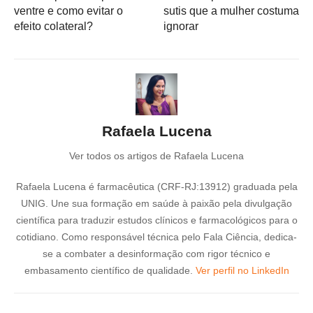
ventre e como evitar o
sutis que a mulher costuma
efeito colateral?
ignorar
Rafaela Lucena
Ver todos os artigos de Rafaela Lucena
Rafaela Lucena é farmacêutica (CRF-RJ:13912) graduada pela
UNIG. Une sua formação em saúde à paixão pela divulgação
científica para traduzir estudos clínicos e farmacológicos para o
cotidiano. Como responsável técnica pelo Fala Ciência, dedica-
se a combater a desinformação com rigor técnico e
embasamento científico de qualidade.
Ver perfil no LinkedIn