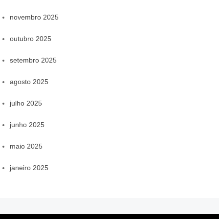
novembro 2025
outubro 2025
setembro 2025
agosto 2025
julho 2025
junho 2025
maio 2025
janeiro 2025