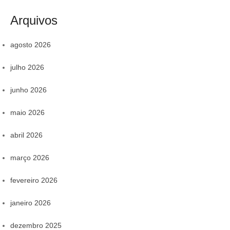
Arquivos
agosto 2026
julho 2026
junho 2026
maio 2026
abril 2026
março 2026
fevereiro 2026
janeiro 2026
dezembro 2025