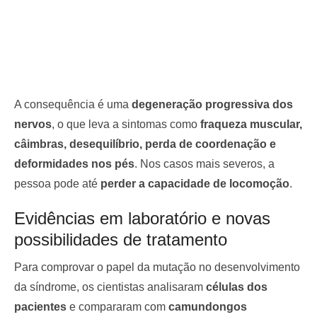
A consequência é uma
degeneração progressiva dos
nervos
, o que leva a sintomas como
fraqueza muscular,
câimbras, desequilíbrio, perda de coordenação e
deformidades nos pés
. Nos casos mais severos, a
pessoa pode até
perder a capacidade de locomoção
.
Evidências em laboratório e novas
possibilidades de tratamento
Para comprovar o papel da mutação no desenvolvimento
da síndrome, os cientistas analisaram
células dos
pacientes
e compararam com
camundongos