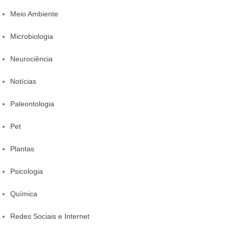
Meio Ambiente
Microbiologia
Neurociência
Notícias
Paleontologia
Pet
Plantas
Psicologia
Química
Redes Sociais e Internet