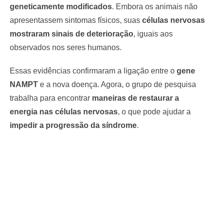
geneticamente modificados
. Embora os animais não
apresentassem sintomas físicos, suas
células nervosas
mostraram sinais de deterioração
, iguais aos
observados nos seres humanos.
Essas evidências confirmaram a ligação entre o
gene
NAMPT
e a nova doença. Agora, o grupo de pesquisa
trabalha para encontrar
maneiras de restaurar a
energia nas células nervosas
, o que pode ajudar a
impedir a progressão da síndrome
.