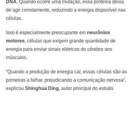
DNA
. Quando ocorre uma mutação, essa proteína deixa
de agir corretamente, reduzindo a energia disponível nas
células.
Isso é especialmente preocupante em
neurônios
motores
, células que exigem grande quantidade de
energia para enviar sinais elétricos do cérebro aos
músculos.
“Quando a produção de energia cai, essas células são as
primeiras a falhar, prejudicando a comunicação nervosa”,
explicou
Shinghua Ding
, autor principal do estudo.