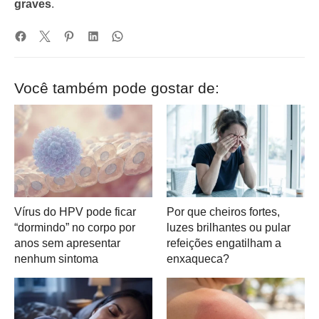
graves
.
Você também pode gostar de:
Vírus do HPV pode ficar
Por que cheiros fortes,
“dormindo” no corpo por
luzes brilhantes ou pular
anos sem apresentar
refeições engatilham a
nenhum sintoma
enxaqueca?