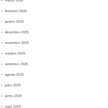
março 2026
fevereiro 2026
janeiro 2026
dezembro 2025
novembro 2025
outubro 2025
setembro 2025
agosto 2025
julho 2025
junho 2025
maio 2025