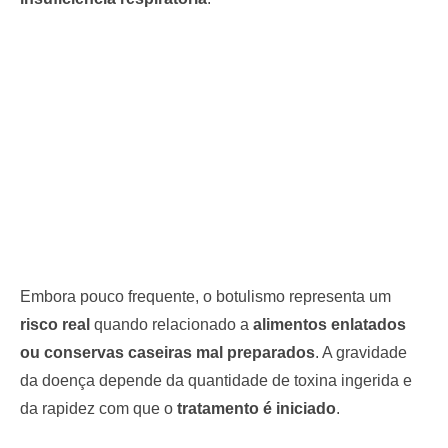
Embora pouco frequente, o botulismo representa um
risco real
quando relacionado a
alimentos enlatados
ou conservas caseiras mal preparados
. A gravidade
da doença depende da quantidade de toxina ingerida e
da rapidez com que o
tratamento é iniciado
.