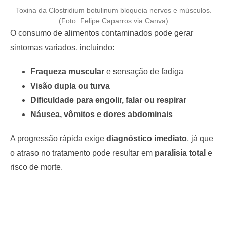
Toxina da Clostridium botulinum bloqueia nervos e músculos.
(Foto: Felipe Caparros via Canva)
O consumo de alimentos contaminados pode gerar
sintomas variados, incluindo:
Fraqueza muscular
e sensação de fadiga
Visão dupla ou turva
Dificuldade para engolir, falar ou respirar
Náusea, vômitos e dores abdominais
A progressão rápida exige
diagnóstico imediato
, já que
o atraso no tratamento pode resultar em
paralisia total
e
risco de morte.