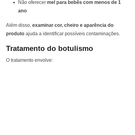
Não oferecer
mel para bebês com menos de 1
ano
Além disso,
examinar cor, cheiro e aparência do
produto
ajuda a identificar possíveis contaminações.
Tratamento do botulismo
O tratamento envolve: