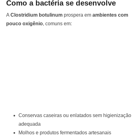
Como a bactéria se desenvolve
A
Clostridium botulinum
prospera em
ambientes com
pouco oxigênio
, comuns em:
Conservas caseiras ou enlatados sem higienização
adequada
Molhos e produtos fermentados artesanais