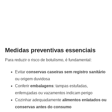
Medidas preventivas essenciais
Para reduzir o risco de botulismo, é fundamental:
Evitar
conservas caseiras sem registro sanitário
ou origem duvidosa
Conferir
embalagens
: tampas estufadas,
enferrujadas ou vazamentos indicam perigo
Cozinhar adequadamente
alimentos enlatados ou
conservas antes do consumo