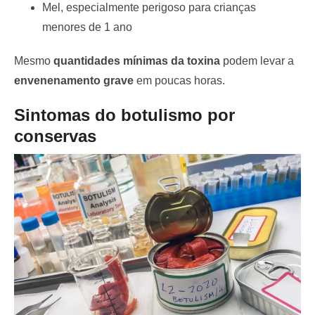
Mel, especialmente perigoso para crianças
menores de 1 ano
Mesmo
quantidades mínimas da toxina
podem levar a
envenenamento grave
em poucas horas.
Sintomas do botulismo por
conservas