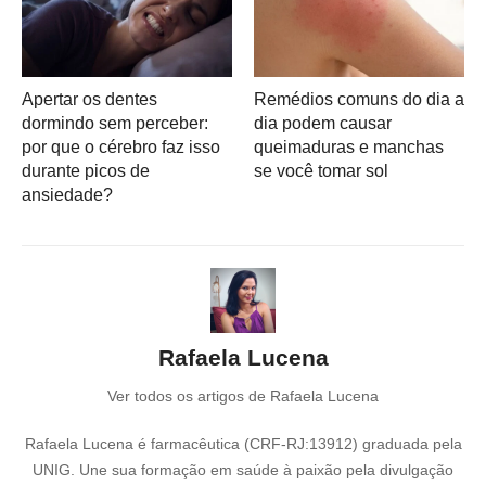
Apertar os dentes
Remédios comuns do dia a
dormindo sem perceber:
dia podem causar
por que o cérebro faz isso
queimaduras e manchas
durante picos de
se você tomar sol
ansiedade?
Rafaela Lucena
Ver todos os artigos de Rafaela Lucena
Rafaela Lucena é farmacêutica (CRF-RJ:13912) graduada pela
UNIG. Une sua formação em saúde à paixão pela divulgação