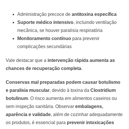
Administração precoce de
antitoxina específica
Suporte médico intensivo
, incluindo ventilação
mecânica, se houver paralisia respiratória
Monitoramento contínuo
para prevenir
complicações secundárias
Vale destacar que a
intervenção rápida aumenta as
chances de recuperação completa
.
Conservas mal preparadas podem causar botulismo
e paralisia muscular
, devido à toxina da
Clostridium
botulinum
. O risco aumenta em alimentos caseiros ou
sem inspeção sanitária. Observar
embalagens,
aparência e validade
, além de cozinhar adequadamente
os produtos, é essencial para
prevenir intoxicações