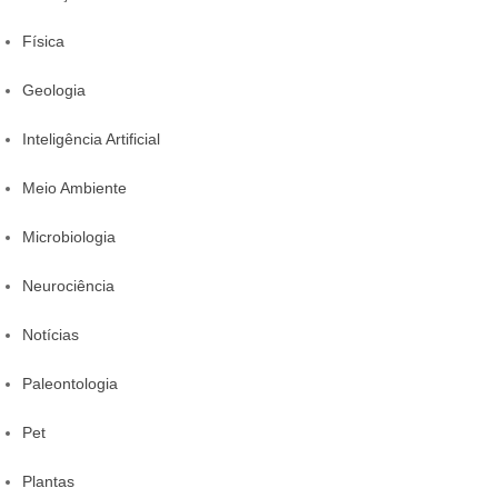
Física
Geologia
Inteligência Artificial
Meio Ambiente
Microbiologia
Neurociência
Notícias
Paleontologia
Pet
Plantas