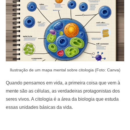
o
n
Ilustração de um mapa mental sobre citologia (Foto: Canva)
Quando pensamos em vida, a primeira coisa que vem à
mente são as células, as verdadeiras protagonistas dos
seres vivos. A citologia é a área da biologia que estuda
essas unidades básicas da vida.