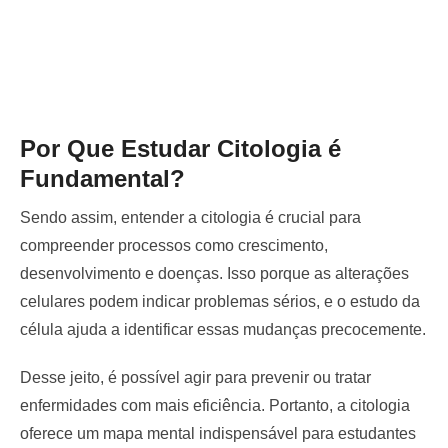
Por Que Estudar Citologia é
Fundamental?
Sendo assim, entender a citologia é crucial para
compreender processos como crescimento,
desenvolvimento e doenças. Isso porque as alterações
celulares podem indicar problemas sérios, e o estudo da
célula ajuda a identificar essas mudanças precocemente.
Desse jeito, é possível agir para prevenir ou tratar
enfermidades com mais eficiência. Portanto, a citologia
oferece um mapa mental indispensável para estudantes