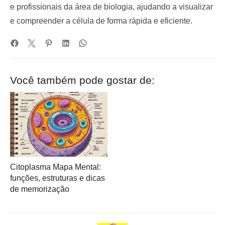
e profissionais da área de biologia, ajudando a visualizar
e compreender a célula de forma rápida e eficiente.
Você também pode gostar de:
Citoplasma Mapa Mental:
funções, estruturas e dicas
de memorização