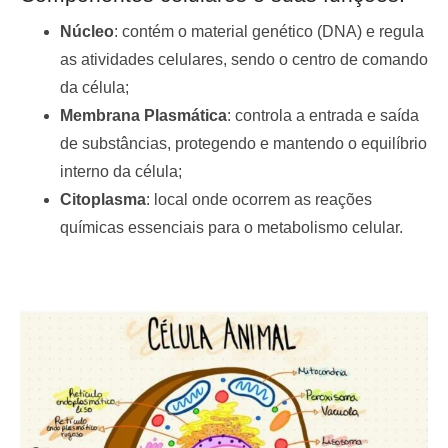
Núcleo
: contém o material genético (DNA) e regula
as atividades celulares, sendo o centro de comando
da célula;
Membrana Plasmática
: controla a entrada e saída
de substâncias, protegendo e mantendo o equilíbrio
interno da célula;
Citoplasma
: local onde ocorrem as reações
químicas essenciais para o metabolismo celular.