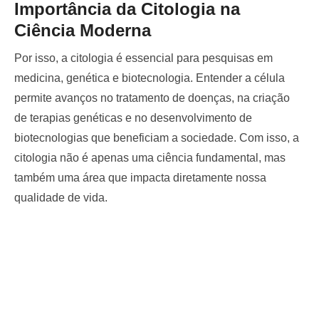
Importância da Citologia na
Ciência Moderna
Por isso, a citologia é essencial para pesquisas em
medicina, genética e biotecnologia. Entender a célula
permite avanços no tratamento de doenças, na criação
de terapias genéticas e no desenvolvimento de
biotecnologias que beneficiam a sociedade. Com isso, a
citologia não é apenas uma ciência fundamental, mas
também uma área que impacta diretamente nossa
qualidade de vida.