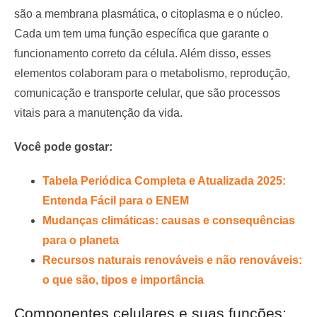
são a membrana plasmática, o citoplasma e o núcleo.
Cada um tem uma função específica que garante o
funcionamento correto da célula. Além disso, esses
elementos colaboram para o metabolismo, reprodução,
comunicação e transporte celular, que são processos
vitais para a manutenção da vida.
Você pode gostar:
Tabela Periódica Completa e Atualizada 2025:
Entenda Fácil para o ENEM
Mudanças climáticas: causas e consequências
para o planeta
Recursos naturais renováveis e não renováveis:
o que são, tipos e importância
Componentes celulares e suas funções: