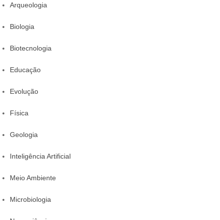
Arqueologia
Biologia
Biotecnologia
Educação
Evolução
Física
Geologia
Inteligência Artificial
Meio Ambiente
Microbiologia