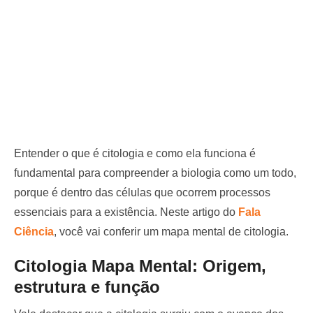
Entender o que é citologia e como ela funciona é
fundamental para compreender a biologia como um todo,
porque é dentro das células que ocorrem processos
essenciais para a existência. Neste artigo do
Fala
Ciência
, você vai conferir um mapa mental de citologia.
Citologia Mapa Mental: Origem,
estrutura e função