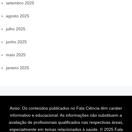
setembro 2025
agosto 2025
julho 2025
junho 2025
maio 2025
janeiro 2025
Aviso: Os conteúdos publicados no Fala Ciência têm caráter
informativo e educacional. As informações não substituem a
avaliação de profissionais qualificados nas respectivas áreas,
especialmente em temas relacionados à saúde. © 2025 Fala