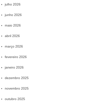
julho 2026
junho 2026
maio 2026
abril 2026
março 2026
fevereiro 2026
janeiro 2026
dezembro 2025
novembro 2025
outubro 2025