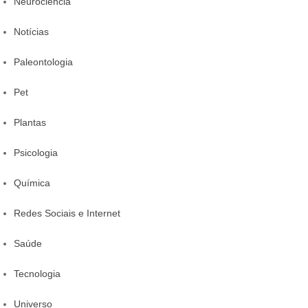
Neurociência
Notícias
Paleontologia
Pet
Plantas
Psicologia
Química
Redes Sociais e Internet
Saúde
Tecnologia
Universo