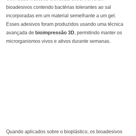
bioadesivos contendo bactérias tolerantes ao sal
incorporadas em um material semelhante a um gel.
Esses adesivos foram produzidos usando uma técnica
avançada de
bioimpressão 3D
, permitindo manter os
microrganismos vivos e ativos durante semanas.
Quando aplicados sobre o bioplástico, os bioadesivos