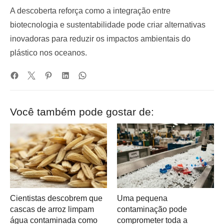
A descoberta reforça como a integração entre
biotecnologia e sustentabilidade pode criar alternativas
inovadoras para reduzir os impactos ambientais do
plástico nos oceanos.
Você também pode gostar de:
Cientistas descobrem que
Uma pequena
cascas de arroz limpam
contaminação pode
água contaminada como
comprometer toda a