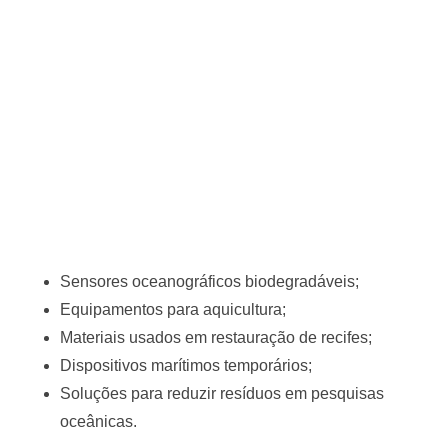
Sensores oceanográficos biodegradáveis;
Equipamentos para aquicultura;
Materiais usados em restauração de recifes;
Dispositivos marítimos temporários;
Soluções para reduzir resíduos em pesquisas
oceânicas.