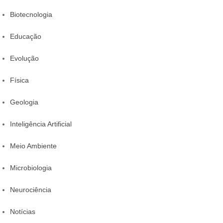
Biotecnologia
Educação
Evolução
Física
Geologia
Inteligência Artificial
Meio Ambiente
Microbiologia
Neurociência
Notícias