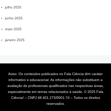
julho 2025
junho 2025
maio 2025
janeiro 2025
Aviso: Os conteúdos publicados no Fala Ciência têm caráter
informativo e educacional. As informações não substituem a
avaliação de profissionais qualificados nas respectivas áreas,
especialmente em temas relacionados à saúde. © 2025 Fala
Ciência! – CNPJ 48.401.273/0001-74 – Todos os direitos
reservados.