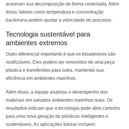
aceleram sua decomposição de forma controlada. Além
disso, fatores como temperatura e concentração
bacteriana podem ajustar a velocidade do processo.
Tecnologia sustentável para
ambientes extremos
Outro diferencial importante é que os bioadesivos são
reutilizáveis. Eles podem ser removidos de uma peça
plástica e transferidos para outra, mantendo sua
eficiência em ambientes marinhos.
Além disso, a equipe analisou o desempenho dos
materiais em variados ambientes marinhos reais. Os
resultados indicam que a tecnologia pode abrir caminho
para uma nova geração de plásticos inteligentes e
sustentáveis. As aplicações futuras incluem: