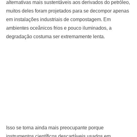
alternativas mais sustentáveis aos derivados do petróleo,
muitos deles foram projetados para se decompor apenas
em instalações industriais de compostagem. Em
ambientes oceânicos frios e pouco iluminados, a
degradação costuma ser extremamente lenta.
Isso se torna ainda mais preocupante porque
instrumentos científicos descartáveis usados em