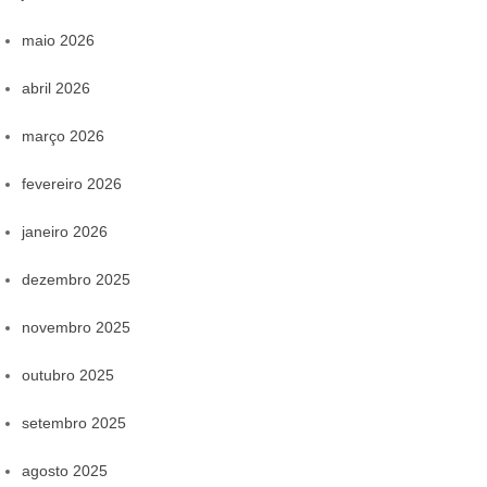
maio 2026
abril 2026
março 2026
fevereiro 2026
janeiro 2026
dezembro 2025
novembro 2025
outubro 2025
setembro 2025
agosto 2025