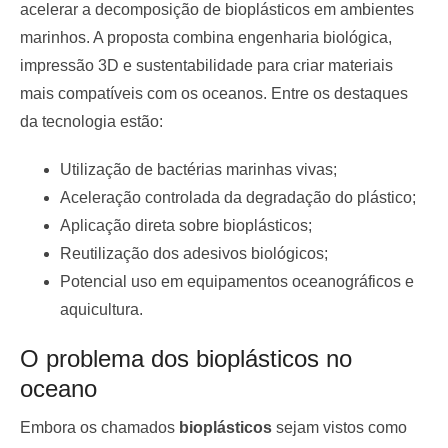
acelerar a decomposição de bioplásticos em ambientes
marinhos. A proposta combina engenharia biológica,
impressão 3D e sustentabilidade para criar materiais
mais compatíveis com os oceanos. Entre os destaques
da tecnologia estão:
Utilização de bactérias marinhas vivas;
Aceleração controlada da degradação do plástico;
Aplicação direta sobre bioplásticos;
Reutilização dos adesivos biológicos;
Potencial uso em equipamentos oceanográficos e
aquicultura.
O problema dos bioplásticos no
oceano
Embora os chamados
bioplásticos
sejam vistos como