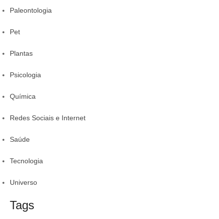
Paleontologia
Pet
Plantas
Psicologia
Química
Redes Sociais e Internet
Saúde
Tecnologia
Universo
Tags