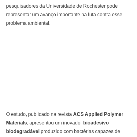
pesquisadores da Universidade de Rochester pode
representar um avanço importante na luta contra esse
problema ambiental.
O estudo, publicado na revista
ACS Applied Polymer
Materials
, apresentou um inovador
bioadesivo
biodegradável
produzido com bactérias capazes de