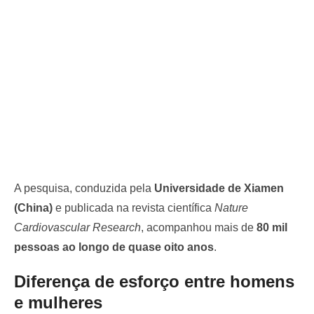
A pesquisa, conduzida pela
Universidade de Xiamen
(China)
e publicada na revista científica
Nature
Cardiovascular Research
, acompanhou mais de
80 mil
pessoas ao longo de quase oito anos
.
Diferença de esforço entre homens
e mulheres