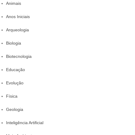
Animais
Anos Iniciais
Arqueologia
Biologia
Biotecnologia
Educação
Evolução
Física
Geologia
Inteligência Artificial