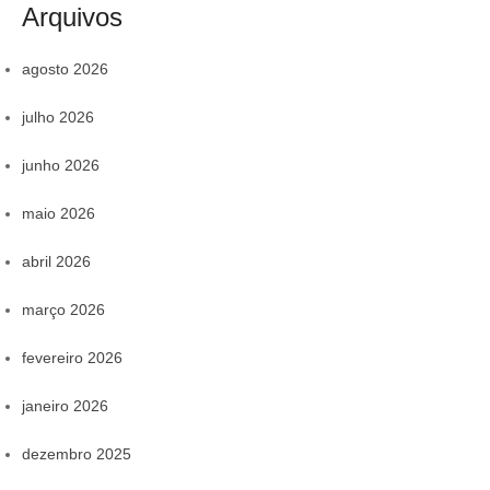
Arquivos
agosto 2026
julho 2026
junho 2026
maio 2026
abril 2026
março 2026
fevereiro 2026
janeiro 2026
dezembro 2025