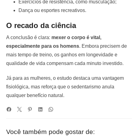
Exercícios de resistência, como musculação;
Dança ou esportes recreativos.
O recado da ciência
A conclusão é clara:
mexer o corpo é vital,
especialmente para os homens
. Embora precisem de
mais tempo de treino, os ganhos em longevidade e
qualidade de vida compensam cada minuto investido.
Já para as mulheres, o estudo destaca uma vantagem
fisiológica, mas reforça que o sedentarismo anula
qualquer benefício natural.
Você também pode gostar de: