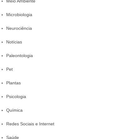
Meio Ambiente
Microbiologia
Neurociência
Notícias
Paleontologia
Pet
Plantas
Psicologia
Química
Redes Sociais e Internet
Saúde