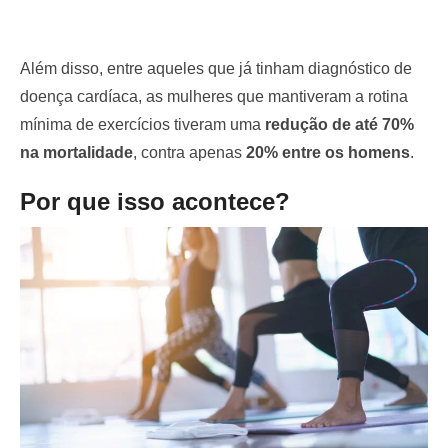
Além disso, entre aqueles que já tinham diagnóstico de
doença cardíaca, as mulheres que mantiveram a rotina
mínima de exercícios tiveram uma
redução de até 70%
na mortalidade
, contra apenas
20% entre os homens
.
Por que isso acontece?