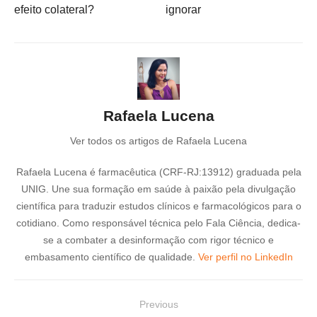
efeito colateral?
ignorar
Rafaela Lucena
Ver todos os artigos de Rafaela Lucena
Rafaela Lucena é farmacêutica (CRF-RJ:13912) graduada pela
UNIG. Une sua formação em saúde à paixão pela divulgação
científica para traduzir estudos clínicos e farmacológicos para o
cotidiano. Como responsável técnica pelo Fala Ciência, dedica-
se a combater a desinformação com rigor técnico e
embasamento científico de qualidade.
Ver perfil no LinkedIn
N
Previous