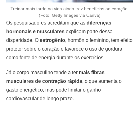
Treinar mais tarde na vida ainda traz benefícios ao coração.
(Foto: Getty Images via Canva)
Os pesquisadores acreditam que as
diferenças
hormonais e musculares
explicam parte dessa
disparidade. O
estrogênio
, hormônio feminino, tem efeito
protetor sobre o coração e favorece o uso de gordura
como fonte de energia durante os exercícios.
Já o corpo masculino tende a ter
mais fibras
musculares de contração rápida
, o que aumenta o
gasto energético, mas pode limitar o ganho
cardiovascular de longo prazo.