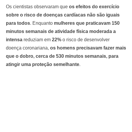
Os cientistas observaram que
os efeitos do exercício
sobre o risco de doenças cardíacas não são iguais
para todos
. Enquanto
mulheres que praticavam 150
minutos semanais de atividade física moderada a
intensa
reduziam em
22%
o risco de desenvolver
doença coronariana,
os homens precisavam fazer mais
que o dobro, cerca de 530 minutos semanais, para
atingir uma proteção semelhante
.