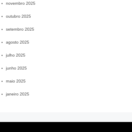
novembro 2025
outubro 2025
setembro 2025
agosto 2025
julho 2025
junho 2025
maio 2025
janeiro 2025