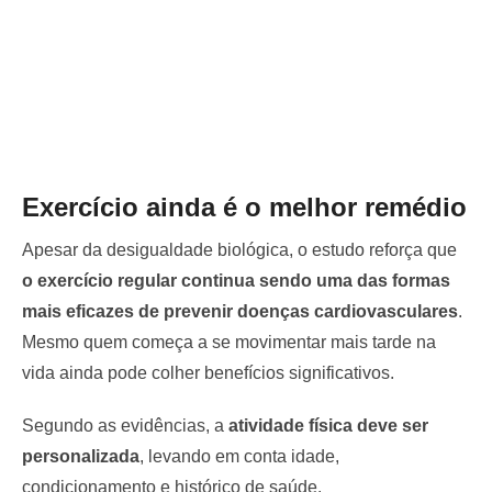
Exercício ainda é o melhor remédio
Apesar da desigualdade biológica, o estudo reforça que
o exercício regular continua sendo uma das formas
mais eficazes de prevenir doenças cardiovasculares
.
Mesmo quem começa a se movimentar mais tarde na
vida ainda pode colher benefícios significativos.
Segundo as evidências, a
atividade física deve ser
personalizada
, levando em conta idade,
condicionamento e histórico de saúde.