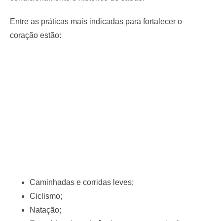
Entre as práticas mais indicadas para fortalecer o
coração estão:
Caminhadas e corridas leves;
Ciclismo;
Natação;