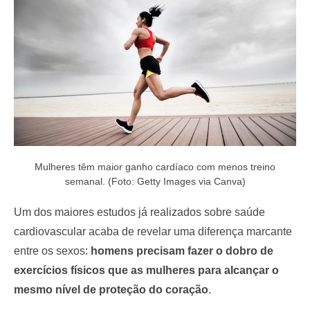
o
n
Mulheres têm maior ganho cardíaco com menos treino
semanal. (Foto: Getty Images via Canva)
Um dos maiores estudos já realizados sobre saúde
cardiovascular acaba de revelar uma diferença marcante
entre os sexos:
homens precisam fazer o dobro de
exercícios físicos que as mulheres para alcançar o
mesmo nível de proteção do coração
.