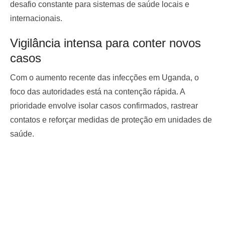
desafio constante para sistemas de saúde locais e
internacionais.
Vigilância intensa para conter novos
casos
Com o aumento recente das infecções em Uganda, o
foco das autoridades está na contenção rápida. A
prioridade envolve isolar casos confirmados, rastrear
contatos e reforçar medidas de proteção em unidades de
saúde.