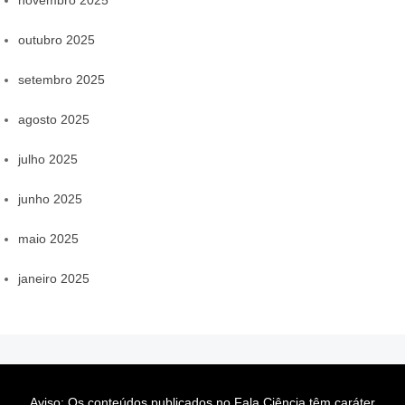
outubro 2025
setembro 2025
agosto 2025
julho 2025
junho 2025
maio 2025
janeiro 2025
Aviso: Os conteúdos publicados no Fala Ciência têm caráter