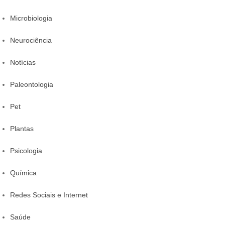
Microbiologia
Neurociência
Notícias
Paleontologia
Pet
Plantas
Psicologia
Química
Redes Sociais e Internet
Saúde