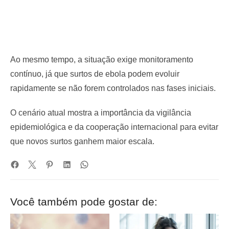
Ao mesmo tempo, a situação exige monitoramento
contínuo, já que surtos de ebola podem evoluir
rapidamente se não forem controlados nas fases iniciais.
O cenário atual mostra a importância da vigilância
epidemiológica e da cooperação internacional para evitar
que novos surtos ganhem maior escala.
Você também pode gostar de: