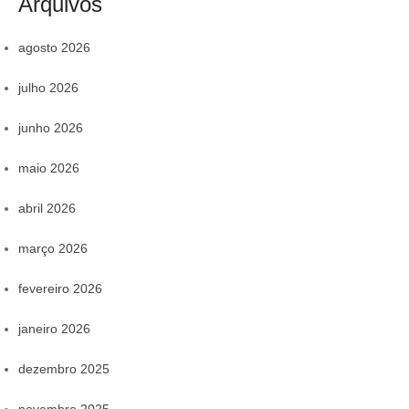
Arquivos
agosto 2026
julho 2026
junho 2026
maio 2026
abril 2026
março 2026
fevereiro 2026
janeiro 2026
dezembro 2025
novembro 2025