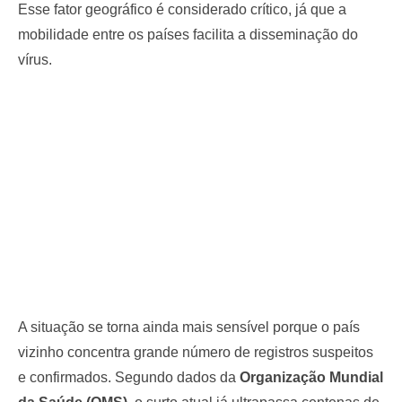
Esse fator geográfico é considerado crítico, já que a
mobilidade entre os países facilita a disseminação do
vírus.
A situação se torna ainda mais sensível porque o país
vizinho concentra grande número de registros suspeitos
e confirmados. Segundo dados da
Organização Mundial