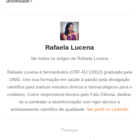
ansiedade?
Rafaela Lucena
Ver todos os artigos de Rafaela Lucena
Rafaela Lucena é farmacêutica (CRF-RJ:13912) graduada pela
UNIG. Une sua formação em saúde à paixão pela divulgação
científica para traduzir estudos clínicos e farmacológicos para o
cotidiano. Como responsável técnica pelo Fala Ciência, dedica-
se a combater a desinformação com rigor técnico e
embasamento científico de qualidade.
Ver perfil no LinkedIn
N
Previous