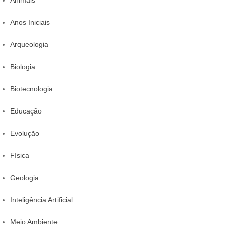
Anos Iniciais
Arqueologia
Biologia
Biotecnologia
Educação
Evolução
Física
Geologia
Inteligência Artificial
Meio Ambiente