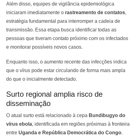
Além disso, equipes de vigilância epidemiológica
iniciaram imediatamente o
rastreamento de contatos
,
estratégia fundamental para interromper a cadeia de
transmissão. Essa etapa busca identificar todas as
pessoas que tiveram contato próximo com os infectados
e monitorar possíveis novos casos.
Enquanto isso, o aumento recente das infecções indica
que o vírus pode estar circulando de forma mais ampla
do que o inicialmente detectado.
Surto regional amplia risco de
disseminação
O atual surto está relacionado à cepa
Bundibugyo do
vírus ebola
, identificada em regiões próximas à fronteira
entre
Uganda e República Democrática do Congo
.