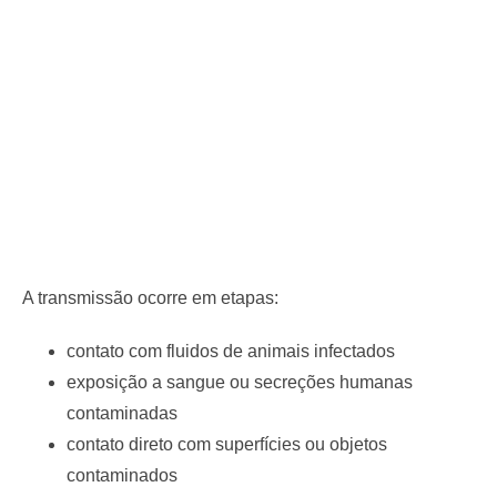
A transmissão ocorre em etapas:
contato com fluidos de animais infectados
exposição a sangue ou secreções humanas
contaminadas
contato direto com superfícies ou objetos
contaminados