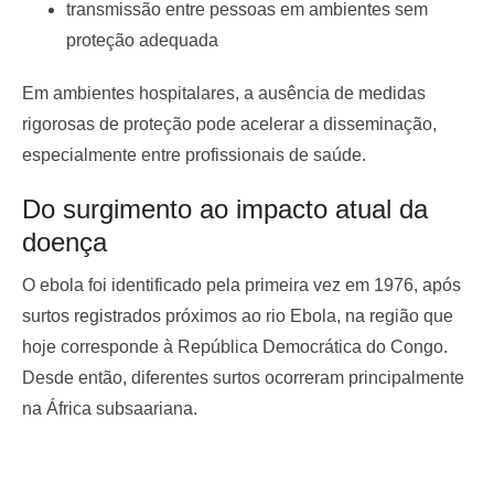
transmissão entre pessoas em ambientes sem
proteção adequada
Em ambientes hospitalares, a ausência de medidas
rigorosas de proteção pode acelerar a disseminação,
especialmente entre profissionais de saúde.
Do surgimento ao impacto atual da
doença
O ebola foi identificado pela primeira vez em 1976, após
surtos registrados próximos ao rio Ebola, na região que
hoje corresponde à República Democrática do Congo.
Desde então, diferentes surtos ocorreram principalmente
na África subsaariana.