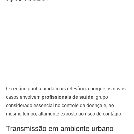
O cenário ganha ainda mais relevância porque os novos
casos envolvem
profissionais de saúde
, grupo
considerado essencial no controle da doença e, ao
mesmo tempo, altamente exposto ao risco de contágio.
Transmissão em ambiente urbano