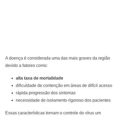
A doença é considerada uma das mais graves da região
devido a fatores como:
alta taxa de mortalidade
dificuldade de contenção em áreas de difícil acesso
rápida progressão dos sintomas
necessidade de isolamento rigoroso dos pacientes
Essas características tornam o controle do vírus um