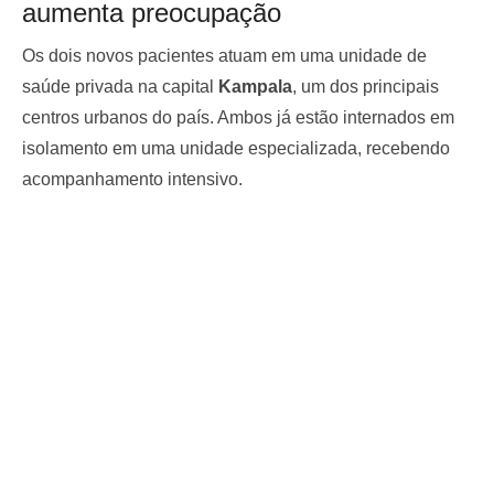
aumenta preocupação
Os dois novos pacientes atuam em uma unidade de
saúde privada na capital
Kampala
, um dos principais
centros urbanos do país. Ambos já estão internados em
isolamento em uma unidade especializada, recebendo
acompanhamento intensivo.