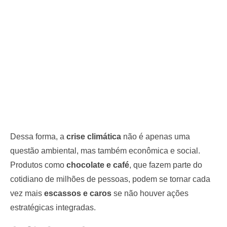
Dessa forma, a
crise climática
não é apenas uma
questão ambiental, mas também econômica e social.
Produtos como
chocolate e café
, que fazem parte do
cotidiano de milhões de pessoas, podem se tornar cada
vez mais
escassos e caros
se não houver ações
estratégicas integradas.