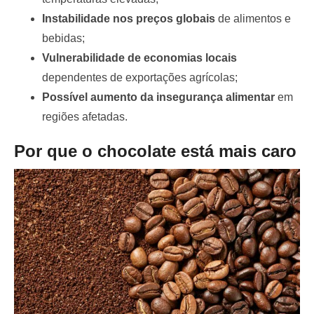
Instabilidade nos preços globais
de alimentos e
bebidas;
Vulnerabilidade de economias locais
dependentes de exportações agrícolas;
Possível aumento da insegurança alimentar
em
regiões afetadas.
Por que o chocolate está mais caro