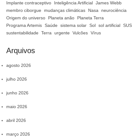
Implante contraceptivo
Inteligência Artificial
James Webb
membro ciborgue
mudanças climáticas
Nasa
neurociência
Origem do universo
Planeta anão
Planeta Terra
Programa Artemis
Saúde
sistema solar
Sol
sol artificial
SUS
sustentabilidade
Terra
urgente
Vulcões
Vírus
Arquivos
agosto 2026
julho 2026
junho 2026
maio 2026
abril 2026
março 2026