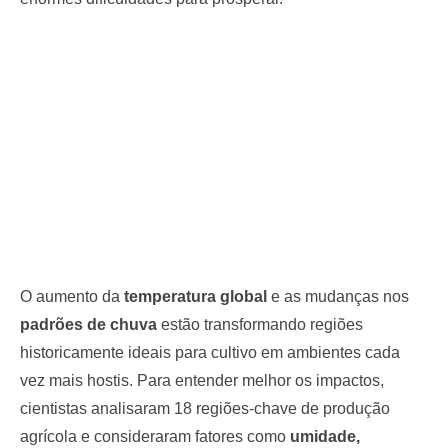
O aumento da
temperatura global
e as mudanças nos
padrões de chuva
estão transformando regiões
historicamente ideais para cultivo em ambientes cada
vez mais hostis. Para entender melhor os impactos,
cientistas analisaram 18 regiões-chave de produção
agrícola e consideraram fatores como
umidade,