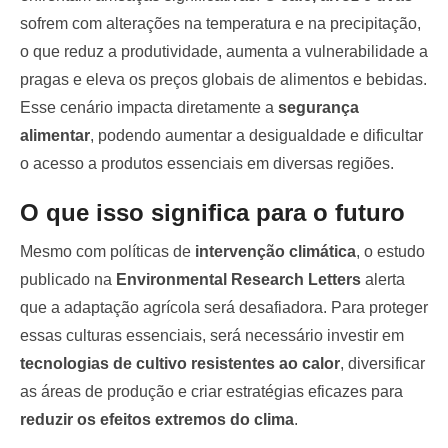
sofrem com alterações na temperatura e na precipitação,
o que reduz a produtividade, aumenta a vulnerabilidade a
pragas e eleva os preços globais de alimentos e bebidas.
Esse cenário impacta diretamente a
segurança
alimentar
, podendo aumentar a desigualdade e dificultar
o acesso a produtos essenciais em diversas regiões.
O que isso significa para o futuro
Mesmo com políticas de
intervenção climática
, o estudo
publicado na
Environmental Research Letters
alerta
que a adaptação agrícola será desafiadora. Para proteger
essas culturas essenciais, será necessário investir em
tecnologias de cultivo resistentes ao calor
, diversificar
as áreas de produção e criar estratégias eficazes para
reduzir os efeitos extremos do clima
.