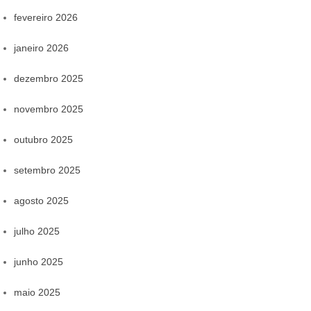
fevereiro 2026
janeiro 2026
dezembro 2025
novembro 2025
outubro 2025
setembro 2025
agosto 2025
julho 2025
junho 2025
maio 2025