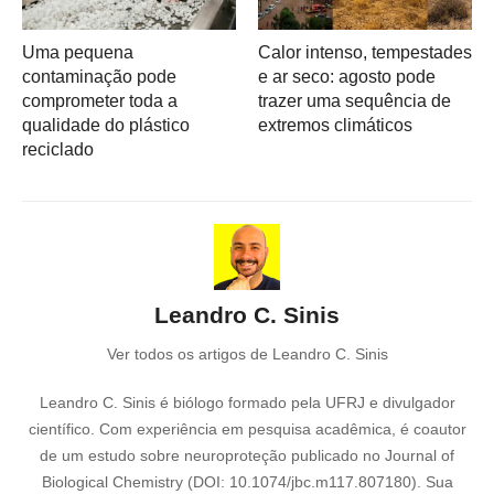
Uma pequena
Calor intenso, tempestades
contaminação pode
e ar seco: agosto pode
comprometer toda a
trazer uma sequência de
qualidade do plástico
extremos climáticos
reciclado
Leandro C. Sinis
Ver todos os artigos de Leandro C. Sinis
Leandro C. Sinis é biólogo formado pela UFRJ e divulgador
científico. Com experiência em pesquisa acadêmica, é coautor
de um estudo sobre neuroproteção publicado no Journal of
Biological Chemistry (DOI: 10.1074/jbc.m117.807180). Sua