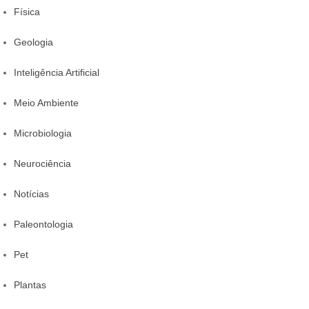
Física
Geologia
Inteligência Artificial
Meio Ambiente
Microbiologia
Neurociência
Notícias
Paleontologia
Pet
Plantas