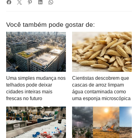
Você também pode gostar de:
Uma simples mudança nos
Cientistas descobrem que
telhados pode deixar
cascas de arroz limpam
cidades inteiras mais
água contaminada como
frescas no futuro
uma esponja microscópica