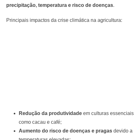
precipitação, temperatura e risco de doenças
.
Principais impactos da crise climática na agricultura:
Redução da produtividade
em culturas essenciais
como cacau e café;
Aumento do risco de doenças e pragas
devido a
temperaturas elevadas;