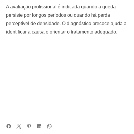
A avaliação profissional é indicada quando a queda
persiste por longos períodos ou quando há perda
perceptível de densidade. O diagnóstico precoce ajuda a
identificar a causa e orientar o tratamento adequado.