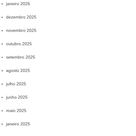
janeiro 2026
dezembro 2025
novembro 2025
outubro 2025
setembro 2025
agosto 2025
julho 2025
junho 2025
maio 2025
janeiro 2025