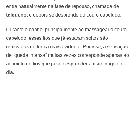
entra naturalmente na fase de repouso, chamada de
telógeno
, e depois se desprende do couro cabeludo.
Durante o banho, principalmente ao massagear o couro
cabeludo, esses fios que já estavam soltos são
removidos de forma mais evidente. Por isso, a sensação
de “queda intensa” muitas vezes corresponde apenas ao
acúmulo de fios que já se desprenderiam ao longo do
dia.