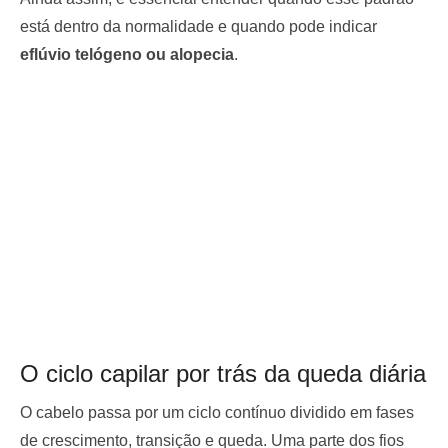
está dentro da normalidade e quando pode indicar
eflúvio telógeno ou alopecia
.
O ciclo capilar por trás da queda diária
O cabelo passa por um ciclo contínuo dividido em fases
de crescimento, transição e queda. Uma parte dos fios