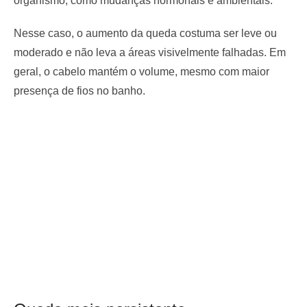
organismo, como mudanças hormonais e ambientais.
Nesse caso, o aumento da queda costuma ser leve ou
moderado e não leva a áreas visivelmente falhadas. Em
geral, o cabelo mantém o volume, mesmo com maior
presença de fios no banho.