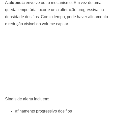
A
alopecia
envolve outro mecanismo. Em vez de uma
queda temporária, ocorre uma alteração progressiva na
densidade dos fios. Com o tempo, pode haver afinamento
e redução visível do volume capilar.
Sinais de alerta incluem:
afinamento progressivo dos fios