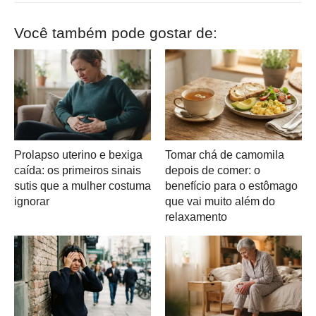
Você também pode gostar de:
Prolapso uterino e bexiga
Tomar chá de camomila
caída: os primeiros sinais
depois de comer: o
sutis que a mulher costuma
benefício para o estômago
ignorar
que vai muito além do
relaxamento