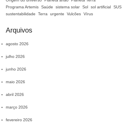
Programa Artemis
Saúde
sistema solar
Sol
sol artificial
SUS
sustentabilidade
Terra
urgente
Vulcões
Vírus
Arquivos
agosto 2026
julho 2026
junho 2026
maio 2026
abril 2026
março 2026
fevereiro 2026