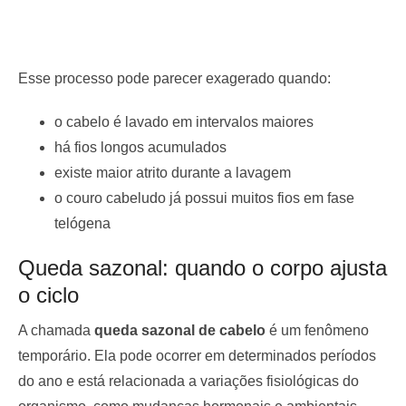
Esse processo pode parecer exagerado quando:
o cabelo é lavado em intervalos maiores
há fios longos acumulados
existe maior atrito durante a lavagem
o couro cabeludo já possui muitos fios em fase
telógena
Queda sazonal: quando o corpo ajusta
o ciclo
A chamada
queda sazonal de cabelo
é um fenômeno
temporário. Ela pode ocorrer em determinados períodos
do ano e está relacionada a variações fisiológicas do