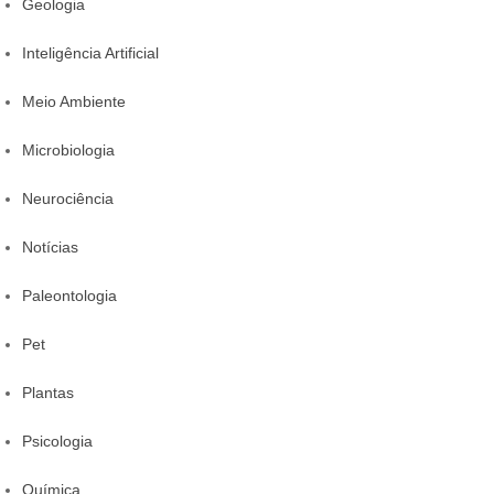
Geologia
Inteligência Artificial
Meio Ambiente
Microbiologia
Neurociência
Notícias
Paleontologia
Pet
Plantas
Psicologia
Química