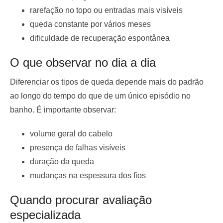
rarefação no topo ou entradas mais visíveis
queda constante por vários meses
dificuldade de recuperação espontânea
O que observar no dia a dia
Diferenciar os tipos de queda depende mais do padrão
ao longo do tempo do que de um único episódio no
banho. É importante observar:
volume geral do cabelo
presença de falhas visíveis
duração da queda
mudanças na espessura dos fios
Quando procurar avaliação
especializada