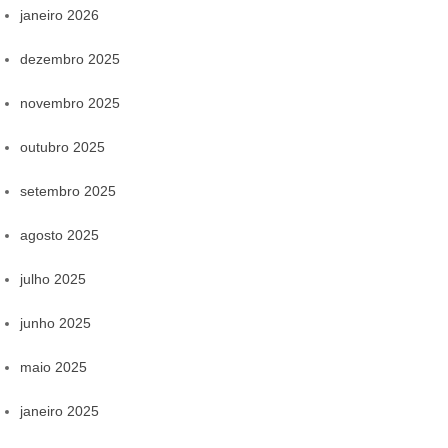
janeiro 2026
dezembro 2025
novembro 2025
outubro 2025
setembro 2025
agosto 2025
julho 2025
junho 2025
maio 2025
janeiro 2025