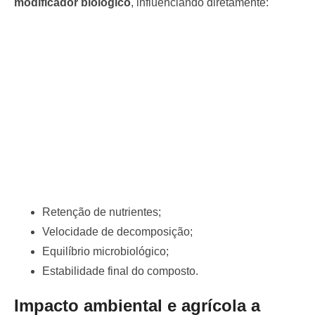
modificador biológico
, influenciando diretamente:
Retenção de nutrientes;
Velocidade de decomposição;
Equilíbrio microbiológico;
Estabilidade final do composto.
Impacto ambiental e agrícola a