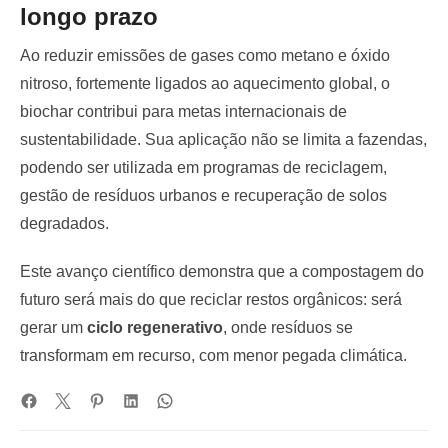
longo prazo
Ao reduzir emissões de gases como metano e óxido
nitroso, fortemente ligados ao aquecimento global, o
biochar contribui para metas internacionais de
sustentabilidade. Sua aplicação não se limita a fazendas,
podendo ser utilizada em programas de reciclagem,
gestão de resíduos urbanos e recuperação de solos
degradados.
Este avanço científico demonstra que a compostagem do
futuro será mais do que reciclar restos orgânicos: será
gerar um
ciclo regenerativo
, onde resíduos se
transformam em recurso, com menor pegada climática.