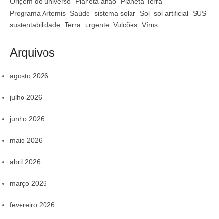
Origem do universo
Planeta anão
Planeta Terra
Programa Artemis
Saúde
sistema solar
Sol
sol artificial
SUS
sustentabilidade
Terra
urgente
Vulcões
Vírus
Arquivos
agosto 2026
julho 2026
junho 2026
maio 2026
abril 2026
março 2026
fevereiro 2026