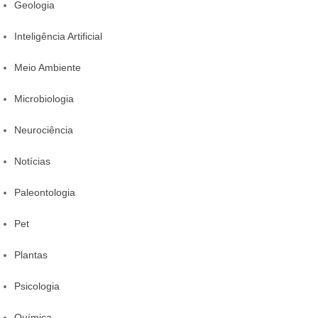
Geologia
Inteligência Artificial
Meio Ambiente
Microbiologia
Neurociência
Notícias
Paleontologia
Pet
Plantas
Psicologia
Química