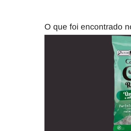
O que foi encontrado n