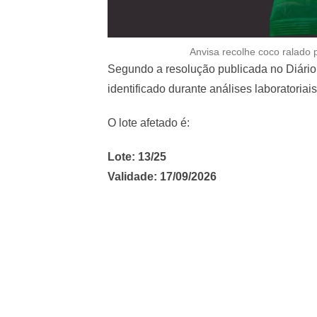
Anvisa recolhe coco ralado 
Segundo a resolução publicada no Diário O
identificado durante análises laboratoriai
O lote afetado é:
Lote: 13/25
Validade: 17/09/2026