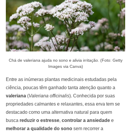
Chá de valeriana ajuda no sono e alivia irritação. (Foto: Getty
Images via Canva)
Entre as inúmeras plantas medicinais estudadas pela
ciência, poucas têm ganhado tanta atenção quanto a
valeriana
(
Valeriana officinalis
). Conhecida por suas
propriedades calmantes e relaxantes, essa erva tem se
destacado como uma alternativa natural para quem
busca
reduzir o estresse
,
controlar a ansiedade
e
melhorar a qualidade do sono
sem recorrer a