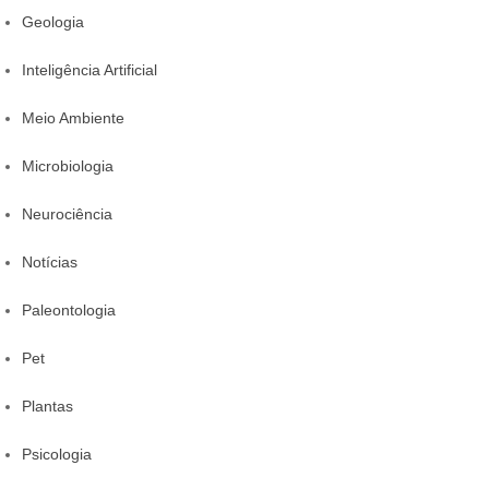
Geologia
Inteligência Artificial
Meio Ambiente
Microbiologia
Neurociência
Notícias
Paleontologia
Pet
Plantas
Psicologia