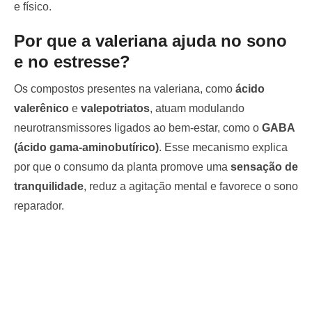
e físico.
Por que a valeriana ajuda no sono
e no estresse?
Os compostos presentes na valeriana, como
ácido
valerênico
e
valepotriatos
, atuam modulando
neurotransmissores ligados ao bem-estar, como o
GABA
(ácido gama-aminobutírico)
. Esse mecanismo explica
por que o consumo da planta promove uma
sensação de
tranquilidade
, reduz a agitação mental e favorece o sono
reparador.