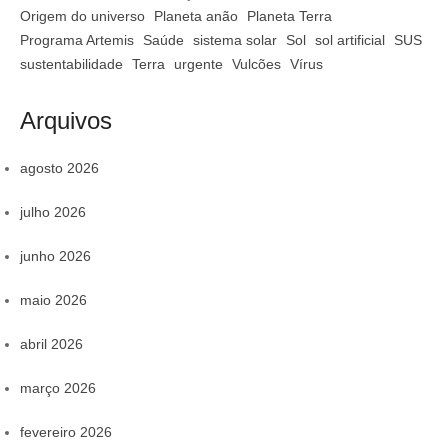
Origem do universo
Planeta anão
Planeta Terra
Programa Artemis
Saúde
sistema solar
Sol
sol artificial
SUS
sustentabilidade
Terra
urgente
Vulcões
Vírus
Arquivos
agosto 2026
julho 2026
junho 2026
maio 2026
abril 2026
março 2026
fevereiro 2026