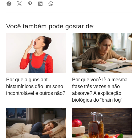
Você também pode gostar de:
Por que alguns anti-
Por que você lê a mesma
histamínicos dão um sono
frase três vezes e não
incontrolável e outros não?
absorve? A explicação
biológica do “brain fog”