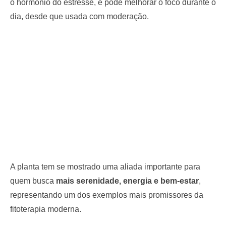
o hormônio do estresse, e pode melhorar o foco durante o
dia, desde que usada com moderação.
A planta tem se mostrado uma aliada importante para
quem busca
mais serenidade, energia e bem-estar
,
representando um dos exemplos mais promissores da
fitoterapia moderna.