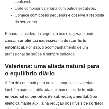
confiável.
Evite combinar valeriana com outros sedativos.
Comece com doses pequenas e observe a resposta
do seu corpo.
Embora considerada segura, o uso exagerado pode
causar
sonolência excessiva
ou
desconforto
estomacal
. Por isso, o acompanhamento de um
profissional de saúde é sempre indicado.
Valeriana: uma aliada natural para
o equilíbrio diário
Além de contribuir para noites tranquilas, a valeriana
também pode ser utilizada em momentos de
tensão
emocional
ou
períodos de sobrecarga mental
. Seu
efeito calmante auxilia na redução dos níveis de
cortisol
,