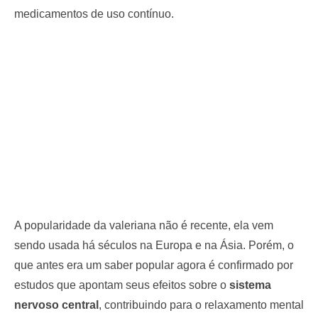
medicamentos de uso contínuo.
A popularidade da valeriana não é recente, ela vem
sendo usada há séculos na Europa e na Ásia. Porém, o
que antes era um saber popular agora é confirmado por
estudos que apontam seus efeitos sobre o
sistema
nervoso central
, contribuindo para o relaxamento mental