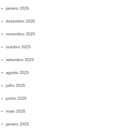
janeiro 2026
dezembro 2025
novembro 2025
outubro 2025
setembro 2025
agosto 2025
julho 2025
junho 2025
maio 2025
janeiro 2025