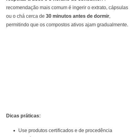
recomendação mais comum é ingerir o extrato, cápsulas
ou o chá cerca de
30 minutos antes de dormir
,
permitindo que os compostos ativos ajam gradualmente.
Dicas práticas:
Use produtos certificados e de procedência