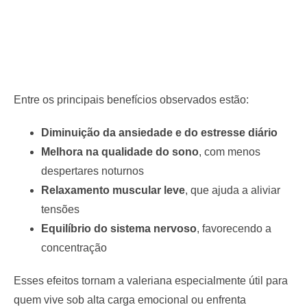
Entre os principais benefícios observados estão:
Diminuição da ansiedade e do estresse diário
Melhora na qualidade do sono
, com menos
despertares noturnos
Relaxamento muscular leve
, que ajuda a aliviar
tensões
Equilíbrio do sistema nervoso
, favorecendo a
concentração
Esses efeitos tornam a valeriana especialmente útil para
quem vive sob alta carga emocional ou enfrenta