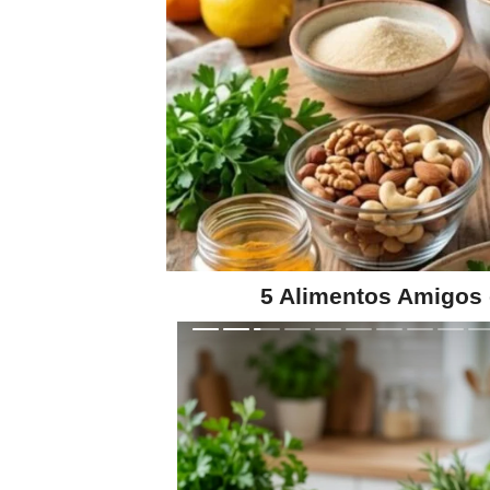
5 Alimentos Amigos