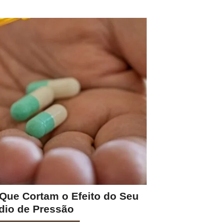
 Que Cortam o Efeito do Seu
io de Pressão