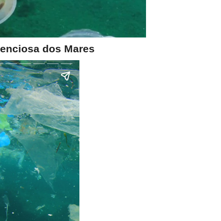
ilenciosa dos Mares