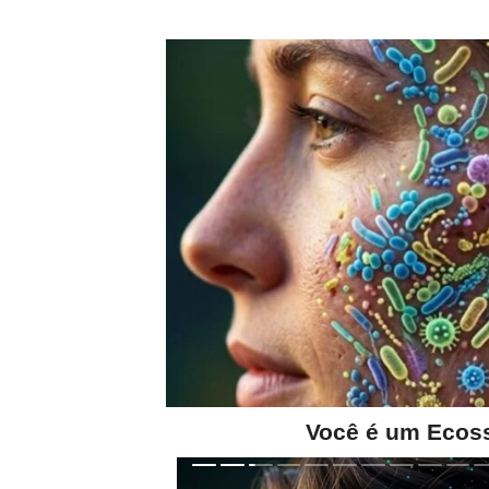
Você é um Ecos