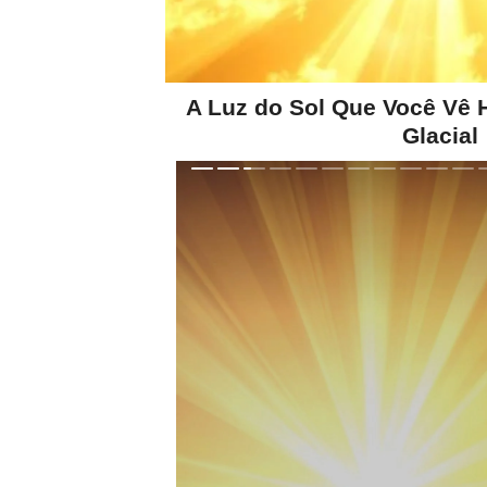
A Luz do Sol Que Você Vê 
Glacial