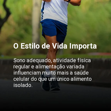
O Estilo de Vida Importa
Sono adequado, atividade física
regular e alimentação variada
influenciam muito mais a saúde
celular do que um único alimento
isolado.