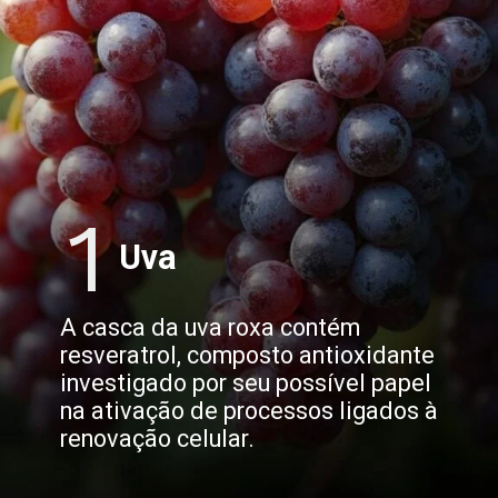
1
Uva
A casca da uva roxa contém
resveratrol, composto antioxidante
investigado por seu possível papel
na ativação de processos ligados à
renovação celular.