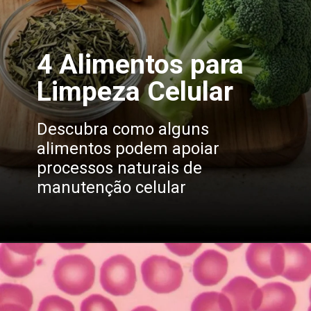
4 Alimentos para
Limpeza Celular
Descubra como alguns
alimentos podem apoiar
processos naturais de
manutenção celular