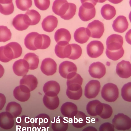
O Corpo Já Sabe Se
Renovar