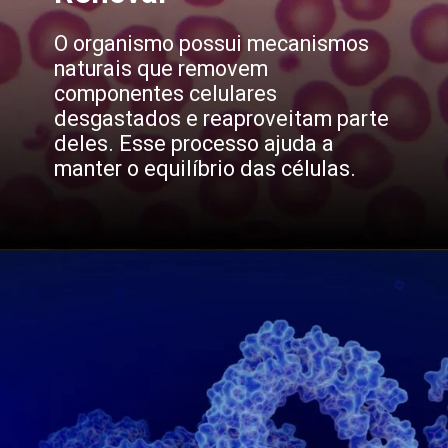
O organismo possui mecanismos
naturais que removem
componentes celulares
desgastados e reaproveitam parte
deles. Esse processo ajuda a
manter o equilíbrio das células.