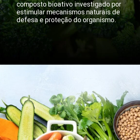
composto bioativo investigado por
estimular mecanismos naturais de
defesa e proteção do organismo.