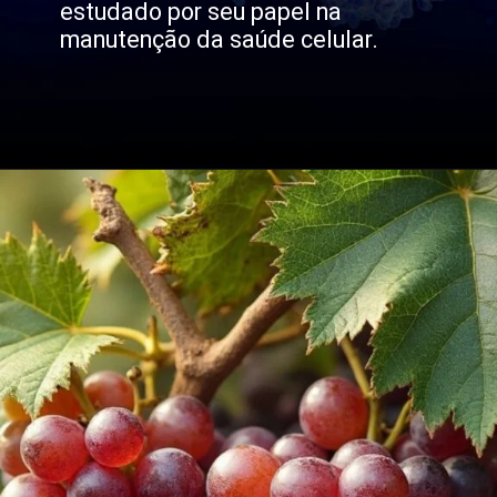
estudado por seu papel na
manutenção da saúde celular.