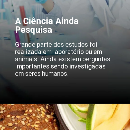
A Ciência Ainda
Pesquisa
Grande parte dos estudos foi
realizada em laboratório ou em
animais. Ainda existem perguntas
importantes sendo investigadas
em seres humanos.