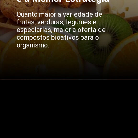
Quanto maior a variedade de
frutas, verduras, legumes e
especiarias, maior a oferta de
compostos bioativos para o
organismo.