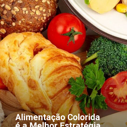
Alimentação Colorida
é a Melhor Estratégia