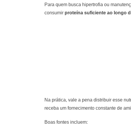
Para quem busca hipertrofia ou manutenç
consumir
proteína suficiente ao longo d
Na prática, vale a pena distribuir esse nu
receba um fornecimento constante de am
Boas fontes incluem: