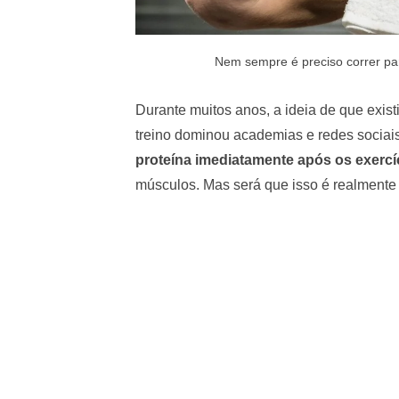
Nem sempre é preciso correr pa
Durante muitos anos, a ideia de que exis
treino dominou academias e redes sociai
proteína imediatamente após os exercí
músculos. Mas será que isso é realmente