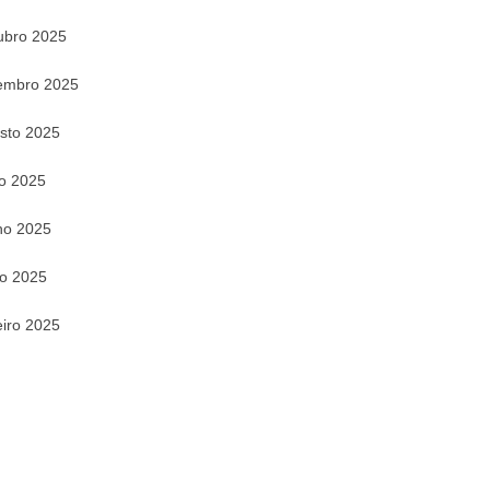
ubro 2025
embro 2025
sto 2025
ho 2025
ho 2025
o 2025
eiro 2025