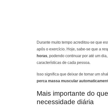
Durante muito tempo acreditou-se que ess
após o exercício. Hoje, sabe-se que a r
horas
, podendo continuar por até um dia
características de cada pessoa.
Isso significa que deixar de tomar um sh
perca massa muscular automaticamen
Mais importante do que 
necessidade diária