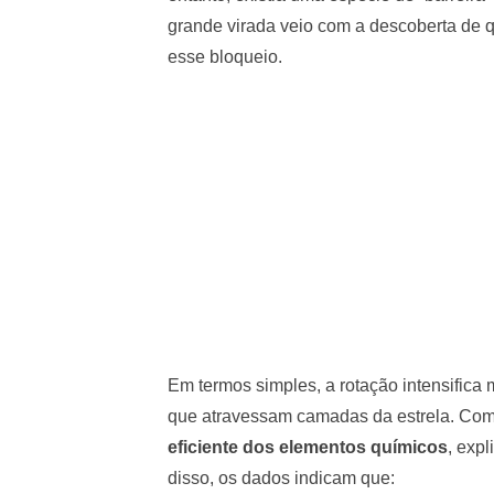
grande virada veio com a descoberta de 
esse bloqueio.
Em termos simples, a rotação intensifica
que atravessam camadas da estrela. Com
eficiente dos elementos químicos
, exp
disso, os dados indicam que: