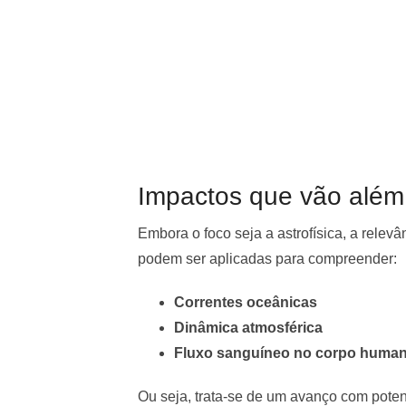
Impactos que vão além 
Embora o foco seja a astrofísica, a rele
podem ser aplicadas para compreender:
Correntes oceânicas
Dinâmica atmosférica
Fluxo sanguíneo no corpo huma
Ou seja, trata-se de um avanço com potenc