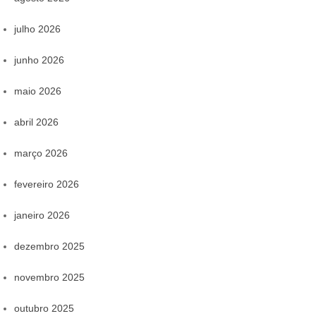
julho 2026
junho 2026
maio 2026
abril 2026
março 2026
fevereiro 2026
janeiro 2026
dezembro 2025
novembro 2025
outubro 2025