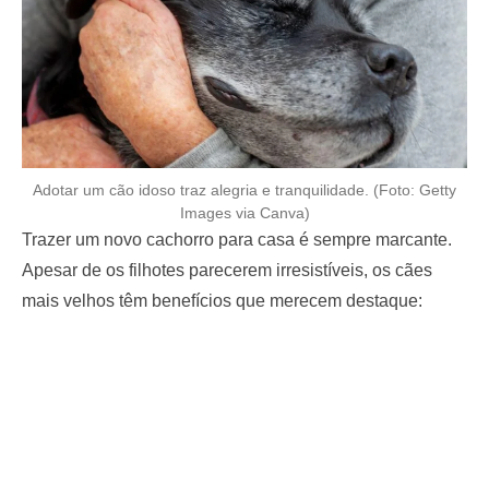
Adotar um cão idoso traz alegria e tranquilidade. (Foto: Getty
Images via Canva)
Trazer um novo cachorro para casa é sempre marcante.
Apesar de os filhotes parecerem irresistíveis, os cães
mais velhos têm benefícios que merecem destaque: