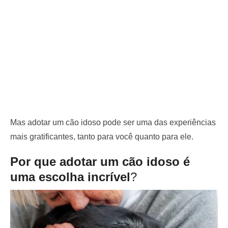
Mas adotar um cão idoso pode ser uma das experiências
mais gratificantes, tanto para você quanto para ele.
Por que adotar um cão idoso é
uma escolha incrível
?