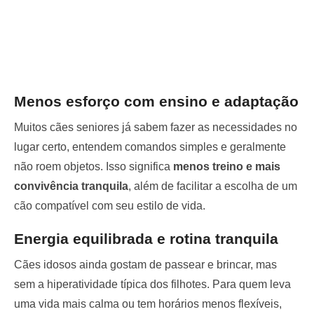
Menos esforço com ensino e adaptação
Muitos cães seniores já sabem fazer as necessidades no
lugar certo, entendem comandos simples e geralmente
não roem objetos. Isso significa
menos treino e mais
convivência tranquila
, além de facilitar a escolha de um
cão compatível com seu estilo de vida.
Energia equilibrada e rotina tranquila
Cães idosos ainda gostam de passear e brincar, mas
sem a hiperatividade típica dos filhotes. Para quem leva
uma vida mais calma ou tem horários menos flexíveis,