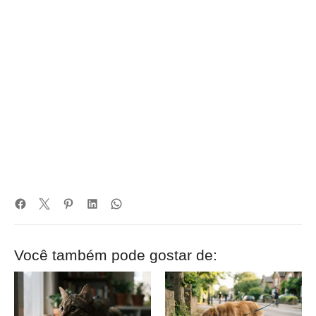
Você também pode gostar de: