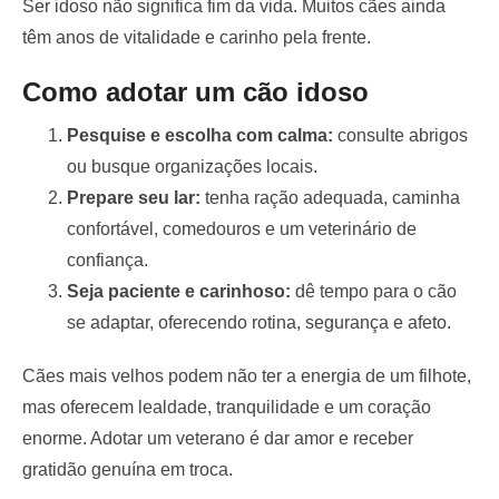
Ser idoso não significa fim da vida. Muitos cães ainda
têm anos de vitalidade e carinho pela frente.
Como adotar um cão idoso
Pesquise e escolha com calma:
consulte abrigos
ou busque organizações locais.
Prepare seu lar:
tenha ração adequada, caminha
confortável, comedouros e um veterinário de
confiança.
Seja paciente e carinhoso:
dê tempo para o cão
se adaptar, oferecendo rotina, segurança e afeto.
Cães mais velhos podem não ter a energia de um filhote,
mas oferecem lealdade, tranquilidade e um coração
enorme. Adotar um veterano é dar amor e receber
gratidão genuína em troca.