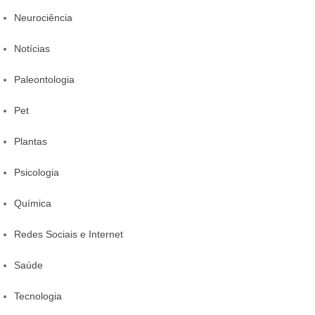
Neurociência
Notícias
Paleontologia
Pet
Plantas
Psicologia
Química
Redes Sociais e Internet
Saúde
Tecnologia