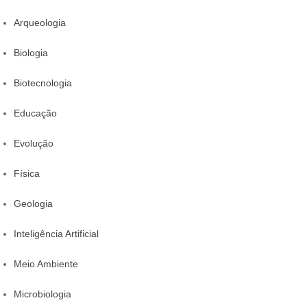
Arqueologia
Biologia
Biotecnologia
Educação
Evolução
Física
Geologia
Inteligência Artificial
Meio Ambiente
Microbiologia