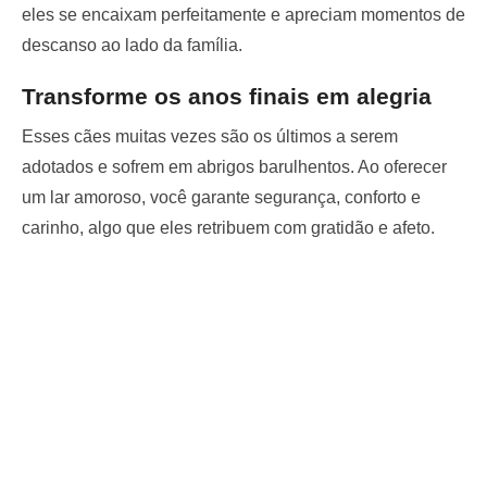
eles se encaixam perfeitamente e apreciam momentos de
descanso ao lado da família.
Transforme os anos finais em alegria
Esses cães muitas vezes são os últimos a serem
adotados e sofrem em abrigos barulhentos. Ao oferecer
um lar amoroso, você garante segurança, conforto e
carinho, algo que eles retribuem com gratidão e afeto.