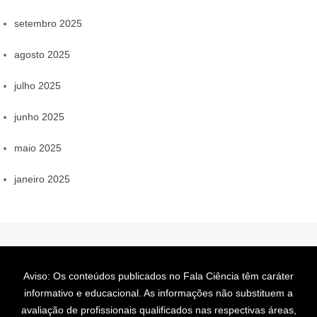
setembro 2025
agosto 2025
julho 2025
junho 2025
maio 2025
janeiro 2025
Aviso: Os conteúdos publicados no Fala Ciência têm caráter
informativo e educacional. As informações não substituem a
avaliação de profissionais qualificados nas respectivas áreas,