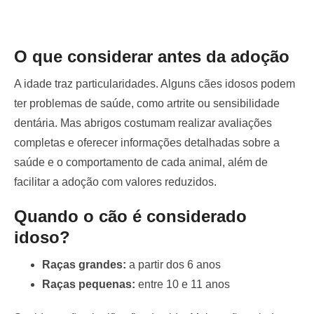
O que considerar antes da adoção
A idade traz particularidades. Alguns cães idosos podem
ter problemas de saúde, como artrite ou sensibilidade
dentária. Mas abrigos costumam realizar avaliações
completas e oferecer informações detalhadas sobre a
saúde e o comportamento de cada animal, além de
facilitar a adoção com valores reduzidos.
Quando o cão é considerado
idoso?
Raças grandes:
a partir dos 6 anos
Raças pequenas:
entre 10 e 11 anos