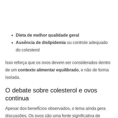
Dieta de melhor qualidade geral
Ausência de dislipidemia
ou controle adequado
do colesterol
Isso reforça que os ovos devem ser considerados dentro
de um
contexto alimentar equilibrado
, e não de forma
isolada.
O debate sobre colesterol e ovos
continua
Apesar dos benefícios observados, o tema ainda gera
discussões. Os ovos são uma fonte significativa de