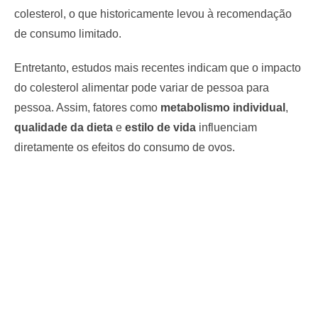
colesterol, o que historicamente levou à recomendação
de consumo limitado.
Entretanto, estudos mais recentes indicam que o impacto
do colesterol alimentar pode variar de pessoa para
pessoa. Assim, fatores como
metabolismo individual
,
qualidade da dieta
e
estilo de vida
influenciam
diretamente os efeitos do consumo de ovos.