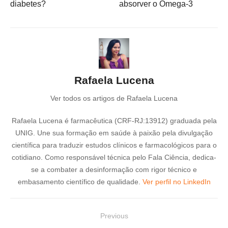
diabetes?
absorver o Ômega-3
Rafaela Lucena
Ver todos os artigos de Rafaela Lucena
Rafaela Lucena é farmacêutica (CRF-RJ:13912) graduada pela
UNIG. Une sua formação em saúde à paixão pela divulgação
científica para traduzir estudos clínicos e farmacológicos para o
cotidiano. Como responsável técnica pelo Fala Ciência, dedica-
se a combater a desinformação com rigor técnico e
embasamento científico de qualidade.
Ver perfil no LinkedIn
N
Previous