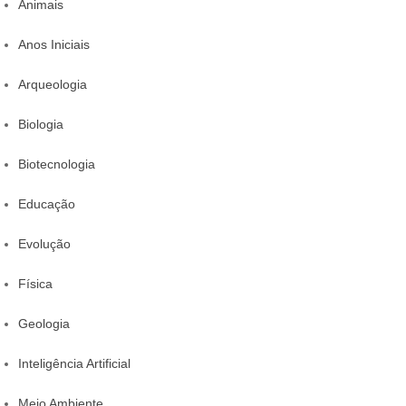
Animais
Anos Iniciais
Arqueologia
Biologia
Biotecnologia
Educação
Evolução
Física
Geologia
Inteligência Artificial
Meio Ambiente