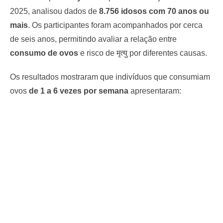
2025, analisou dados de
8.756 idosos com 70 anos ou
mais
. Os participantes foram acompanhados por cerca
de seis anos, permitindo avaliar a relação entre
consumo de ovos
e risco de मृत्यु por diferentes causas.
Os resultados mostraram que indivíduos que consumiam
ovos
de 1 a 6 vezes por semana
apresentaram: