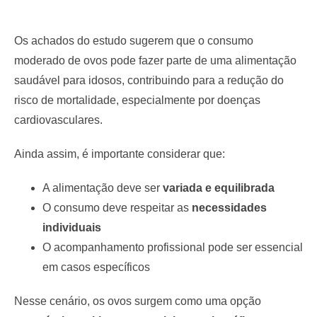
Os achados do estudo sugerem que o consumo
moderado de ovos pode fazer parte de uma alimentação
saudável para idosos, contribuindo para a redução do
risco de mortalidade, especialmente por doenças
cardiovasculares.
Ainda assim, é importante considerar que:
A alimentação deve ser
variada e equilibrada
O consumo deve respeitar as
necessidades
individuais
O acompanhamento profissional pode ser essencial
em casos específicos
Nesse cenário, os ovos surgem como uma opção