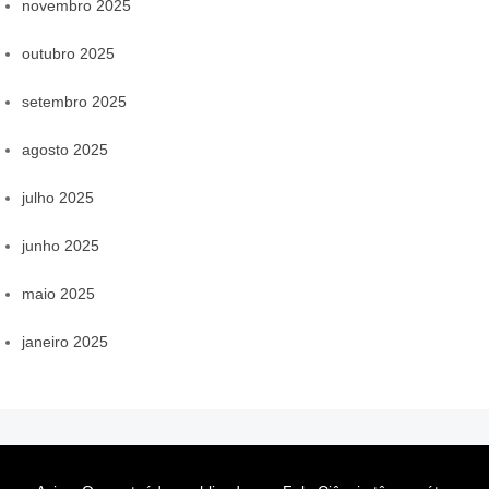
novembro 2025
outubro 2025
setembro 2025
agosto 2025
julho 2025
junho 2025
maio 2025
janeiro 2025