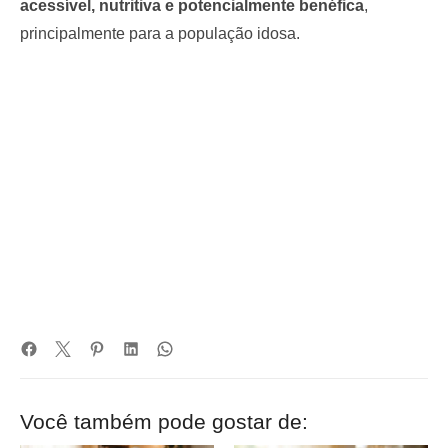
acessível, nutritiva e potencialmente benéfica
,
principalmente para a população idosa.
Você também pode gostar de: