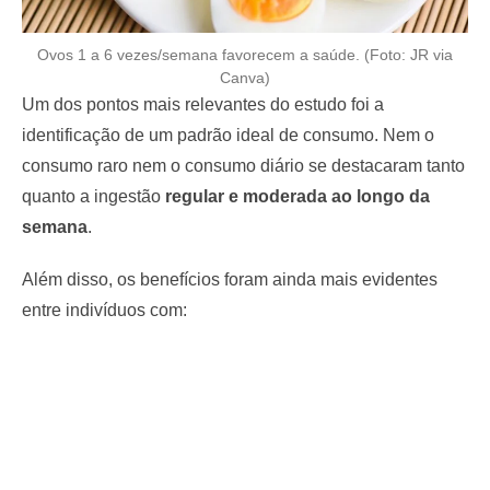
Ovos 1 a 6 vezes/semana favorecem a saúde. (Foto: JR via
Canva)
Um dos pontos mais relevantes do estudo foi a
identificação de um padrão ideal de consumo. Nem o
consumo raro nem o consumo diário se destacaram tanto
quanto a ingestão
regular e moderada ao longo da
semana
.
Além disso, os benefícios foram ainda mais evidentes
entre indivíduos com: