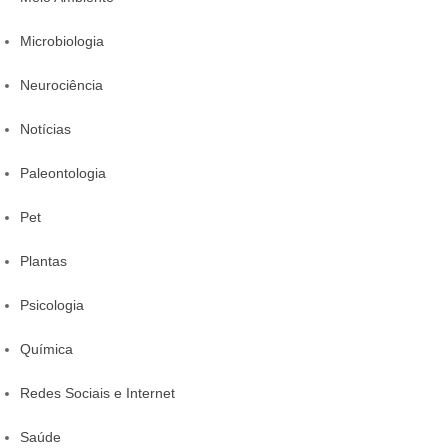
Microbiologia
Neurociência
Notícias
Paleontologia
Pet
Plantas
Psicologia
Química
Redes Sociais e Internet
Saúde