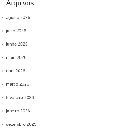
Arquivos
agosto 2026
julho 2026
junho 2026
maio 2026
abril 2026
março 2026
fevereiro 2026
janeiro 2026
dezembro 2025