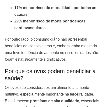
17% menor risco de mortalidade por todas as
causas
29% menor risco de morte por doenças
cardiovasculares
Por outro lado, o consumo diário não apresentou
benefícios adicionais claros e, embora tenha mostrado
uma leve tendência de aumento no risco, os dados não
foram estatisticamente significativos.
Por que os ovos podem beneficiar a
saúde?
Os ovos são considerados um alimento altamente
nutritivo, especialmente importante na terceira idade.
Eles fornecem
proteínas de alta qualidade
, essenciais