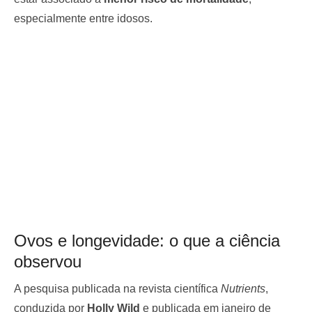
especialmente entre idosos.
Ovos e longevidade: o que a ciência
observou
A pesquisa publicada na revista científica
Nutrients
,
conduzida por
Holly Wild
e publicada em janeiro de