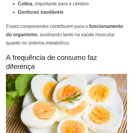
Colina
, importante para o cérebro
Gorduras saudáveis
Esses componentes contribuem para o
funcionamento
do organismo
, auxiliando tanto na saúde muscular
quanto no sistema metabólico.
A frequência de consumo faz
diferença