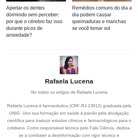
Apertar os dentes
Remédios comuns do dia a
dormindo sem perceber:
dia podem causar
por que o cérebro faz isso
queimaduras e manchas
durante picos de
se você tomar sol
ansiedade?
Rafaela Lucena
Ver todos os artigos de Rafaela Lucena
Rafaela Lucena é farmacêutica (CRF-RJ:13912) graduada pela
UNIG. Une sua formação em saúde à paixão pela divulgação
científica para traduzir estudos clínicos e farmacológicos para o
cotidiano. Como responsável técnica pelo Fala Ciência, dedica-
se a combater a desinformação com rigor técnico e