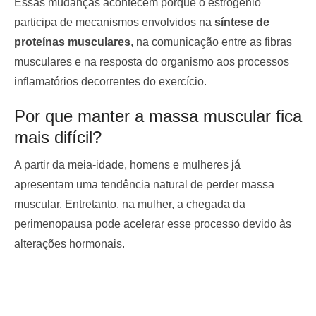
Essas mudanças acontecem porque o estrogênio
participa de mecanismos envolvidos na
síntese de
proteínas musculares
, na comunicação entre as fibras
musculares e na resposta do organismo aos processos
inflamatórios decorrentes do exercício.
Por que manter a massa muscular fica
mais difícil?
A partir da meia-idade, homens e mulheres já
apresentam uma tendência natural de perder massa
muscular. Entretanto, na mulher, a chegada da
perimenopausa pode acelerar esse processo devido às
alterações hormonais.