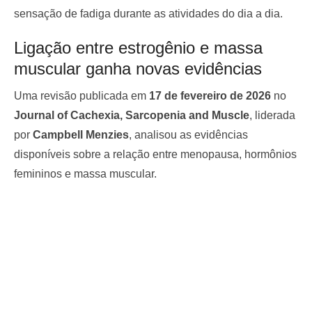
sensação de fadiga durante as atividades do dia a dia.
Ligação entre estrogênio e massa
muscular ganha novas evidências
Uma revisão publicada em
17 de fevereiro de 2026
no
Journal of Cachexia, Sarcopenia and Muscle
, liderada
por
Campbell Menzies
, analisou as evidências
disponíveis sobre a relação entre menopausa, hormônios
femininos e massa muscular.