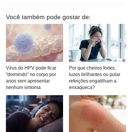
Você também pode gostar de:
Vírus do HPV pode ficar
Por que cheiros fortes,
“dormindo” no corpo por
luzes brilhantes ou pular
anos sem apresentar
refeições engatilham a
nenhum sintoma
enxaqueca?