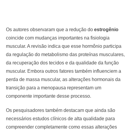
Os autores observaram que a redução do
estrogênio
coincide com mudanças importantes na fisiologia
muscular. A revisão indica que esse hormônio participa
da regulação do metabolismo das proteínas musculares,
da recuperação dos tecidos e da qualidade da função
muscular. Embora outros fatores também influenciem a
perda de massa muscular, as alterações hormonais da
transição para a menopausa representam um
componente importante desse processo.
Os pesquisadores também destacam que ainda são
necessários estudos clínicos de alta qualidade para
compreender completamente como essas alterações