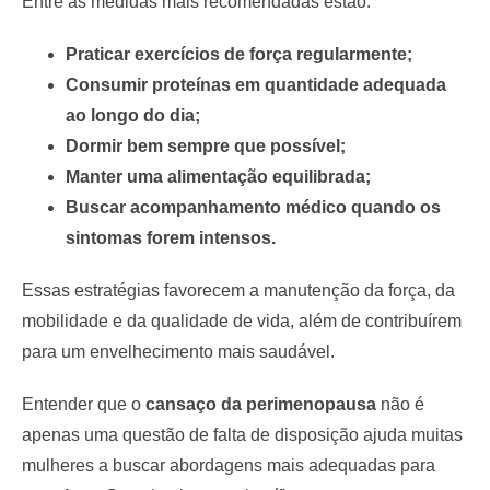
Entre as medidas mais recomendadas estão:
Praticar exercícios de força regularmente;
Consumir proteínas em quantidade adequada
ao longo do dia;
Dormir bem sempre que possível;
Manter uma alimentação equilibrada;
Buscar acompanhamento médico quando os
sintomas forem intensos.
Essas estratégias favorecem a manutenção da força, da
mobilidade e da qualidade de vida, além de contribuírem
para um envelhecimento mais saudável.
Entender que o
cansaço da perimenopausa
não é
apenas uma questão de falta de disposição ajuda muitas
mulheres a buscar abordagens mais adequadas para