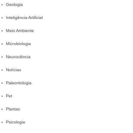
Geologia
Inteligência Artificial
Meio Ambiente
Microbiologia
Neurociência
Notícias
Paleontologia
Pet
Plantas
Psicologia