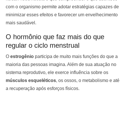
com o organismo permite adotar estratégias capazes de
minimizar esses efeitos e favorecer um envelhecimento
mais saudável.
O hormônio que faz mais do que
regular o ciclo menstrual
O
estrogênio
participa de muito mais funções do que a
maioria das pessoas imagina. Além de sua atuação no
sistema reprodutivo, ele exerce influência sobre os
músculos esqueléticos
, os ossos, o metabolismo e até
a recuperação após esforços físicos.