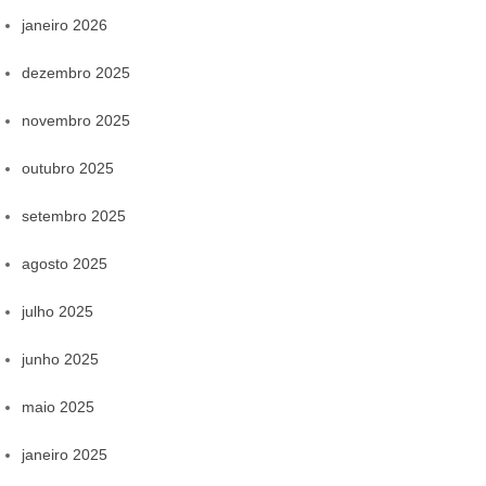
janeiro 2026
dezembro 2025
novembro 2025
outubro 2025
setembro 2025
agosto 2025
julho 2025
junho 2025
maio 2025
janeiro 2025