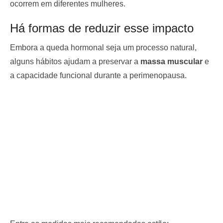
ocorrem em diferentes mulheres.
Há formas de reduzir esse impacto
Embora a queda hormonal seja um processo natural,
alguns hábitos ajudam a preservar a
massa muscular
e
a capacidade funcional durante a perimenopausa.