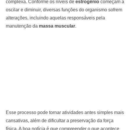
complexa. Conforme os níveis de
estrogênio
começam a
oscilar e diminuir, diversas funções do organismo sofrem
alterações, incluindo aquelas responsáveis pela
manutenção da
massa muscular
.
Esse processo pode tornar atividades antes simples mais
cansativas, além de dificultar a preservação da força
física. A boa notícia é que compreender o que acontece