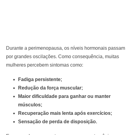
Durante a perimenopausa, os níveis hormonais passam
por grandes oscilações. Como consequência, muitas
mulheres percebem sintomas como:
Fadiga persistente;
Redução da força muscular;
Maior dificuldade para ganhar ou manter
músculos;
Recuperação mais lenta após exercícios;
Sensação de perda de disposição.