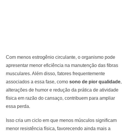
Com menos estrogênio circulante, o organismo pode
apresentar menor eficiência na manutenção das fibras
musculares. Além disso, fatores frequentemente
associados a essa fase, como
sono de pior qualidade
,
alterações de humor e redução da prática de atividade
física em razão do cansaço, contribuem para ampliar
essa perda.
Isso cria um ciclo em que menos músculos significam
menor resistência física, favorecendo ainda mais a