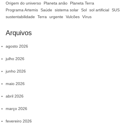
Origem do universo
Planeta anão
Planeta Terra
Programa Artemis
Saúde
sistema solar
Sol
sol artificial
SUS
sustentabilidade
Terra
urgente
Vulcões
Vírus
Arquivos
agosto 2026
julho 2026
junho 2026
maio 2026
abril 2026
março 2026
fevereiro 2026