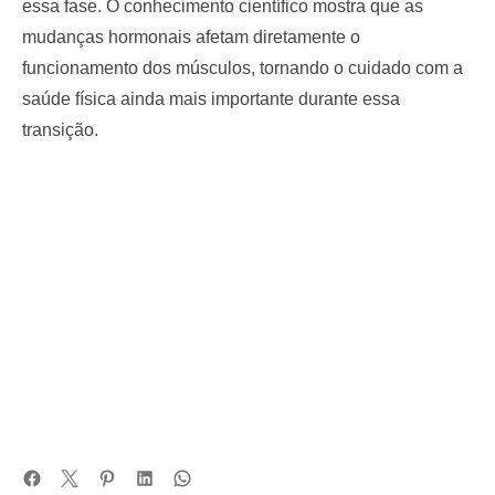
essa fase. O conhecimento científico mostra que as
mudanças hormonais afetam diretamente o
funcionamento dos músculos, tornando o cuidado com a
saúde física ainda mais importante durante essa
transição.