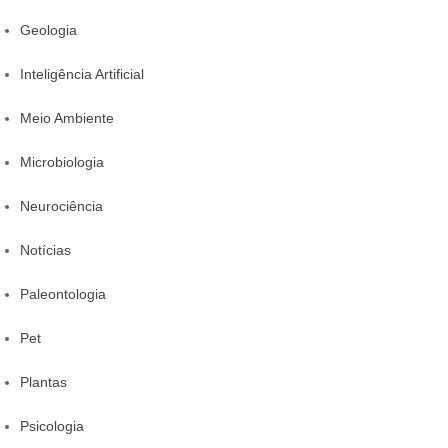
Geologia
Inteligência Artificial
Meio Ambiente
Microbiologia
Neurociência
Notícias
Paleontologia
Pet
Plantas
Psicologia