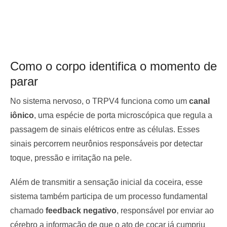
Como o corpo identifica o momento de
parar
No sistema nervoso, o TRPV4 funciona como um
canal
iônico
, uma espécie de porta microscópica que regula a
passagem de sinais elétricos entre as células. Esses
sinais percorrem neurônios responsáveis por detectar
toque, pressão e irritação na pele.
Além de transmitir a sensação inicial da coceira, esse
sistema também participa de um processo fundamental
chamado
feedback negativo
, responsável por enviar ao
cérebro a informação de que o ato de coçar já cumpriu