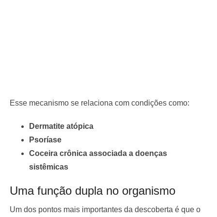
Esse mecanismo se relaciona com condições como:
Dermatite atópica
Psoríase
Coceira crônica associada a doenças
sistêmicas
Uma função dupla no organismo
Um dos pontos mais importantes da descoberta é que o