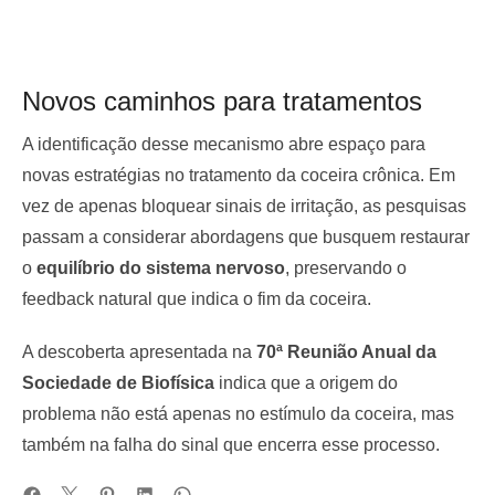
Novos caminhos para tratamentos
A identificação desse mecanismo abre espaço para
novas estratégias no tratamento da coceira crônica. Em
vez de apenas bloquear sinais de irritação, as pesquisas
passam a considerar abordagens que busquem restaurar
o
equilíbrio do sistema nervoso
, preservando o
feedback natural que indica o fim da coceira.
A descoberta apresentada na
70ª Reunião Anual da
Sociedade de Biofísica
indica que a origem do
problema não está apenas no estímulo da coceira, mas
também na falha do sinal que encerra esse processo.