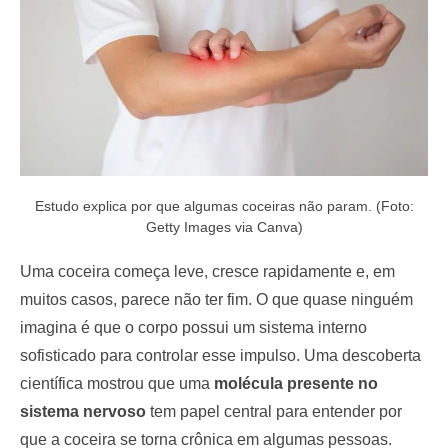
Estudo explica por que algumas coceiras não param. (Foto:
Getty Images via Canva)
Uma coceira começa leve, cresce rapidamente e, em
muitos casos, parece não ter fim. O que quase ninguém
imagina é que o corpo possui um sistema interno
sofisticado para controlar esse impulso. Uma descoberta
científica mostrou que uma
molécula presente no
sistema nervoso
tem papel central para entender por
que a coceira se torna crônica em algumas pessoas.