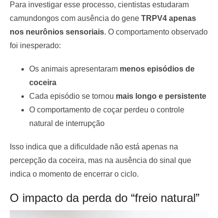
Para investigar esse processo, cientistas estudaram
camundongos com ausência do gene
TRPV4 apenas
nos neurônios sensoriais
. O comportamento observado
foi inesperado:
Os animais apresentaram
menos episódios de
coceira
Cada episódio se tornou
mais longo e persistente
O comportamento de coçar perdeu o controle
natural de interrupção
Isso indica que a dificuldade não está apenas na
percepção da coceira, mas na ausência do sinal que
indica o momento de encerrar o ciclo.
O impacto da perda do “freio natural”