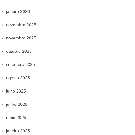
janeiro 2026
dezembro 2025
novembro 2025
outubro 2025
setembro 2025
agosto 2025
julho 2025
junho 2025
maio 2025
janeiro 2025