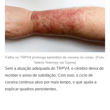
Falha no TRPV4 prolonga episódios de coceira no corpo. (Foto:
Valeriy Voennyy via Canva)
Sem a atuação adequada do TRPV4, o cérebro deixa de
receber o aviso de satisfação. Com isso, o ciclo de
coceira continua ativo por mais tempo, o que ajuda a
explicar quadros persistentes.