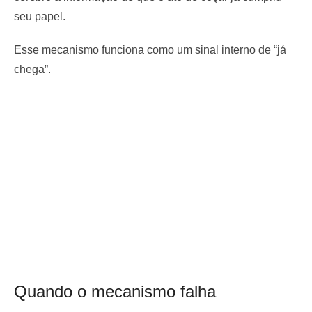
seu papel.
Esse mecanismo funciona como um sinal interno de “já
chega”.
Quando o mecanismo falha