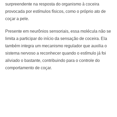
surpreendente na resposta do organismo à coceira
provocada por estímulos físicos, como o próprio ato de
coçar a pele.
Presente em neurônios sensoriais, essa molécula não se
limita a participar do início da sensação de coceira. Ela
também integra um mecanismo regulador que auxilia o
sistema nervoso a reconhecer quando o estímulo já foi
aliviado o bastante, contribuindo para o controle do
comportamento de coçar.