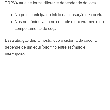
TRPV4 atua de forma diferente dependendo do local:
Na pele, participa do início da sensação de coceira
Nos neurônios, atua no controle e encerramento do
comportamento de coçar
Essa atuação dupla mostra que o sistema de coceira
depende de um equilíbrio fino entre estímulo e
interrupção.