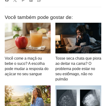
Você também pode gostar de:
Você come a maçã ou
Tosse seca chata que piora
bebe o suco? A escolha
ao deitar na cama? O
pode mudar a resposta do
problema pode estar no
açúcar no seu sangue
seu estômago, não no
pulmão