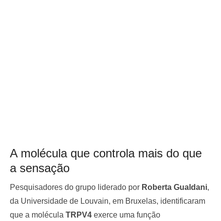
A molécula que controla mais do que
a sensação
Pesquisadores do grupo liderado por
Roberta Gualdani
,
da Universidade de Louvain, em Bruxelas, identificaram
que a molécula
TRPV4
exerce uma função