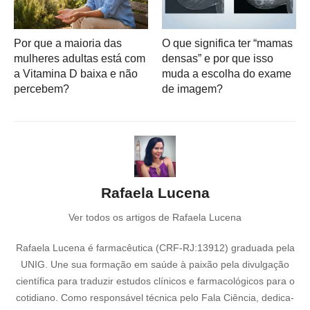
Por que a maioria das
O que significa ter “mamas
mulheres adultas está com
densas” e por que isso
a Vitamina D baixa e não
muda a escolha do exame
percebem?
de imagem?
Rafaela Lucena
Ver todos os artigos de Rafaela Lucena
Rafaela Lucena é farmacêutica (CRF-RJ:13912) graduada pela
UNIG. Une sua formação em saúde à paixão pela divulgação
científica para traduzir estudos clínicos e farmacológicos para o
cotidiano. Como responsável técnica pelo Fala Ciência, dedica-