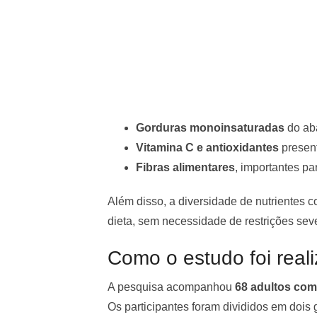
Gorduras monoinsaturadas
do ab
Vitamina C e antioxidantes
presen
Fibras alimentares
, importantes pa
Além disso, a diversidade de nutrientes 
dieta, sem necessidade de restrições sev
Como o estudo foi real
A pesquisa acompanhou
68 adultos com
Os participantes foram divididos em dois 