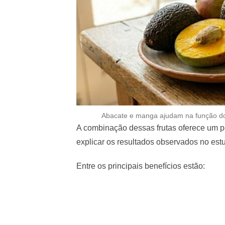
Abacate e manga ajudam na função dos
A combinação dessas frutas oferece um pe
explicar os resultados observados no est
Entre os principais benefícios estão: