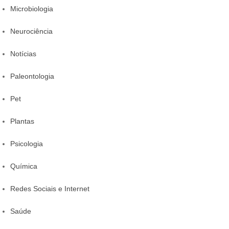
Microbiologia
Neurociência
Notícias
Paleontologia
Pet
Plantas
Psicologia
Química
Redes Sociais e Internet
Saúde