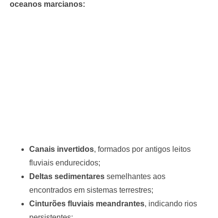
oceanos marcianos:
Canais invertidos
, formados por antigos leitos
fluviais endurecidos;
Deltas sedimentares
semelhantes aos
encontrados em sistemas terrestres;
Cinturões fluviais meandrantes
, indicando rios
persistentes;