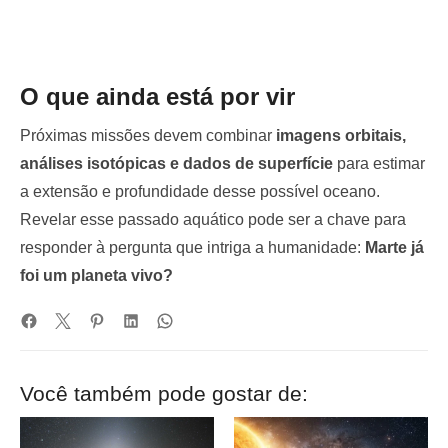
O que ainda está por vir
Próximas missões devem combinar
imagens orbitais,
análises isotópicas e dados de superfície
para estimar
a extensão e profundidade desse possível oceano.
Revelar esse passado aquático pode ser a chave para
responder à pergunta que intriga a humanidade:
Marte já
foi um planeta vivo?
Você também pode gostar de: