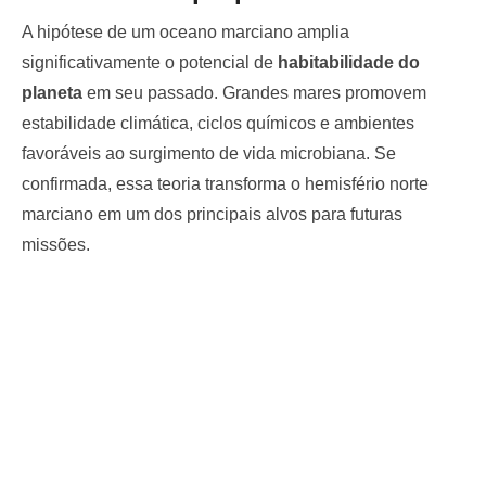
A hipótese de um oceano marciano amplia
significativamente o potencial de
habitabilidade do
planeta
em seu passado. Grandes mares promovem
estabilidade climática, ciclos químicos e ambientes
favoráveis ao surgimento de vida microbiana. Se
confirmada, essa teoria transforma o hemisfério norte
marciano em um dos principais alvos para futuras
missões.