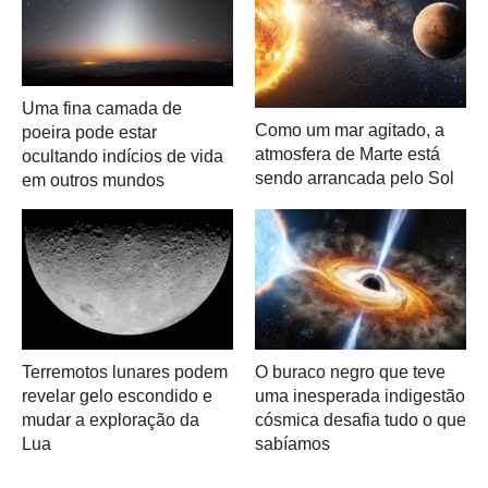
Uma fina camada de
Como um mar agitado, a
poeira pode estar
atmosfera de Marte está
ocultando indícios de vida
sendo arrancada pelo Sol
em outros mundos
Terremotos lunares podem
O buraco negro que teve
revelar gelo escondido e
uma inesperada indigestão
mudar a exploração da
cósmica desafia tudo o que
Lua
sabíamos