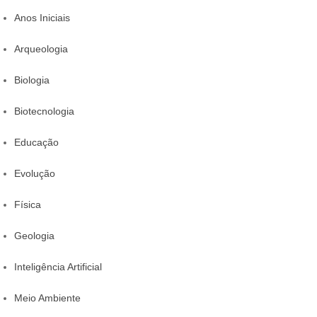
Anos Iniciais
Arqueologia
Biologia
Biotecnologia
Educação
Evolução
Física
Geologia
Inteligência Artificial
Meio Ambiente