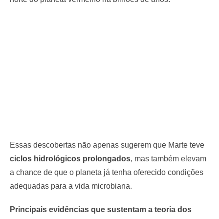
Essas descobertas não apenas sugerem que Marte teve
ciclos hidrológicos prolongados
, mas também elevam
a chance de que o planeta já tenha oferecido condições
adequadas para a vida microbiana.
Principais evidências que sustentam a teoria dos