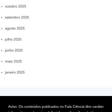
outubro 2025
setembro 2025
agosto 2025
julho 2025
junho 2025
maio 2025
janeiro 2025
Aviso: Os conteúdos publicados no Fala Ciência têm caráter