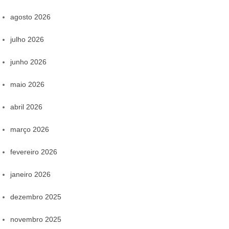
agosto 2026
julho 2026
junho 2026
maio 2026
abril 2026
março 2026
fevereiro 2026
janeiro 2026
dezembro 2025
novembro 2025