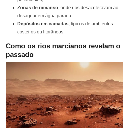
Zonas de remanso
, onde rios desaceleravam ao
desaguar em água parada;
Depósitos em camadas
, típicos de ambientes
costeiros ou litorâneos.
Como os rios marcianos revelam o
passado