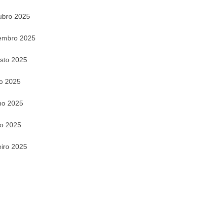
ubro 2025
embro 2025
sto 2025
ho 2025
ho 2025
o 2025
eiro 2025