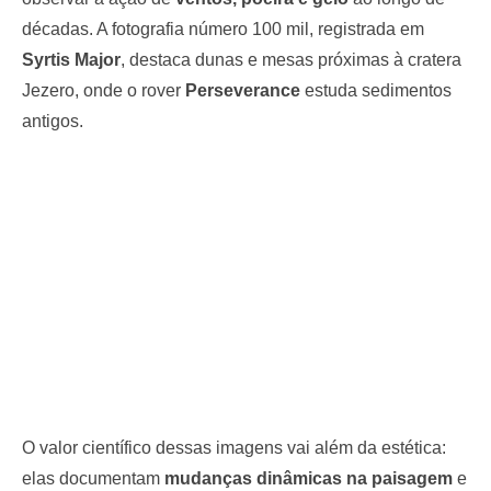
décadas. A fotografia número 100 mil, registrada em
Syrtis Major
, destaca dunas e mesas próximas à cratera
Jezero, onde o rover
Perseverance
estuda sedimentos
antigos.
O valor científico dessas imagens vai além da estética:
elas documentam
mudanças dinâmicas na paisagem
e