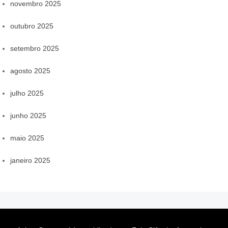
novembro 2025
outubro 2025
setembro 2025
agosto 2025
julho 2025
junho 2025
maio 2025
janeiro 2025