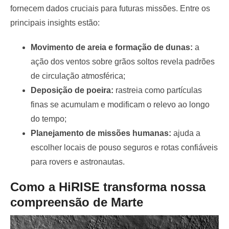
fornecem dados cruciais para futuras missões. Entre os
principais insights estão:
Movimento de areia e formação de dunas:
a
ação dos ventos sobre grãos soltos revela padrões
de circulação atmosférica;
Deposição de poeira:
rastreia como partículas
finas se acumulam e modificam o relevo ao longo
do tempo;
Planejamento de missões humanas:
ajuda a
escolher locais de pouso seguros e rotas confiáveis
para rovers e astronautas.
Como a HiRISE transforma nossa
compreensão de Marte