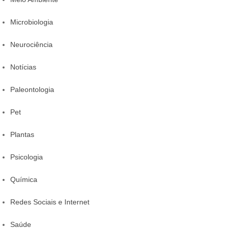
Microbiologia
Neurociência
Notícias
Paleontologia
Pet
Plantas
Psicologia
Química
Redes Sociais e Internet
Saúde