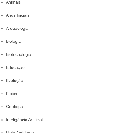
Animais
Anos Iniciais
Arqueologia
Biologia
Biotecnologia
Educação
Evolução
Física
Geologia
Inteligência Artificial
Meio Ambiente