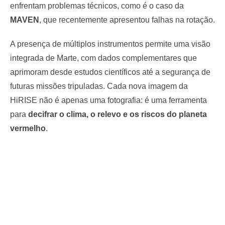
enfrentam problemas técnicos, como é o caso da
MAVEN
, que recentemente apresentou falhas na rotação.
A presença de múltiplos instrumentos permite uma visão
integrada de Marte, com dados complementares que
aprimoram desde estudos científicos até a segurança de
futuras missões tripuladas. Cada nova imagem da
HiRISE não é apenas uma fotografia: é uma ferramenta
para
decifrar o clima, o relevo e os riscos do planeta
vermelho
.