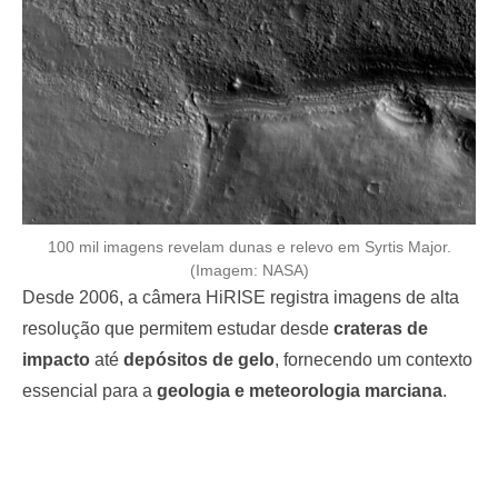
100 mil imagens revelam dunas e relevo em Syrtis Major.
(Imagem: NASA)
Desde 2006, a câmera HiRISE registra imagens de alta
resolução que permitem estudar desde
crateras de
impacto
até
depósitos de gelo
, fornecendo um contexto
essencial para a
geologia e meteorologia marciana
.