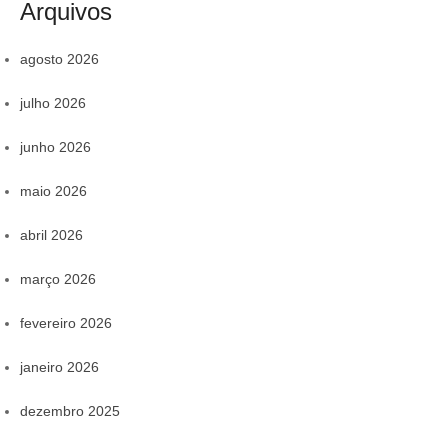
Arquivos
agosto 2026
julho 2026
junho 2026
maio 2026
abril 2026
março 2026
fevereiro 2026
janeiro 2026
dezembro 2025