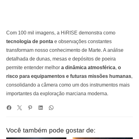
Com 100 mil imagens, a HiRISE demonstra como
tecnologia de ponta
e observações constantes
transformam nosso conhecimento de Marte. A análise
detalhada de dunas, mesas e depósitos de poeira
permite entender melhor
a dinâmica atmosférica
,
o
risco para equipamentos e futuras missões humanas
,
consolidando a câmera como um dos instrumentos mais
importantes da exploração marciana moderna.
Você também pode gostar de: