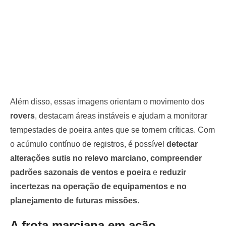
Além disso, essas imagens orientam o movimento dos
rovers
, destacam áreas instáveis e ajudam a monitorar
tempestades de poeira antes que se tornem críticas. Com
o acúmulo contínuo de registros, é possível
detectar
alterações sutis no relevo marciano
,
compreender
padrões sazonais de ventos e poeira
e
reduzir
incertezas na operação de equipamentos e no
planejamento de futuras missões
.
A frota marciana em ação