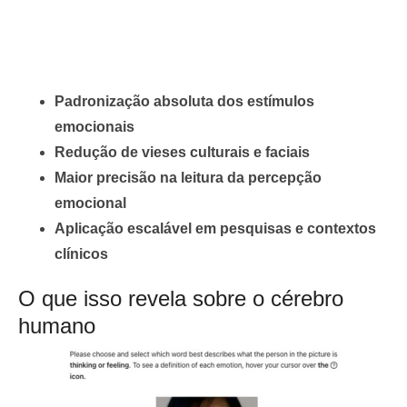
Padronização absoluta dos estímulos
emocionais
Redução de vieses culturais e faciais
Maior precisão na leitura da percepção
emocional
Aplicação escalável em pesquisas e contextos
clínicos
O que isso revela sobre o cérebro
humano