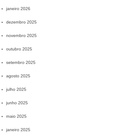
janeiro 2026
dezembro 2025
novembro 2025
outubro 2025
setembro 2025
agosto 2025
julho 2025
junho 2025
maio 2025
janeiro 2025