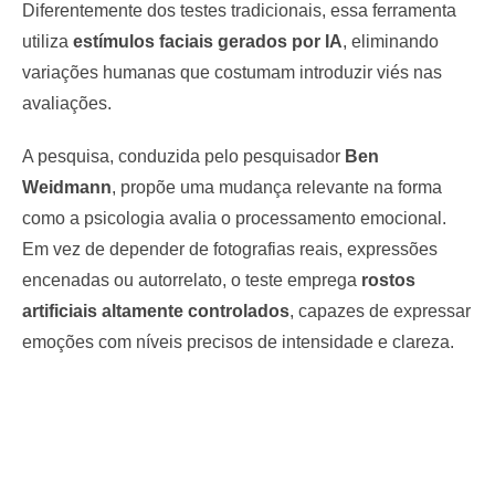
Diferentemente dos testes tradicionais, essa ferramenta
utiliza
estímulos faciais gerados por IA
, eliminando
variações humanas que costumam introduzir viés nas
avaliações.
A pesquisa, conduzida pelo pesquisador
Ben
Weidmann
, propõe uma mudança relevante na forma
como a psicologia avalia o processamento emocional.
Em vez de depender de fotografias reais, expressões
encenadas ou autorrelato, o teste emprega
rostos
artificiais altamente controlados
, capazes de expressar
emoções com níveis precisos de intensidade e clareza.