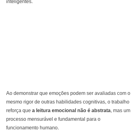
inteligentes.
Ao demonstrar que emoções podem ser avaliadas com o
mesmo rigor de outras habilidades cognitivas, o trabalho
reforça que
a leitura emocional não é abstrata
, mas um
processo mensurável e fundamental para o
funcionamento humano.