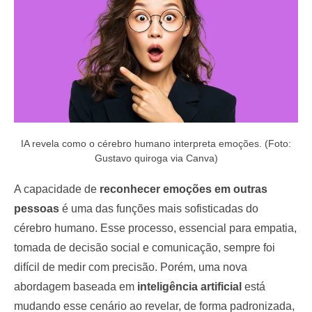
IA revela como o cérebro humano interpreta emoções. (Foto:
Gustavo quiroga via Canva)
A capacidade de
reconhecer emoções em outras
pessoas
é uma das funções mais sofisticadas do
cérebro humano. Esse processo, essencial para empatia,
tomada de decisão social e comunicação, sempre foi
difícil de medir com precisão. Porém, uma nova
abordagem baseada em
inteligência artificial
está
mudando esse cenário ao revelar, de forma padronizada,