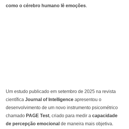
como o cérebro humano lê emoções
.
Um estudo publicado em setembro de 2025 na revista
científica
Journal of Intelligence
apresentou o
desenvolvimento de um novo instrumento psicométrico
chamado
PAGE Test
, criado para medir a
capacidade
de percepção emocional
de maneira mais objetiva.