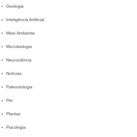
Geologia
Inteligência Artificial
Meio Ambiente
Microbiologia
Neurociência
Notícias
Paleontologia
Pet
Plantas
Psicologia