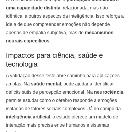
uma capacidade distinta
, relacionada, mas não
idêntica, a outros aspectos da inteligência. Isso reforça a
ideia de que compreender emoções não depende
apenas de empatia subjetiva, mas de
mecanismos
neurais específicos
.
Impactos para ciência, saúde e
tecnologia
A validação desse teste abre caminho para aplicações
amplas. Na
saúde mental
, pode ajudar a identificar
déficits sutis de percepção emocional. Na
neurociência
,
permite estudar como o cérebro responde a emoções
isoladas de fatores sociais complexos. Já no campo da
inteligência artificial
, o estudo oferece um modelo de
interação mais precisa entre humanos e sistemas