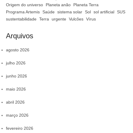
Origem do universo
Planeta anão
Planeta Terra
Programa Artemis
Saúde
sistema solar
Sol
sol artificial
SUS
sustentabilidade
Terra
urgente
Vulcões
Vírus
Arquivos
agosto 2026
julho 2026
junho 2026
maio 2026
abril 2026
março 2026
fevereiro 2026