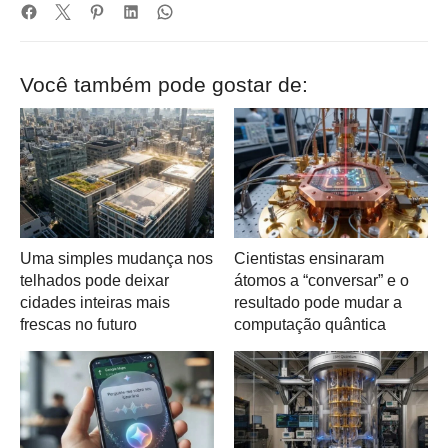
Você também pode gostar de:
Uma simples mudança nos
Cientistas ensinaram
telhados pode deixar
átomos a “conversar” e o
cidades inteiras mais
resultado pode mudar a
frescas no futuro
computação quântica