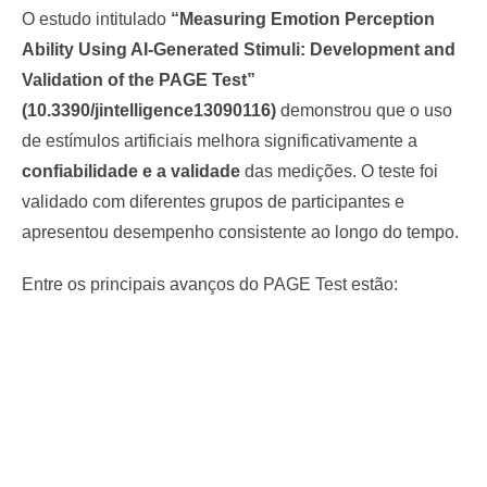
O estudo intitulado
“Measuring Emotion Perception
Ability Using AI-Generated Stimuli: Development and
Validation of the PAGE Test”
(10.3390/jintelligence13090116)
demonstrou que o uso
de estímulos artificiais melhora significativamente a
confiabilidade e a validade
das medições. O teste foi
validado com diferentes grupos de participantes e
apresentou desempenho consistente ao longo do tempo.
Entre os principais avanços do PAGE Test estão: