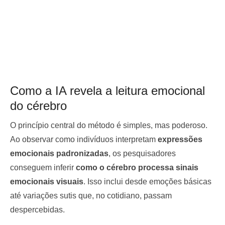
Como a IA revela a leitura emocional
do cérebro
O princípio central do método é simples, mas poderoso.
Ao observar como indivíduos interpretam
expressões
emocionais padronizadas
, os pesquisadores
conseguem inferir
como o cérebro processa sinais
emocionais visuais
. Isso inclui desde emoções básicas
até variações sutis que, no cotidiano, passam
despercebidas.