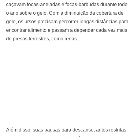
caçavam focas-aneladas e focas-barbudas durante todo
o ano sobre o gelo. Com a diminuição da cobertura de
gelo, os ursos precisam percorrer longas distâncias para
encontrar alimento e passam a depender cada vez mais
de presas terrestres, como renas.
Além disso, suas pausas para descanso, antes restritas