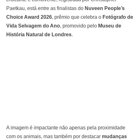
Paetkau, está entre as finalistas do
Nuveen People’s
Choice Award 2026
, prêmio que celebra o
Fotógrafo de
Vida Selvagem do Ano
, promovido pelo
Museu de
História Natural de Londres
.
A imagem é impactante não apenas pela proximidade
com os animais, mas também por destacar
mudanças