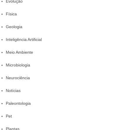
Evolução
Física
Geologia
Inteligência Artificial
Meio Ambiente
Microbiologia
Neurociência
Notícias
Paleontologia
Pet
Plantas