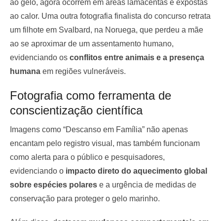
ao gelo, agora ocorrem em áreas lamacentas e expostas
ao calor. Uma outra fotografia finalista do concurso retrata
um filhote em Svalbard, na Noruega, que perdeu a mãe
ao se aproximar de um assentamento humano,
evidenciando os
conflitos entre animais e a presença
humana
em regiões vulneráveis.
Fotografia como ferramenta de
conscientização científica
Imagens como “Descanso em Família” não apenas
encantam pelo registro visual, mas também funcionam
como alerta para o público e pesquisadores,
evidenciando o
impacto direto do aquecimento global
sobre espécies polares
e a urgência de medidas de
conservação para proteger o gelo marinho.