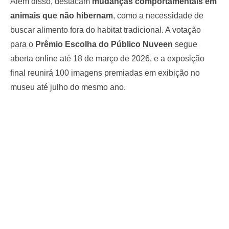
Além disso, destacam
mudanças comportamentais em
animais que não hibernam
, como a necessidade de
buscar alimento fora do habitat tradicional. A votação
para o
Prêmio Escolha do Público Nuveen
segue
aberta online até 18 de março de 2026, e a exposição
final reunirá 100 imagens premiadas em exibição no
museu até julho do mesmo ano.