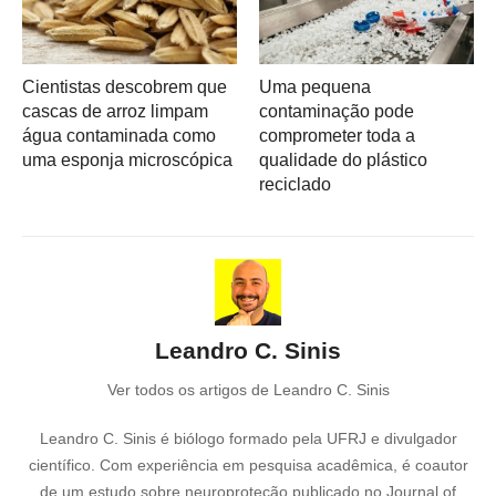
Cientistas descobrem que
Uma pequena
cascas de arroz limpam
contaminação pode
água contaminada como
comprometer toda a
uma esponja microscópica
qualidade do plástico
reciclado
Leandro C. Sinis
Ver todos os artigos de Leandro C. Sinis
Leandro C. Sinis é biólogo formado pela UFRJ e divulgador
científico. Com experiência em pesquisa acadêmica, é coautor
de um estudo sobre neuroproteção publicado no Journal of