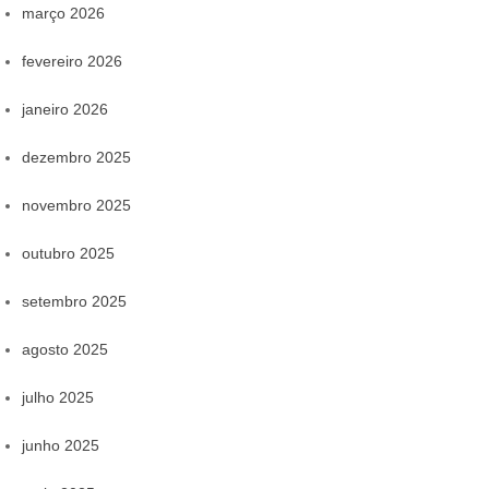
março 2026
fevereiro 2026
janeiro 2026
dezembro 2025
novembro 2025
outubro 2025
setembro 2025
agosto 2025
julho 2025
junho 2025