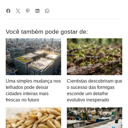
Você também pode gostar de:
Uma simples mudança nos
Cientistas descobriram que
telhados pode deixar
o sucesso das formigas
cidades inteiras mais
esconde um detalhe
frescas no futuro
evolutivo inesperado