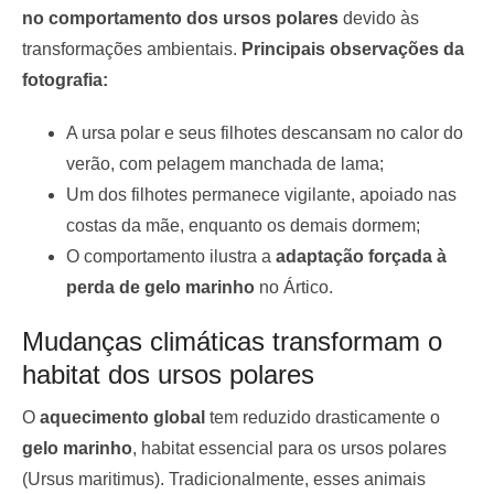
no comportamento dos ursos polares
devido às
transformações ambientais.
Principais observações da
fotografia:
A ursa polar e seus filhotes descansam no calor do
verão, com pelagem manchada de lama;
Um dos filhotes permanece vigilante, apoiado nas
costas da mãe, enquanto os demais dormem;
O comportamento ilustra a
adaptação forçada à
perda de gelo marinho
no Ártico.
Mudanças climáticas transformam o
habitat dos ursos polares
O
aquecimento global
tem reduzido drasticamente o
gelo marinho
, habitat essencial para os ursos polares
(Ursus maritimus). Tradicionalmente, esses animais