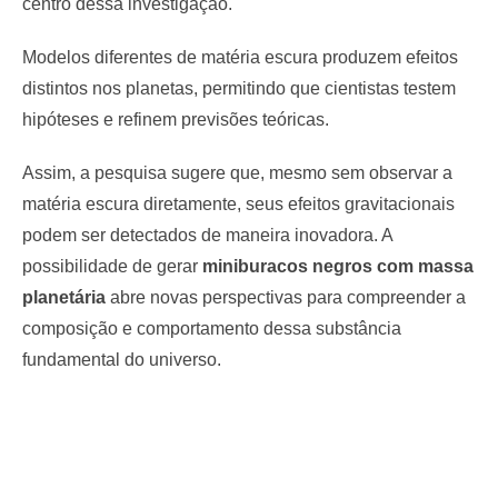
centro dessa investigação.
Modelos diferentes de matéria escura produzem efeitos
distintos nos planetas, permitindo que cientistas testem
hipóteses e refinem previsões teóricas.
Assim, a pesquisa sugere que, mesmo sem observar a
matéria escura diretamente, seus efeitos gravitacionais
podem ser detectados de maneira inovadora. A
possibilidade de gerar
miniburacos negros com massa
planetária
abre novas perspectivas para compreender a
composição e comportamento dessa substância
fundamental do universo.