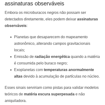
assinaturas observáveis
Embora os microburacos negros não possam ser
detectados diretamente, eles podem deixar
assinaturas
observáveis
:
Planetas que desaparecem do mapeamento
astronômico, alterando campos gravitacionais
locais;
Emissão de
radiação energética
quando a matéria
é consumida pelo buraco negro;
Exoplanetas com
temperaturas anormalmente
altas
devido à acumulação de partículas no núcleo.
Esses sinais serviriam como pistas para validar modelos
teóricos de
matéria escura superpesada
e não
aniquiladora.