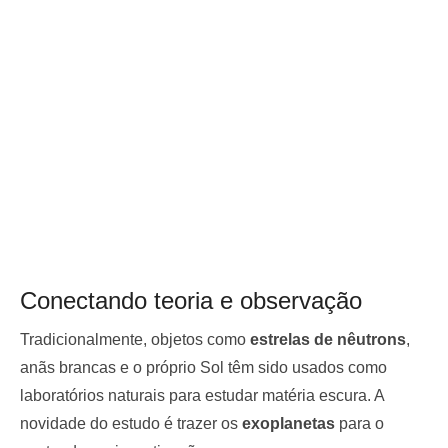
Conectando teoria e observação
Tradicionalmente, objetos como
estrelas de nêutrons
,
anãs brancas e o próprio Sol têm sido usados como
laboratórios naturais para estudar matéria escura. A
novidade do estudo é trazer os
exoplanetas
para o