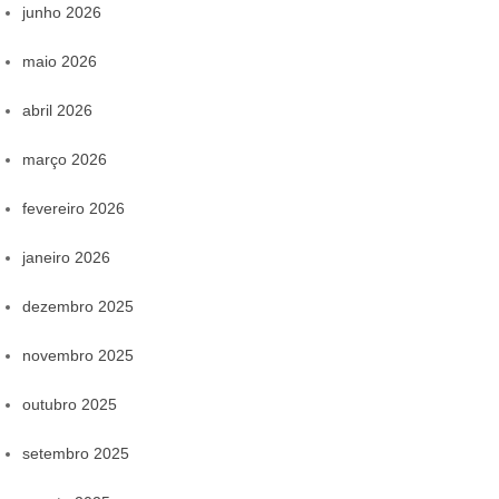
junho 2026
maio 2026
abril 2026
março 2026
fevereiro 2026
janeiro 2026
dezembro 2025
novembro 2025
outubro 2025
setembro 2025