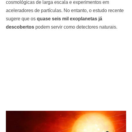
cosmológicas de larga escala e experimentos em
aceleradores de partículas. No entanto, o estudo recente
sugere que os
quase seis mil exoplanetas já
descobertos
podem servir como detectores naturais.