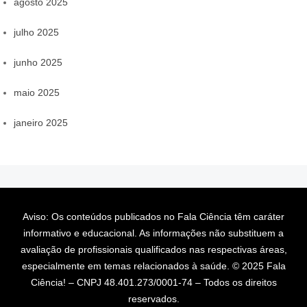
agosto 2025
julho 2025
junho 2025
maio 2025
janeiro 2025
Aviso: Os conteúdos publicados no Fala Ciência têm caráter
informativo e educacional. As informações não substituem a
avaliação de profissionais qualificados nas respectivas áreas,
especialmente em temas relacionados à saúde. © 2025 Fala
Ciência! – CNPJ 48.401.273/0001-74 – Todos os direitos
reservados.