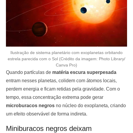
Ilustração de sistema planetário com exoplanetas orbitando
estrela parecida com o Sol (Crédito da imagem: Photo Library/
Canva Pro)
Quando partículas de
matéria escura superpesada
entram nesses planetas, colidem com átomos locais,
perdem energia e ficam retidas pela gravidade. Com o
tempo, essa concentração extrema pode gerar
microburacos negros
no núcleo do exoplaneta, criando
um efeito observável de forma indireta.
Miniburacos negros deixam