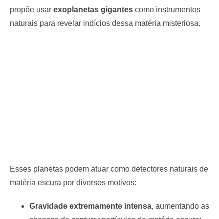
propõe usar
exoplanetas gigantes
como instrumentos
naturais para revelar indícios dessa matéria misteriosa.
Esses planetas podem atuar como detectores naturais de
matéria escura por diversos motivos:
Gravidade extremamente intensa
, aumentando as