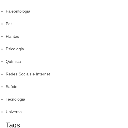
Paleontologia
Pet
Plantas
Psicologia
Química
Redes Sociais e Internet
Saúde
Tecnologia
Universo
Tags