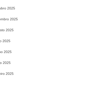
ubro 2025
embro 2025
sto 2025
ho 2025
ho 2025
o 2025
eiro 2025