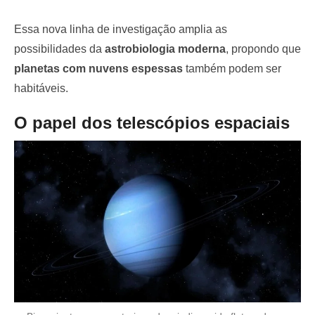
Essa nova linha de investigação amplia as
possibilidades da
astrobiologia moderna
, propondo que
planetas com nuvens espessas
também podem ser
habitáveis.
O papel dos telescópios espaciais