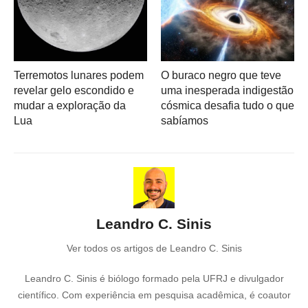
Terremotos lunares podem
O buraco negro que teve
revelar gelo escondido e
uma inesperada indigestão
mudar a exploração da
cósmica desafia tudo o que
Lua
sabíamos
Leandro C. Sinis
Ver todos os artigos de Leandro C. Sinis
Leandro C. Sinis é biólogo formado pela UFRJ e divulgador
científico. Com experiência em pesquisa acadêmica, é coautor