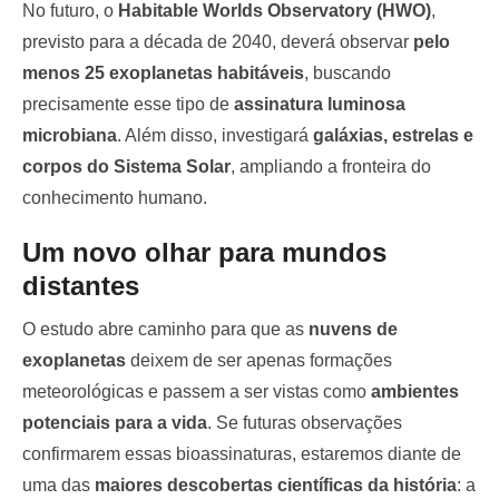
No futuro, o
Habitable Worlds Observatory (HWO)
,
previsto para a década de 2040, deverá observar
pelo
menos 25 exoplanetas habitáveis
, buscando
precisamente esse tipo de
assinatura luminosa
microbiana
. Além disso, investigará
galáxias, estrelas e
corpos do Sistema Solar
, ampliando a fronteira do
conhecimento humano.
Um novo olhar para mundos
distantes
O estudo abre caminho para que as
nuvens de
exoplanetas
deixem de ser apenas formações
meteorológicas e passem a ser vistas como
ambientes
potenciais para a vida
. Se futuras observações
confirmarem essas bioassinaturas, estaremos diante de
uma das
maiores descobertas científicas da história
: a