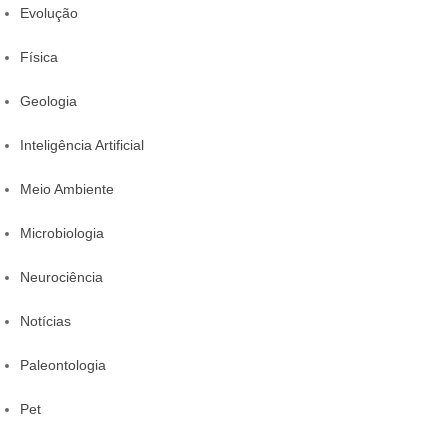
Evolução
Física
Geologia
Inteligência Artificial
Meio Ambiente
Microbiologia
Neurociência
Notícias
Paleontologia
Pet