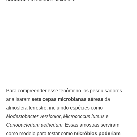
Para compreender esse fenômeno, os pesquisadores
analisaram
sete cepas microbianas aéreas
da
atmosfera terrestre, incluindo espécies como
Modestobacter versicolor
,
Micrococcus luteus
e
Curtobacterium aetherium
. Essas amostras serviram
como modelo para testar como
micróbios poderiam