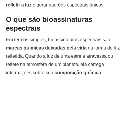
refletir a luz
e gerar padrões espectrais únicos.
O que são bioassinaturas
espectrais
Em termos simples, bioassinaturas espectrais são
marcas químicas deixadas pela vida
na forma de luz
refletida. Quando a luz de uma estrela atravessa ou
reflete na atmosfera de um planeta, ela carrega
informações sobre sua
composição química
.