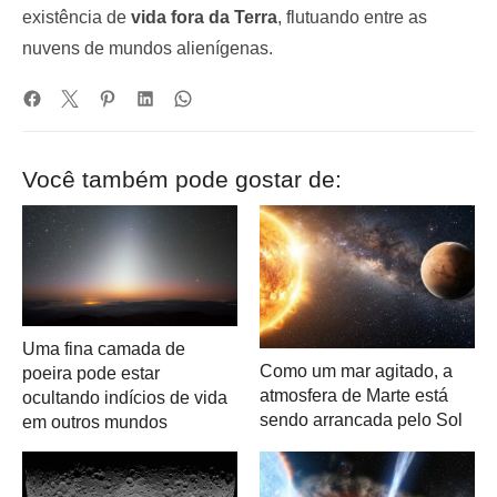
existência de
vida fora da Terra
, flutuando entre as
nuvens de mundos alienígenas.
Você também pode gostar de:
Uma fina camada de
Como um mar agitado, a
poeira pode estar
atmosfera de Marte está
ocultando indícios de vida
sendo arrancada pelo Sol
em outros mundos