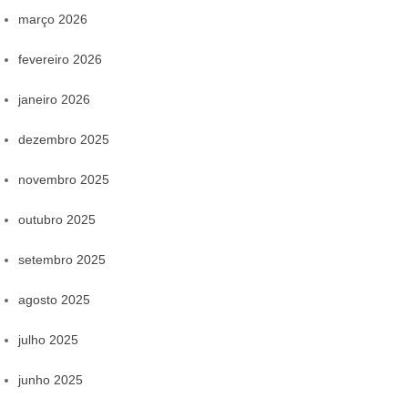
março 2026
fevereiro 2026
janeiro 2026
dezembro 2025
novembro 2025
outubro 2025
setembro 2025
agosto 2025
julho 2025
junho 2025