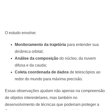
O estudo envolve:
Monitoramento da trajetória
para entender sua
dinâmica orbital;
Análise da composição
do núcleo, da nuvem
difusa e da cauda;
Coleta coordenada de dados
de telescópios ao
redor do mundo para máxima precisão.
Essas observações ajudam não apenas na compreensão
de objetos interestelares, mas também no
desenvolvimento de técnicas que poderiam proteger a