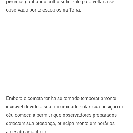
periélio
, ganhando brilho suficiente para voltar a ser
observado por telescópios na Terra.
Embora o cometa tenha se tornado temporariamente
invisível devido à sua proximidade solar, sua posição no
céu começa a permitir que observadores preparados
detectem sua presença, principalmente em horários
antes do amanhecer.