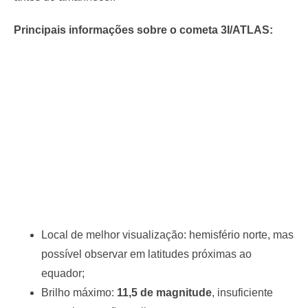
Principais informações sobre o cometa 3I/ATLAS:
Local de melhor visualização: hemisfério norte, mas
possível observar em latitudes próximas ao
equador;
Brilho máximo:
11,5 de magnitude
, insuficiente