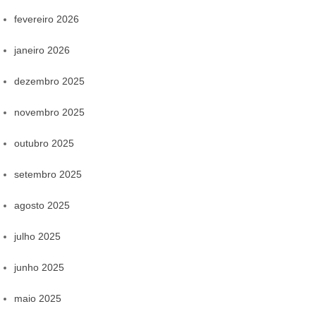
fevereiro 2026
janeiro 2026
dezembro 2025
novembro 2025
outubro 2025
setembro 2025
agosto 2025
julho 2025
junho 2025
maio 2025