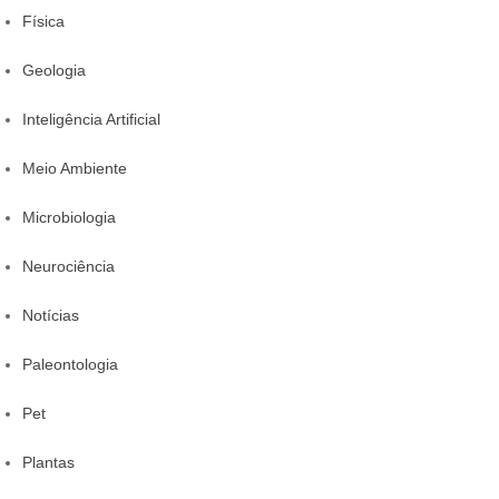
Física
Geologia
Inteligência Artificial
Meio Ambiente
Microbiologia
Neurociência
Notícias
Paleontologia
Pet
Plantas