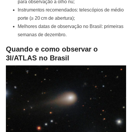
para observação a olho nu;
Instrumentos recomendados: telescópios de médio
porte (≥ 20 cm de abertura);
Melhores datas de observação no Brasil: primeiras
semanas de dezembro.
Quando e como observar o
3I/ATLAS no Brasil