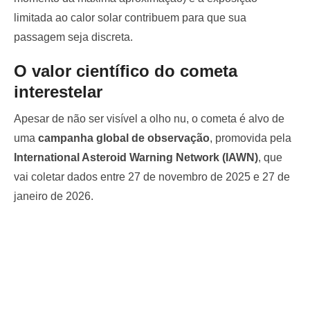
limitada ao calor solar contribuem para que sua
passagem seja discreta.
O valor científico do cometa
interestelar
Apesar de não ser visível a olho nu, o cometa é alvo de
uma
campanha global de observação
, promovida pela
International Asteroid Warning Network (IAWN)
, que
vai coletar dados entre 27 de novembro de 2025 e 27 de
janeiro de 2026.