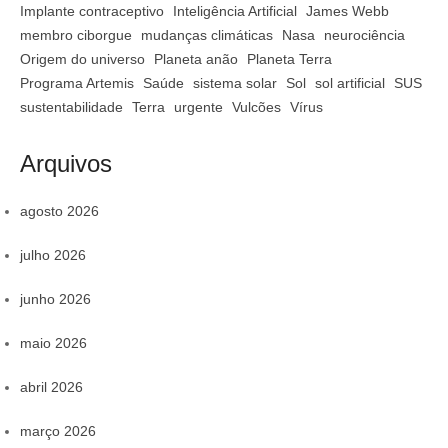
Implante contraceptivo
Inteligência Artificial
James Webb
membro ciborgue
mudanças climáticas
Nasa
neurociência
Origem do universo
Planeta anão
Planeta Terra
Programa Artemis
Saúde
sistema solar
Sol
sol artificial
SUS
sustentabilidade
Terra
urgente
Vulcões
Vírus
Arquivos
agosto 2026
julho 2026
junho 2026
maio 2026
abril 2026
março 2026