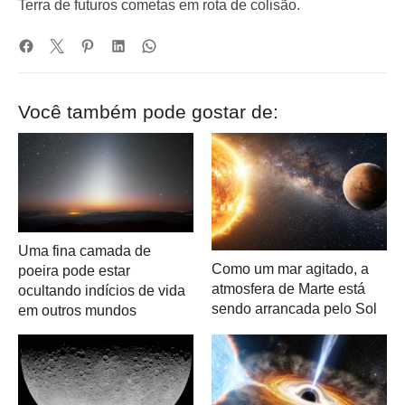
Terra de futuros cometas em rota de colisão.
Você também pode gostar de:
Uma fina camada de
Como um mar agitado, a
poeira pode estar
atmosfera de Marte está
ocultando indícios de vida
sendo arrancada pelo Sol
em outros mundos