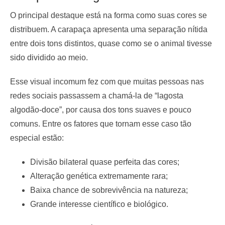
O principal destaque está na forma como suas cores se
distribuem. A carapaça apresenta uma separação nítida
entre dois tons distintos, quase como se o animal tivesse
sido dividido ao meio.
Esse visual incomum fez com que muitas pessoas nas
redes sociais passassem a chamá-la de “lagosta
algodão-doce”, por causa dos tons suaves e pouco
comuns. Entre os fatores que tornam esse caso tão
especial estão:
Divisão bilateral quase perfeita das cores;
Alteração genética extremamente rara;
Baixa chance de sobrevivência na natureza;
Grande interesse científico e biológico.