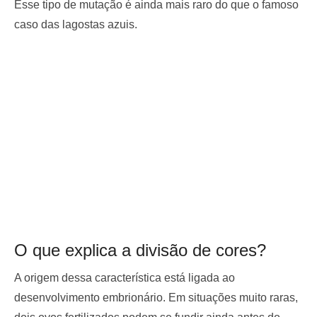
Esse tipo de mutação é ainda mais raro do que o famoso
caso das lagostas azuis.
O que explica a divisão de cores?
A origem dessa característica está ligada ao
desenvolvimento embrionário. Em situações muito raras,