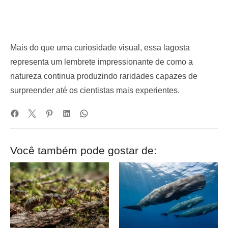
Mais do que uma curiosidade visual, essa lagosta
representa um lembrete impressionante de como a
natureza continua produzindo raridades capazes de
surpreender até os cientistas mais experientes.
Você também pode gostar de: