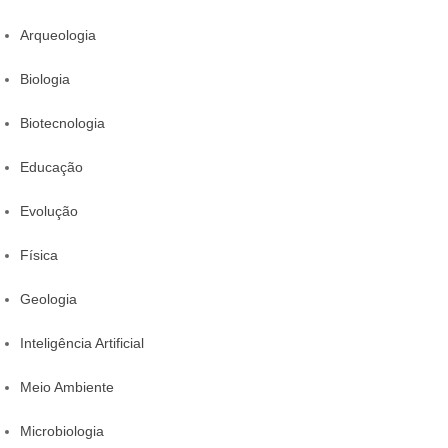
Arqueologia
Biologia
Biotecnologia
Educação
Evolução
Física
Geologia
Inteligência Artificial
Meio Ambiente
Microbiologia