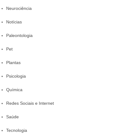
Neurociência
Notícias
Paleontologia
Pet
Plantas
Psicologia
Química
Redes Sociais e Internet
Saúde
Tecnologia