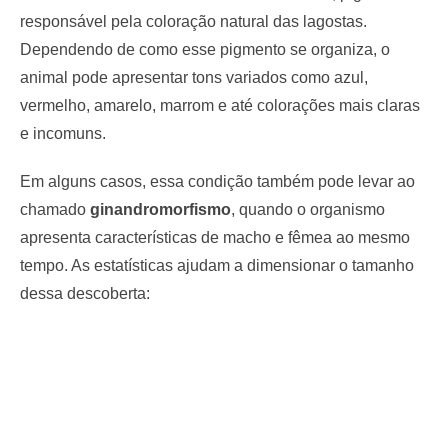
responsável pela coloração natural das lagostas.
Dependendo de como esse pigmento se organiza, o
animal pode apresentar tons variados como azul,
vermelho, amarelo, marrom e até colorações mais claras
e incomuns.
Em alguns casos, essa condição também pode levar ao
chamado
ginandromorfismo
, quando o organismo
apresenta características de macho e fêmea ao mesmo
tempo. As estatísticas ajudam a dimensionar o tamanho
dessa descoberta: