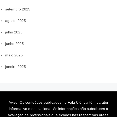
setembro 2025
agosto 2025
julho 2025
junho 2025
maio 2025
janeiro 2025
Aviso: Os conteúdos publicados no Fala Ciência têm caráter
informativo e educacional. As informações não substituem a
avaliação de profissionais qualificados nas respectivas áreas,