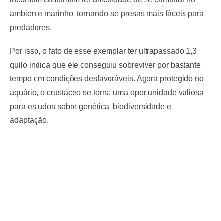
ambiente marinho, tornando-se presas mais fáceis para
predadores.
Por isso, o fato de esse exemplar ter ultrapassado 1,3
quilo indica que ele conseguiu sobreviver por bastante
tempo em condições desfavoráveis. Agora protegido no
aquário, o crustáceo se torna uma oportunidade valiosa
para estudos sobre genética, biodiversidade e
adaptação.