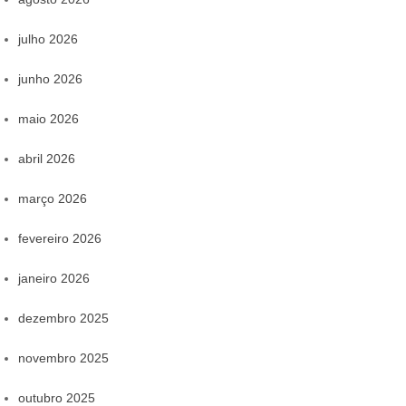
julho 2026
junho 2026
maio 2026
abril 2026
março 2026
fevereiro 2026
janeiro 2026
dezembro 2025
novembro 2025
outubro 2025