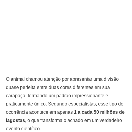
O animal chamou atenção por apresentar uma divisão
quase perfeita entre duas cores diferentes em sua
carapaça, formando um padrão impressionante e
praticamente único. Segundo especialistas, esse tipo de
ocorrência acontece em apenas
1 a cada 50 milhões de
lagostas
, o que transforma o achado em um verdadeiro
evento científico.