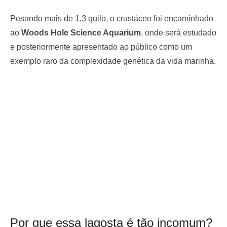
Pesando mais de 1,3 quilo, o crustáceo foi encaminhado
ao
Woods Hole Science Aquarium
, onde será estudado
e posteriormente apresentado ao público como um
exemplo raro da complexidade genética da vida marinha.
Por que essa lagosta é tão incomum?