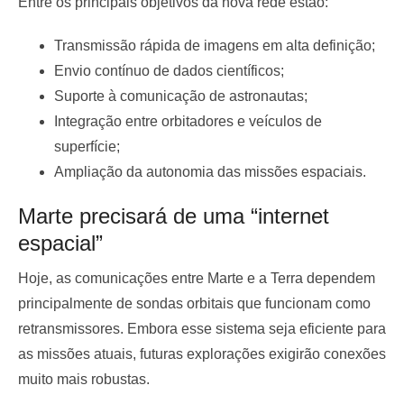
Entre os principais objetivos da nova rede estão:
Transmissão rápida de imagens em alta definição;
Envio contínuo de dados científicos;
Suporte à comunicação de astronautas;
Integração entre orbitadores e veículos de
superfície;
Ampliação da autonomia das missões espaciais.
Marte precisará de uma “internet
espacial”
Hoje, as comunicações entre Marte e a Terra dependem
principalmente de sondas orbitais que funcionam como
retransmissores. Embora esse sistema seja eficiente para
as missões atuais, futuras explorações exigirão conexões
muito mais robustas.