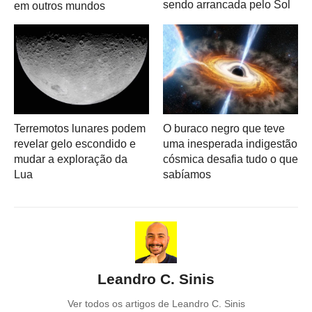
sendo arrancada pelo Sol
em outros mundos
Terremotos lunares podem
O buraco negro que teve
revelar gelo escondido e
uma inesperada indigestão
mudar a exploração da
cósmica desafia tudo o que
Lua
sabíamos
Leandro C. Sinis
Ver todos os artigos de Leandro C. Sinis