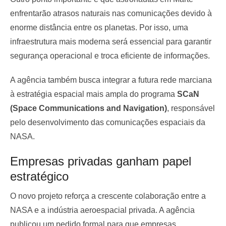
enfrentarão atrasos naturais nas comunicações devido à
enorme distância entre os planetas. Por isso, uma
infraestrutura mais moderna será essencial para garantir
segurança operacional e troca eficiente de informações.
A agência também busca integrar a futura rede marciana
à estratégia espacial mais ampla do programa
SCaN
(Space Communications and Navigation)
, responsável
pelo desenvolvimento das comunicações espaciais da
NASA.
Empresas privadas ganham papel
estratégico
O novo projeto reforça a crescente colaboração entre a
NASA e a indústria aeroespacial privada. A agência
publicou um pedido formal para que empresas