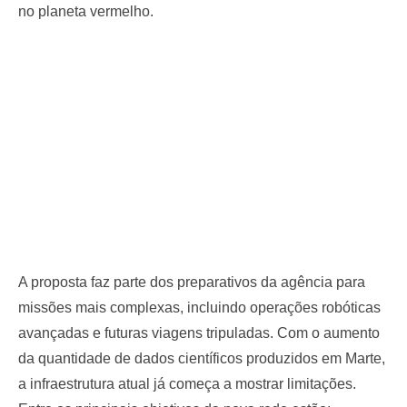
no planeta vermelho.
A proposta faz parte dos preparativos da agência para
missões mais complexas, incluindo operações robóticas
avançadas e futuras viagens tripuladas. Com o aumento
da quantidade de dados científicos produzidos em Marte,
a infraestrutura atual já começa a mostrar limitações.