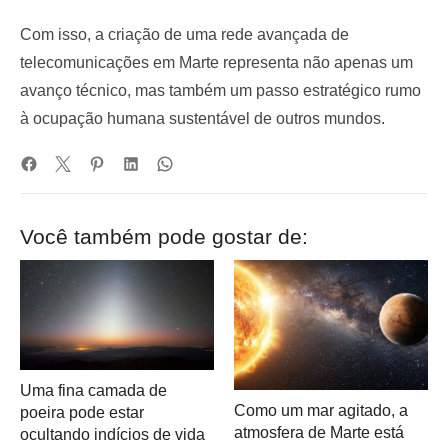
Com isso, a criação de uma rede avançada de
telecomunicações em Marte representa não apenas um
avanço técnico, mas também um passo estratégico rumo
à ocupação humana sustentável de outros mundos.
Você também pode gostar de:
Uma fina camada de
Como um mar agitado, a
poeira pode estar
atmosfera de Marte está
ocultando indícios de vida