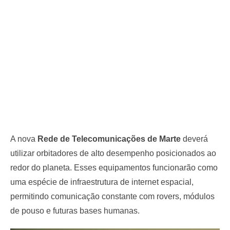
A nova
Rede de Telecomunicações de Marte
deverá
utilizar orbitadores de alto desempenho posicionados ao
redor do planeta. Esses equipamentos funcionarão como
uma espécie de infraestrutura de internet espacial,
permitindo comunicação constante com rovers, módulos
de pouso e futuras bases humanas.