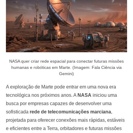
NASA quer criar rede espacial para conectar futuras missões
humanas e robóticas em Marte. (Imagem: Fala Ciência via
Gemini)
A exploração de Marte pode entrar em uma nova era
tecnológica nos próximos anos. A
NASA
iniciou uma
busca por empresas capazes de desenvolver uma
sofisticada
rede de telecomunicações marciana
,
projetada para oferecer conexões mais rápidas, estáveis
e eficientes entre a Terra, orbitadores e futuras missões