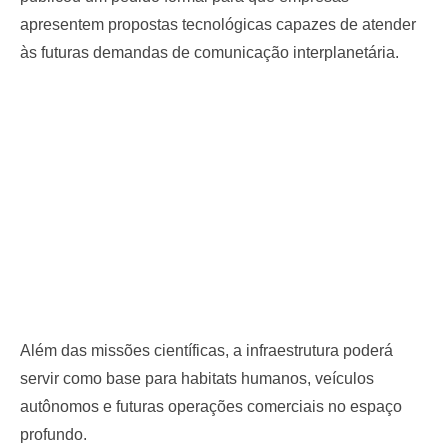
apresentem propostas tecnológicas capazes de atender
às futuras demandas de comunicação interplanetária.
Além das missões científicas, a infraestrutura poderá
servir como base para habitats humanos, veículos
autônomos e futuras operações comerciais no espaço
profundo.