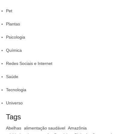
Pet
Plantas
Psicologia
Química
Redes Sociais e Internet
Saúde
Tecnologia
Universo
Tags
Abelhas
alimentação saudável
Amazônia