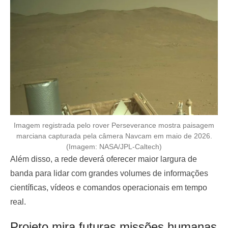
Imagem registrada pelo rover Perseverance mostra paisagem
marciana capturada pela câmera Navcam em maio de 2026.
(Imagem: NASA/JPL-Caltech)
Além disso, a rede deverá oferecer maior largura de
banda para lidar com grandes volumes de informações
científicas, vídeos e comandos operacionais em tempo
real.
Projeto mira futuras missões humanas