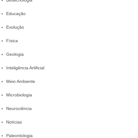
Biotecnologia
Educação
Evolução
Física
Geologia
Inteligência Artificial
Meio Ambiente
Microbiologia
Neurociência
Notícias
Paleontologia