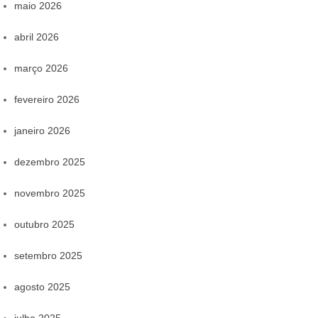
maio 2026
abril 2026
março 2026
fevereiro 2026
janeiro 2026
dezembro 2025
novembro 2025
outubro 2025
setembro 2025
agosto 2025