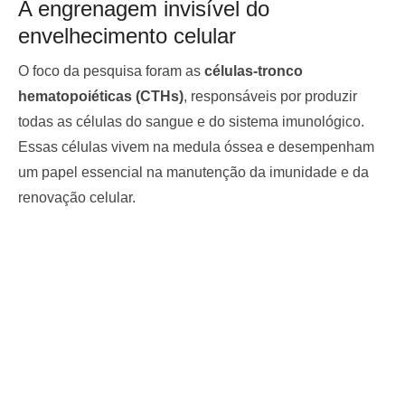
A engrenagem invisível do
envelhecimento celular
O foco da pesquisa foram as
células-tronco
hematopoiéticas (CTHs)
, responsáveis por produzir
todas as células do sangue e do sistema imunológico.
Essas células vivem na medula óssea e desempenham
um papel essencial na manutenção da imunidade e da
renovação celular.