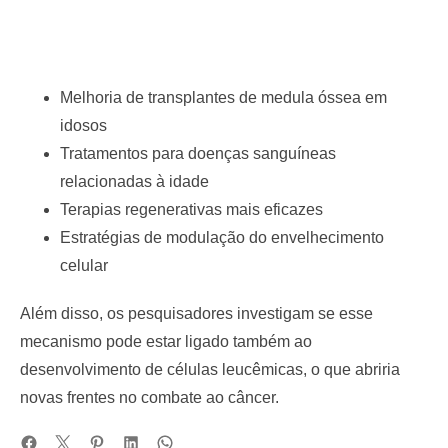
Melhoria de transplantes de medula óssea em
idosos
Tratamentos para doenças sanguíneas
relacionadas à idade
Terapias regenerativas mais eficazes
Estratégias de modulação do envelhecimento
celular
Além disso, os pesquisadores investigam se esse
mecanismo pode estar ligado também ao
desenvolvimento de células leucêmicas, o que abriria
novas frentes no combate ao câncer.