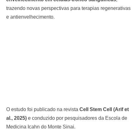
trazendo novas perspectivas para terapias regenerativas
e antienvelhecimento.
O estudo foi publicado na revista
Cell Stem Cell (Arif et
al., 2025)
e conduzido por pesquisadores da Escola de
Medicina Icahn do Monte Sinai.