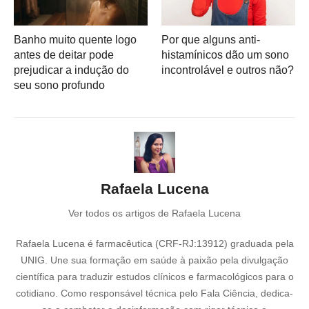
Banho muito quente logo
Por que alguns anti-
antes de deitar pode
histamínicos dão um sono
prejudicar a indução do
incontrolável e outros não?
seu sono profundo
Rafaela Lucena
Ver todos os artigos de Rafaela Lucena
Rafaela Lucena é farmacêutica (CRF-RJ:13912) graduada pela
UNIG. Une sua formação em saúde à paixão pela divulgação
científica para traduzir estudos clínicos e farmacológicos para o
cotidiano. Como responsável técnica pelo Fala Ciência, dedica-