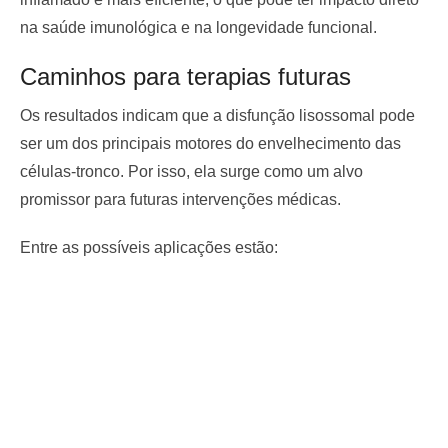
na saúde imunológica e na longevidade funcional.
Caminhos para terapias futuras
Os resultados indicam que a disfunção lisossomal pode
ser um dos principais motores do envelhecimento das
células-tronco. Por isso, ela surge como um alvo
promissor para futuras intervenções médicas.
Entre as possíveis aplicações estão: