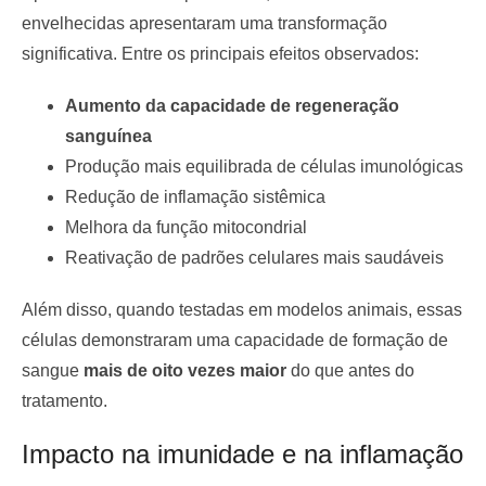
envelhecidas apresentaram uma transformação
significativa. Entre os principais efeitos observados:
Aumento da capacidade de regeneração
sanguínea
Produção mais equilibrada de células imunológicas
Redução de inflamação sistêmica
Melhora da função mitocondrial
Reativação de padrões celulares mais saudáveis
Além disso, quando testadas em modelos animais, essas
células demonstraram uma capacidade de formação de
sangue
mais de oito vezes maior
do que antes do
tratamento.
Impacto na imunidade e na inflamação