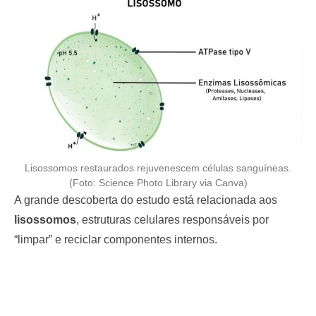
Lisossomos restaurados rejuvenescem células sanguíneas.
(Foto: Science Photo Library via Canva)
A grande descoberta do estudo está relacionada aos
lisossomos
, estruturas celulares responsáveis por
“limpar” e reciclar componentes internos.