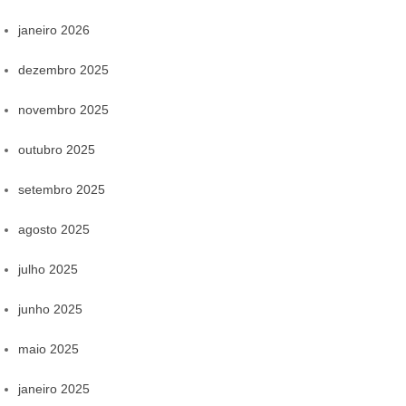
janeiro 2026
dezembro 2025
novembro 2025
outubro 2025
setembro 2025
agosto 2025
julho 2025
junho 2025
maio 2025
janeiro 2025