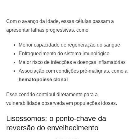
Com o avanço da idade, essas células passam a
apresentar falhas progressivas, como:
Menor capacidade de regeneração do sangue
Enfraquecimento do sistema imunológico
Maior risco de infecções e doenças inflamatórias
Associação com condições pré-malignas, como a
hematopoiese clonal
Esse cenário contribui diretamente para a
vulnerabilidade observada em populações idosas.
Lisossomos: o ponto-chave da
reversão do envelhecimento