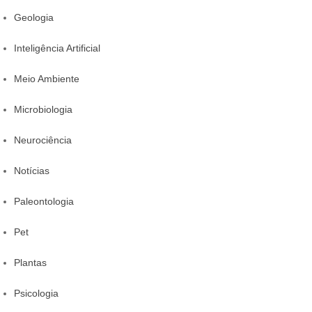
Geologia
Inteligência Artificial
Meio Ambiente
Microbiologia
Neurociência
Notícias
Paleontologia
Pet
Plantas
Psicologia