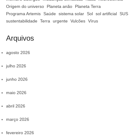
Origem do universo
Planeta anão
Planeta Terra
Programa Artemis
Saúde
sistema solar
Sol
sol artificial
SUS
sustentabilidade
Terra
urgente
Vulcões
Vírus
Arquivos
agosto 2026
julho 2026
junho 2026
maio 2026
abril 2026
março 2026
fevereiro 2026