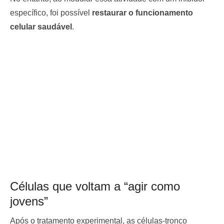
específico, foi possível
restaurar o funcionamento
celular saudável
.
Células que voltam a “agir como
jovens”
Após o tratamento experimental, as células-tronco