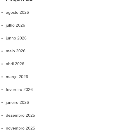
agosto 2026
julho 2026
junho 2026
maio 2026
abril 2026
março 2026
fevereiro 2026
janeiro 2026
dezembro 2025
novembro 2025