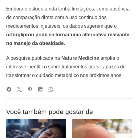
Embora o estudo ainda tenha limitações, como ausência
de comparação direta com o uso contínuo dos
medicamentos injetáveis, os dados sugerem que o
orforglipron pode se tornar uma alternativa relevante
no manejo da obesidade
.
A pesquisa publicada na
Nature Medicine
amplia o
interesse científico sobre tratamentos orais capazes de
transformar o cuidado metabólico nos próximos anos.
Você também pode gostar de: