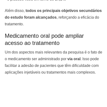
Além disso,
todos os principais objetivos secundários
do estudo foram alcançados
, reforçando a eficácia do
tratamento.
Medicamento oral pode ampliar
acesso ao tratamento
Um dos aspectos mais relevantes da pesquisa é o fato de
o medicamento ser administrado por
via oral
. Isso pode
facilitar a adesão de pacientes que têm dificuldade com
aplicações injetáveis ou tratamentos mais complexos.