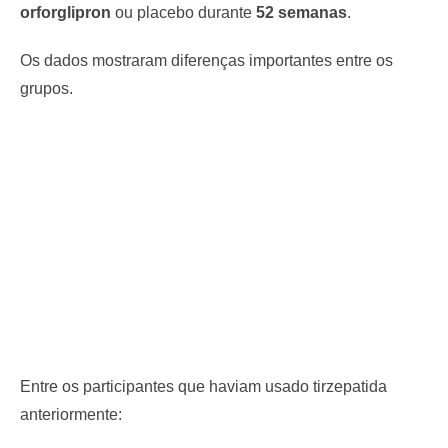
orforglipron
ou placebo durante
52 semanas
.
Os dados mostraram diferenças importantes entre os
grupos.
Entre os participantes que haviam usado tirzepatida
anteriormente: