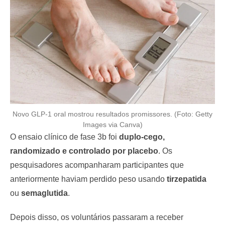
Novo GLP-1 oral mostrou resultados promissores. (Foto: Getty
Images via Canva)
O ensaio clínico de fase 3b foi
duplo-cego,
randomizado e controlado por placebo
. Os
pesquisadores acompanharam participantes que
anteriormente haviam perdido peso usando
tirzepatida
ou
semaglutida
.
Depois disso, os voluntários passaram a receber