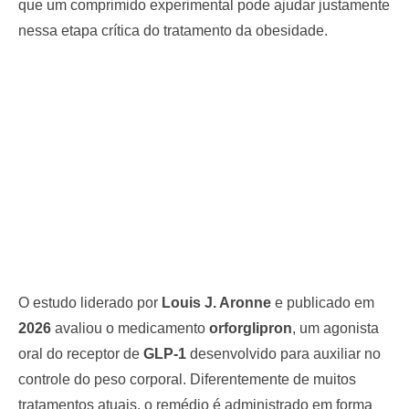
que um comprimido experimental pode ajudar justamente
nessa etapa crítica do tratamento da obesidade.
O estudo liderado por
Louis J. Aronne
e publicado em
2026
avaliou o medicamento
orforglipron
, um agonista
oral do receptor de
GLP-1
desenvolvido para auxiliar no
controle do peso corporal. Diferentemente de muitos
tratamentos atuais, o remédio é administrado em forma