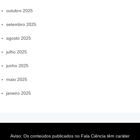
outubro 2025
setembro 2025
agosto 2025
julho 2025
junho 2025
maio 2025
janeiro 2025
Aviso: Os conteúdos publicados no Fala Ciência têm caráter