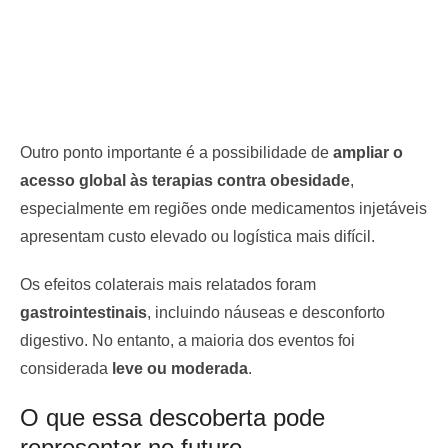
Outro ponto importante é a possibilidade de
ampliar o
acesso global às terapias contra obesidade
,
especialmente em regiões onde medicamentos injetáveis
apresentam custo elevado ou logística mais difícil.
Os efeitos colaterais mais relatados foram
gastrointestinais
, incluindo náuseas e desconforto
digestivo. No entanto, a maioria dos eventos foi
considerada
leve ou moderada
.
O que essa descoberta pode
representar no futuro