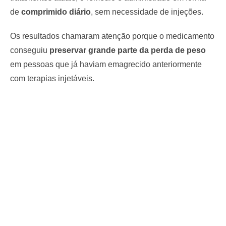
de
comprimido diário
, sem necessidade de injeções.
Os resultados chamaram atenção porque o medicamento
conseguiu
preservar grande parte da perda de peso
em pessoas que já haviam emagrecido anteriormente
com terapias injetáveis.