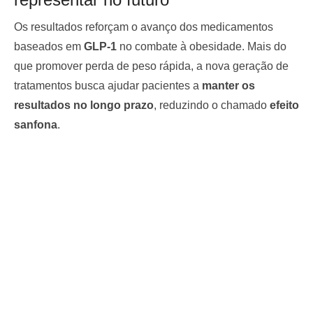
Os resultados reforçam o avanço dos medicamentos
baseados em
GLP-1
no combate à obesidade. Mais do
que promover perda de peso rápida, a nova geração de
tratamentos busca ajudar pacientes a
manter os
resultados no longo prazo
, reduzindo o chamado
efeito
sanfona
.