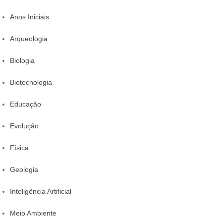
Anos Iniciais
Arqueologia
Biologia
Biotecnologia
Educação
Evolução
Física
Geologia
Inteligência Artificial
Meio Ambiente