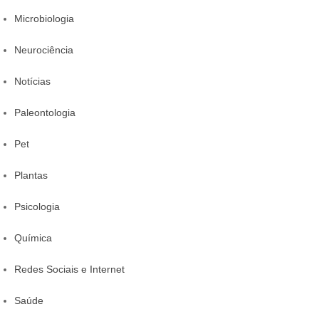
Microbiologia
Neurociência
Notícias
Paleontologia
Pet
Plantas
Psicologia
Química
Redes Sociais e Internet
Saúde