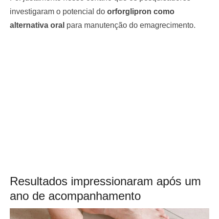
investigaram o potencial do
orforglipron como
alternativa oral
para manutenção do emagrecimento.
Resultados impressionaram após um
ano de acompanhamento