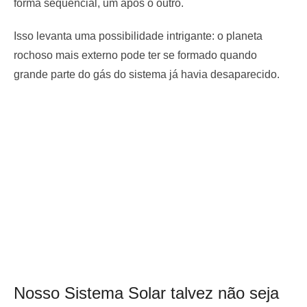
forma sequencial, um após o outro.
Isso levanta uma possibilidade intrigante: o planeta
rochoso mais externo pode ter se formado quando
grande parte do gás do sistema já havia desaparecido.
Nosso Sistema Solar talvez não seja