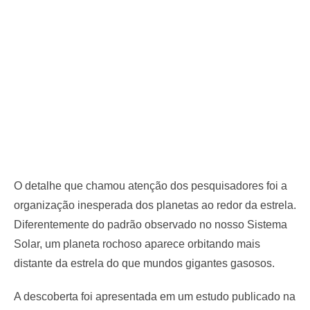
O detalhe que chamou atenção dos pesquisadores foi a
organização inesperada dos planetas ao redor da estrela.
Diferentemente do padrão observado no nosso Sistema
Solar, um planeta rochoso aparece orbitando mais
distante da estrela do que mundos gigantes gasosos.
A descoberta foi apresentada em um estudo publicado na