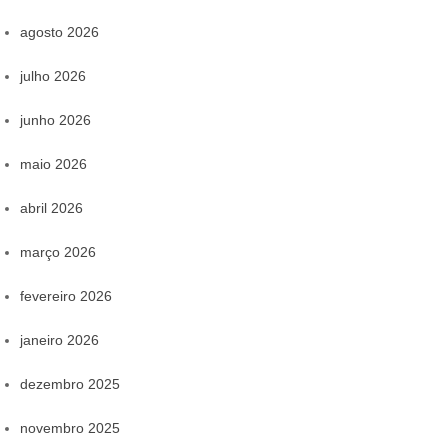
agosto 2026
julho 2026
junho 2026
maio 2026
abril 2026
março 2026
fevereiro 2026
janeiro 2026
dezembro 2025
novembro 2025