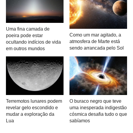
Uma fina camada de
Como um mar agitado, a
poeira pode estar
atmosfera de Marte está
ocultando indícios de vida
sendo arrancada pelo Sol
em outros mundos
Terremotos lunares podem
O buraco negro que teve
revelar gelo escondido e
uma inesperada indigestão
mudar a exploração da
cósmica desafia tudo o que
Lua
sabíamos