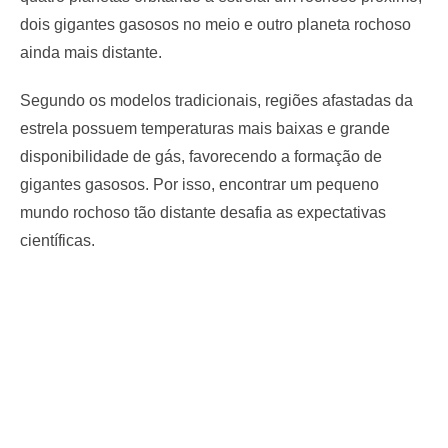
dois gigantes gasosos no meio e outro planeta rochoso
ainda mais distante.
Segundo os modelos tradicionais, regiões afastadas da
estrela possuem temperaturas mais baixas e grande
disponibilidade de gás, favorecendo a formação de
gigantes gasosos. Por isso, encontrar um pequeno
mundo rochoso tão distante desafia as expectativas
científicas.