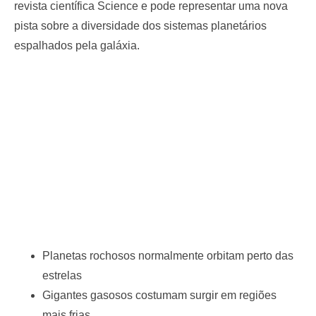
revista científica Science e pode representar uma nova
pista sobre a diversidade dos sistemas planetários
espalhados pela galáxia.
Planetas rochosos normalmente orbitam perto das
estrelas
Gigantes gasosos costumam surgir em regiões
mais frias