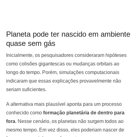
Planeta pode ter nascido em ambiente
quase sem gás
Inicialmente, os pesquisadores consideraram hipóteses
como colisões gigantescas ou mudanças orbitais ao
longo do tempo. Porém, simulações computacionais
indicaram que essas explicações provavelmente não
seriam suficientes.
A alternativa mais plausível aponta para um processo
conhecido como
formação planetária de dentro para
fora
. Nesse cenário, os planetas não surgem todos ao
mesmo tempo. Em vez disso, eles poderiam nascer de