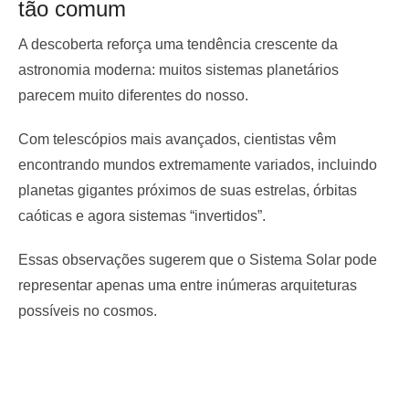
tão comum
A descoberta reforça uma tendência crescente da
astronomia moderna: muitos sistemas planetários
parecem muito diferentes do nosso.
Com telescópios mais avançados, cientistas vêm
encontrando mundos extremamente variados, incluindo
planetas gigantes próximos de suas estrelas, órbitas
caóticas e agora sistemas “invertidos”.
Essas observações sugerem que o Sistema Solar pode
representar apenas uma entre inúmeras arquiteturas
possíveis no cosmos.