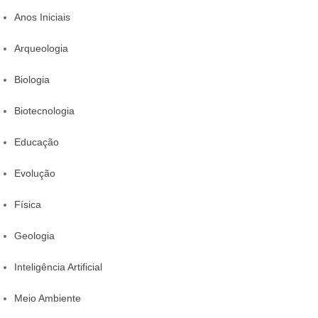
Anos Iniciais
Arqueologia
Biologia
Biotecnologia
Educação
Evolução
Física
Geologia
Inteligência Artificial
Meio Ambiente