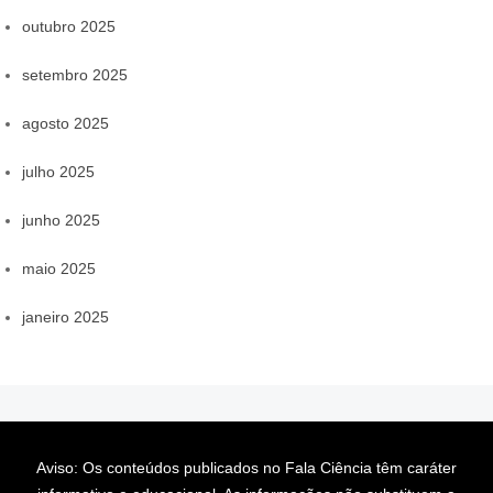
outubro 2025
setembro 2025
agosto 2025
julho 2025
junho 2025
maio 2025
janeiro 2025
Aviso: Os conteúdos publicados no Fala Ciência têm caráter