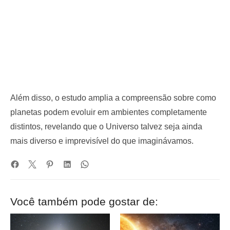
Além disso, o estudo amplia a compreensão sobre como
planetas podem evoluir em ambientes completamente
distintos, revelando que o Universo talvez seja ainda
mais diverso e imprevisível do que imaginávamos.
Você também pode gostar de: