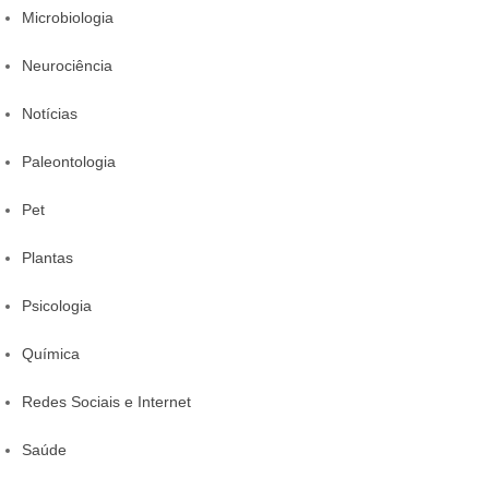
Microbiologia
Neurociência
Notícias
Paleontologia
Pet
Plantas
Psicologia
Química
Redes Sociais e Internet
Saúde