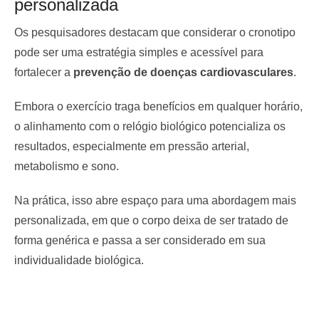
personalizada
Os pesquisadores destacam que considerar o cronotipo
pode ser uma estratégia simples e acessível para
fortalecer a
prevenção de doenças cardiovasculares
.
Embora o exercício traga benefícios em qualquer horário,
o alinhamento com o relógio biológico potencializa os
resultados, especialmente em pressão arterial,
metabolismo e sono.
Na prática, isso abre espaço para uma abordagem mais
personalizada, em que o corpo deixa de ser tratado de
forma genérica e passa a ser considerado em sua
individualidade biológica.