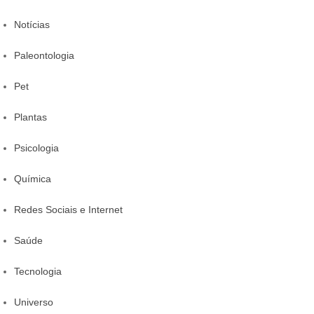
Notícias
Paleontologia
Pet
Plantas
Psicologia
Química
Redes Sociais e Internet
Saúde
Tecnologia
Universo