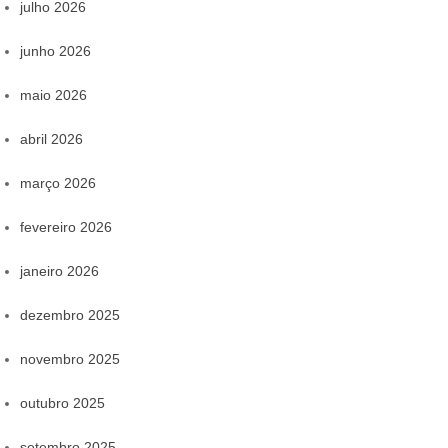
julho 2026
junho 2026
maio 2026
abril 2026
março 2026
fevereiro 2026
janeiro 2026
dezembro 2025
novembro 2025
outubro 2025
setembro 2025