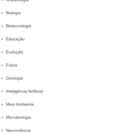
Biologia
Biotecnologia
Educação
Evolução
Física
Geologia
Inteligência Artificial
Meio Ambiente
Microbiologia
Neurociência