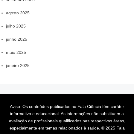
agosto 2025
julho 2025
junho 2025
maio 2025
janeiro 2025
Aviso: Os conteúdos publicados no Fala Ciência têm caráter
informativo e educacional. As informações não substituem a
avaliação de profissionais qualificados nas respectivas áreas,
especialmente em temas relacionados à saúde. © 2025 Fala