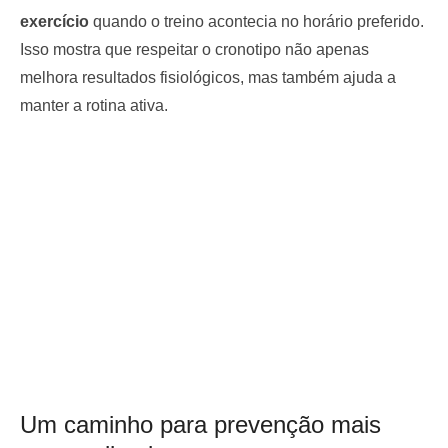
exercício
quando o treino acontecia no horário preferido.
Isso mostra que respeitar o cronotipo não apenas
melhora resultados fisiológicos, mas também ajuda a
manter a rotina ativa.
Um caminho para prevenção mais