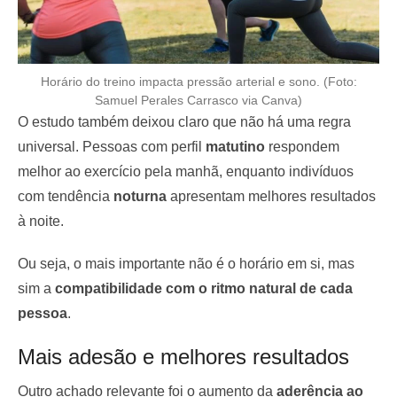
Horário do treino impacta pressão arterial e sono. (Foto:
Samuel Perales Carrasco via Canva)
O estudo também deixou claro que não há uma regra
universal. Pessoas com perfil
matutino
respondem
melhor ao exercício pela manhã, enquanto indivíduos
com tendência
noturna
apresentam melhores resultados
à noite.
Ou seja, o mais importante não é o horário em si, mas
sim a
compatibilidade com o ritmo natural de cada
pessoa
.
Mais adesão e melhores resultados
Outro achado relevante foi o aumento da
aderência ao