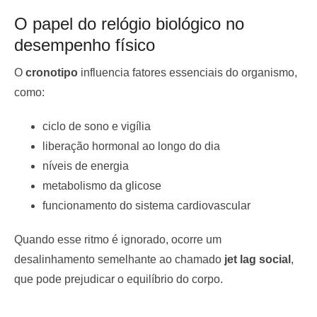
O papel do relógio biológico no
desempenho físico
O
cronotipo
influencia fatores essenciais do organismo,
como:
ciclo de sono e vigília
liberação hormonal ao longo do dia
níveis de energia
metabolismo da glicose
funcionamento do sistema cardiovascular
Quando esse ritmo é ignorado, ocorre um
desalinhamento semelhante ao chamado
jet lag social
,
que pode prejudicar o equilíbrio do corpo.