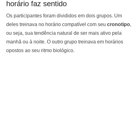
horário faz sentido
Os participantes foram divididos em dois grupos. Um
deles treinava no horário compatível com seu
cronotipo
,
ou seja, sua tendência natural de ser mais ativo pela
manhã ou à noite. O outro grupo treinava em horários
opostos ao seu ritmo biológico.