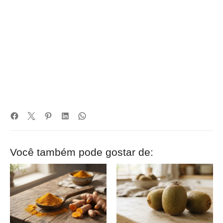
Você também pode gostar de: