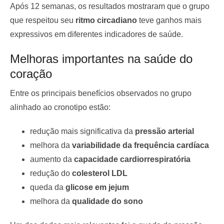
Após 12 semanas, os resultados mostraram que o grupo
que respeitou seu
ritmo circadiano
teve ganhos mais
expressivos em diferentes indicadores de saúde.
Melhoras importantes na saúde do
coração
Entre os principais benefícios observados no grupo
alinhado ao cronotipo estão:
redução mais significativa da
pressão arterial
melhora da
variabilidade da frequência cardíaca
aumento da
capacidade cardiorrespiratória
redução do
colesterol LDL
queda da
glicose em jejum
melhora da
qualidade do sono