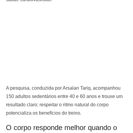
A pesquisa, conduzida por Arsalan Tariq, acompanhou
150 adultos sedentários entre 40 e 60 anos e trouxe um
resultado claro: respeitar o ritmo natural do corpo
potencializa os benefícios do treino.
O corpo responde melhor quando o