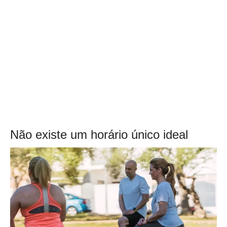
Não existe um horário único ideal