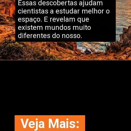
Essas descobertas ajudam
cientistas a estudar melhor o
espaço. E revelam que
existem mundos muito
diferentes do nosso.
Veja Mais: