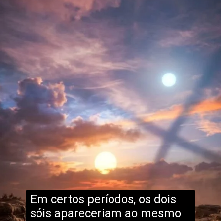
Em certos períodos, os dois
sóis apareceriam ao mesmo