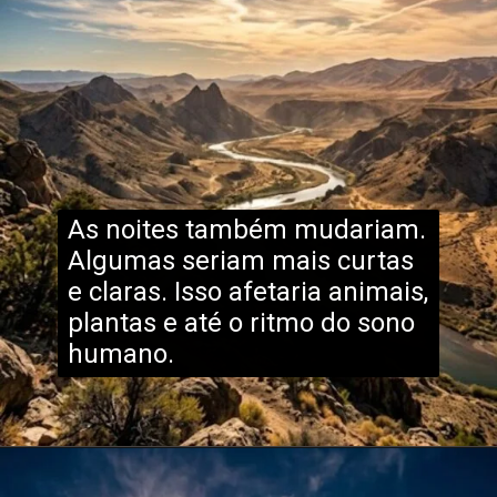
As noites também mudariam.
Algumas seriam mais curtas
e claras. Isso afetaria animais,
plantas e até o ritmo do sono
humano.