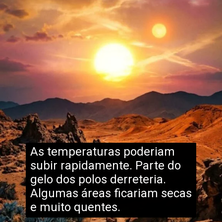
As temperaturas poderiam
subir rapidamente. Parte do
gelo dos polos derreteria.
Algumas áreas ficariam secas
e muito quentes.