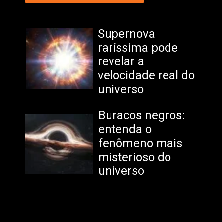
Supernova
raríssima pode
revelar a
velocidade real do
universo
Buracos negros:
entenda o
fenômeno mais
misterioso do
universo