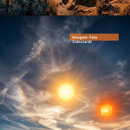
Imagem: Fala
Ciência/AI