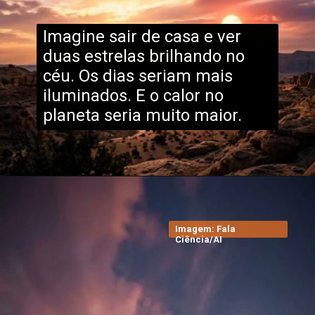
Imagine sair de casa e ver
duas estrelas brilhando no
céu. Os dias seriam mais
iluminados. E o calor no
planeta seria muito maior.
Imagem: Fala
Ciência/AI