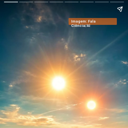
Imagem: Fala
Ciência/AI