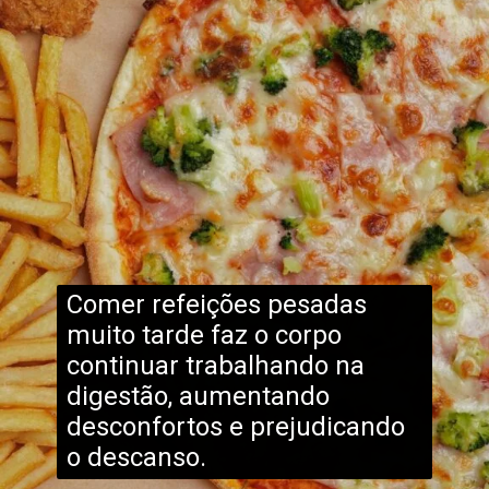
Comer refeições pesadas
muito tarde faz o corpo
continuar trabalhando na
digestão, aumentando
desconfortos e prejudicando
o descanso.