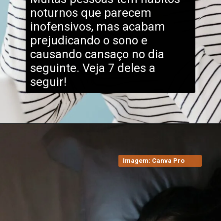
noturnos que parecem
inofensivos, mas acabam
prejudicando o sono e
causando cansaço no dia
seguinte. Veja 7 deles a
seguir!
Imagem: Canva Pro