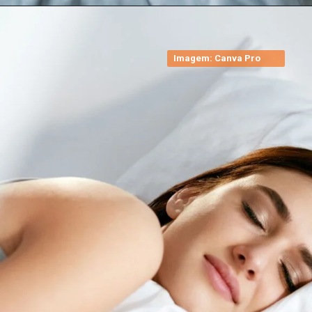
Imagem: Canva Pro