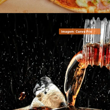
Imagem: Canva Pro