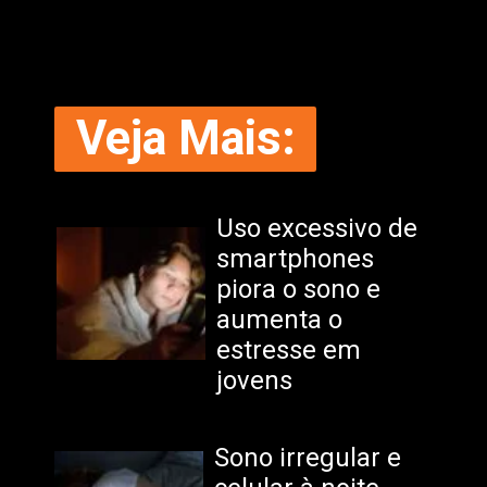
Veja Mais:
Uso excessivo de
smartphones
piora o sono e
aumenta o
estresse em
jovens
Sono irregular e