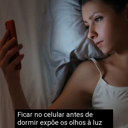
Ficar no celular antes de
dormir expõe os olhos à luz