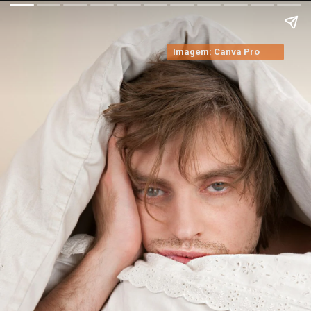
Imagem: Canva Pro