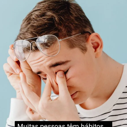
Muitas pessoas têm hábitos