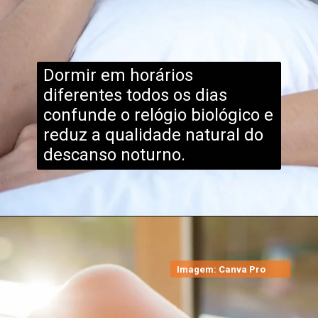
Dormir em horários
diferentes todos os dias
confunde o relógio biológico e
reduz a qualidade natural do
descanso noturno.
Imagem: Canva Pro