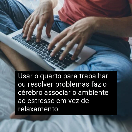
Usar o quarto para trabalhar
ou resolver problemas faz o
cérebro associar o ambiente
ao estresse em vez de
relaxamento.