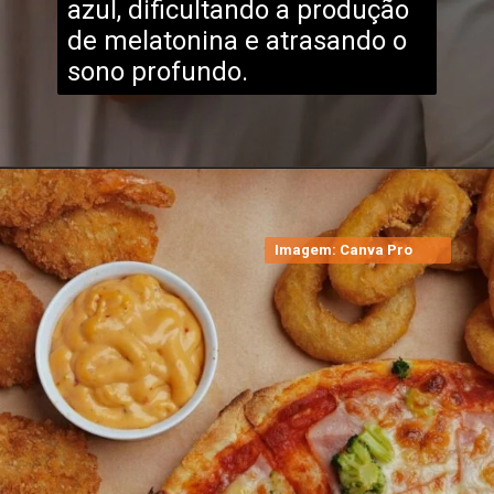
azul, dificultando a produção
de melatonina e atrasando o
sono profundo.
Imagem: Canva Pro