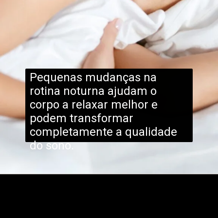
Pequenas mudanças na
rotina noturna ajudam o
corpo a relaxar melhor e
podem transformar
completamente a qualidade
do sono.