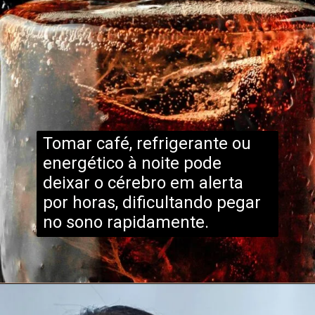
Tomar café, refrigerante ou
energético à noite pode
deixar o cérebro em alerta
por horas, dificultando pegar
no sono rapidamente.