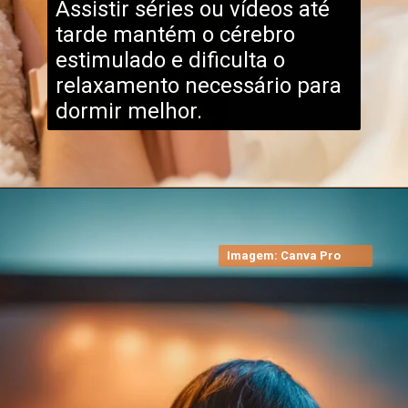
Assistir séries ou vídeos até
tarde mantém o cérebro
estimulado e dificulta o
relaxamento necessário para
dormir melhor.
Imagem: Canva Pro