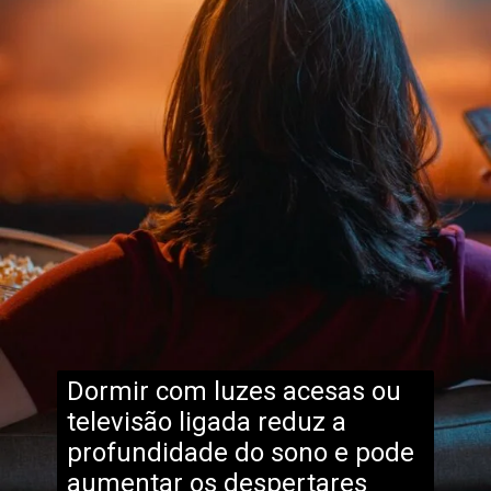
Dormir com luzes acesas ou
televisão ligada reduz a
profundidade do sono e pode
aumentar os despertares