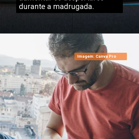
durante a madrugada.
Imagem: Canva Pro