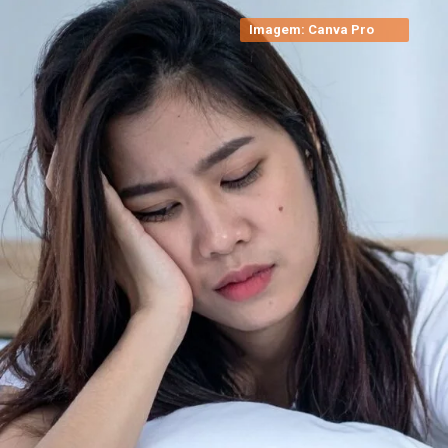
Imagem: Canva Pro