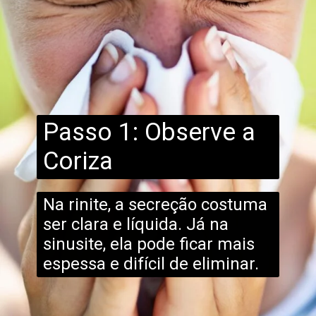
Passo 1: Observe a
Coriza
Na rinite, a secreção costuma
ser clara e líquida. Já na
sinusite, ela pode ficar mais
espessa e difícil de eliminar.