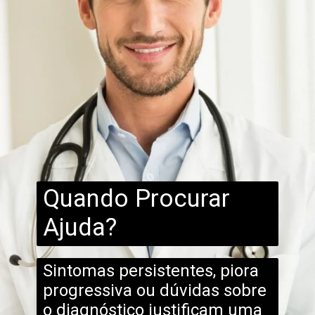
Quando Procurar
Ajuda?
Sintomas persistentes, piora
progressiva ou dúvidas sobre
o diagnóstico justificam uma