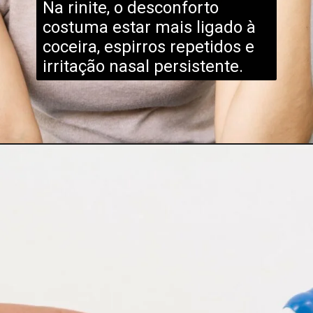
Na rinite, o desconforto
costuma estar mais ligado à
coceira, espirros repetidos e
irritação nasal persistente.