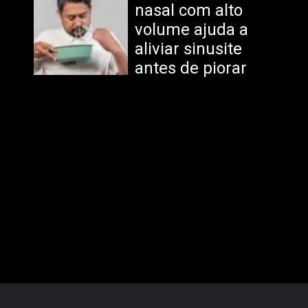
nasal com alto
volume ajuda a
aliviar sinusite
antes de piorar