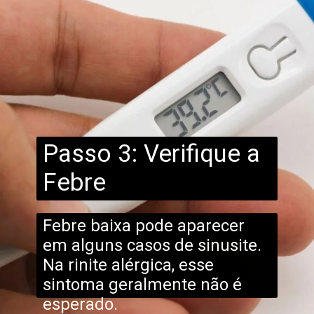
Passo 3: Verifique a
Febre
Febre baixa pode aparecer
em alguns casos de sinusite.
Na rinite alérgica, esse
sintoma geralmente não é
esperado.