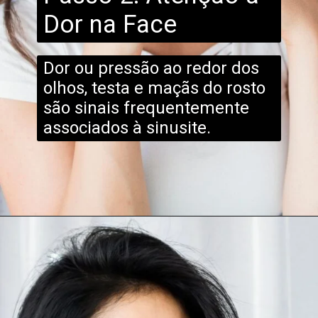
Dor na Face
Dor ou pressão ao redor dos
olhos, testa e maçãs do rosto
são sinais frequentemente
associados à sinusite.