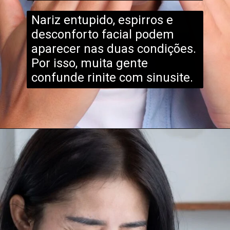
Nariz entupido, espirros e
desconforto facial podem
aparecer nas duas condições.
Por isso, muita gente
confunde rinite com sinusite.