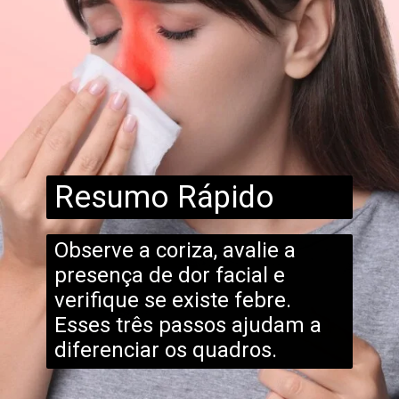
Resumo Rápido
Observe a coriza, avalie a
presença de dor facial e
verifique se existe febre.
Esses três passos ajudam a
diferenciar os quadros.