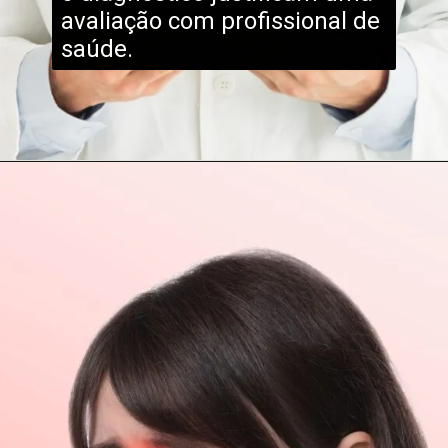
avaliação com profissional de
saúde.