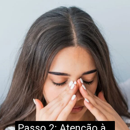
Passo 2: Atenção à