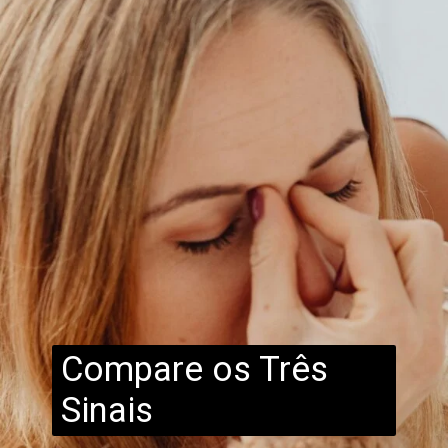
Compare os Três
Sinais