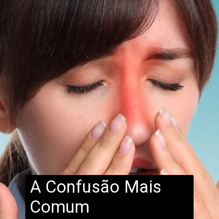
A Confusão Mais
Comum