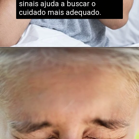
sinais ajuda a buscar o
cuidado mais adequado.