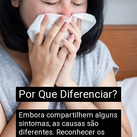
Por Que Diferenciar?
Embora compartilhem alguns
sintomas, as causas são
diferentes. Reconhecer os