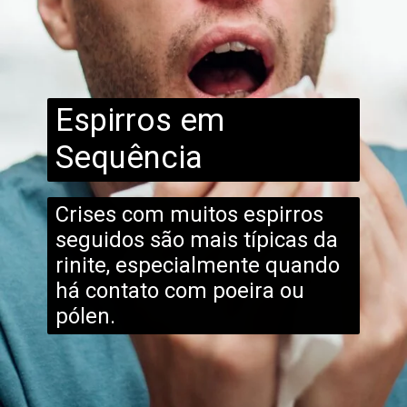
Espirros em
Sequência
Crises com muitos espirros
seguidos são mais típicas da
rinite, especialmente quando
há contato com poeira ou
pólen.