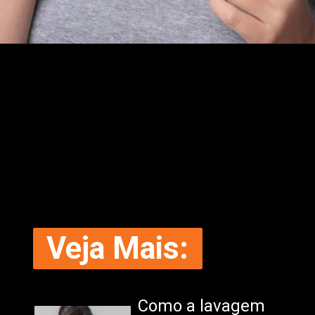
Veja Mais:
Como a lavagem