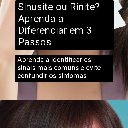
Sinusite ou Rinite?
Aprenda a
Diferenciar em 3
Passos
Aprenda a identificar os
sinais mais comuns e evite
confundir os sintomas