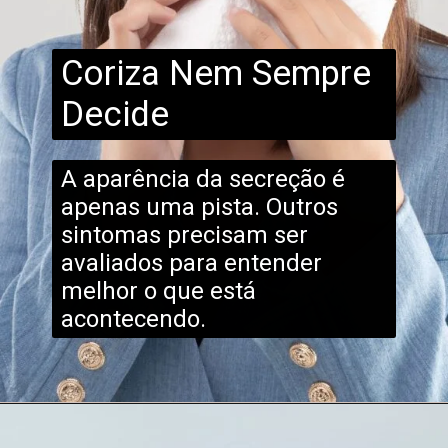
Coriza Nem Sempre
Decide
A aparência da secreção é
apenas uma pista. Outros
sintomas precisam ser
avaliados para entender
melhor o que está
acontecendo.