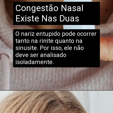
Congestão Nasal
Existe Nas Duas
O nariz entupido pode ocorrer
tanto na rinite quanto na
sinusite. Por isso, ele não
deve ser analisado
isoladamente.